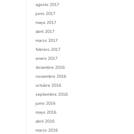
agosto 2017
junio 2017
mayo 2017
abril 2017
marzo 2017
febrero 2017
enero 2017
diciembre 2016
noviembre 2016
octubre 2016
septiembre 2016
junio 2016
mayo 2016
abril 2016
marzo 2016