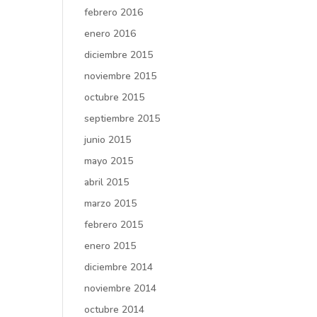
febrero 2016
enero 2016
diciembre 2015
noviembre 2015
octubre 2015
septiembre 2015
junio 2015
mayo 2015
abril 2015
marzo 2015
febrero 2015
enero 2015
diciembre 2014
noviembre 2014
octubre 2014