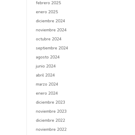
febrero 2025
enero 2025
diciembre 2024
noviembre 2024
octubre 2024
septiembre 2024
agosto 2024
junio 2024
abril 2024
marzo 2024
enero 2024
diciembre 2023
noviembre 2023
diciembre 2022
noviembre 2022