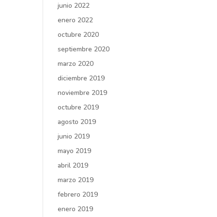
junio 2022
enero 2022
octubre 2020
septiembre 2020
marzo 2020
diciembre 2019
noviembre 2019
octubre 2019
agosto 2019
junio 2019
mayo 2019
abril 2019
marzo 2019
febrero 2019
enero 2019