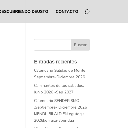
DESCUBRIENDO DEUSTO
CONTACTO
Entradas recientes
Calendario Salidas de Monte.
Septiembre-Diciembre 2026
Caminantes de los sabados.
Junio 2026 -Sep 2027
Calendario SENDERISMO
.Septiembre- Diciembre 2026
MENDI-IBILALDIEN egutegia.
2026ko iraila-abendua