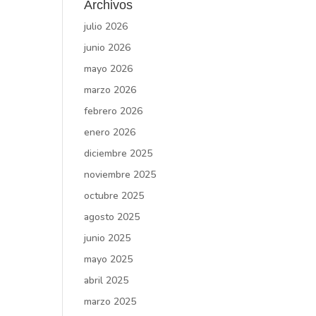
Archivos
julio 2026
junio 2026
mayo 2026
marzo 2026
febrero 2026
enero 2026
diciembre 2025
noviembre 2025
octubre 2025
agosto 2025
junio 2025
mayo 2025
abril 2025
marzo 2025