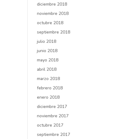
diciembre 2018
noviembre 2018
octubre 2018
septiembre 2018
julio 2018
junio 2018
mayo 2018
abril 2018
marzo 2018
febrero 2018
enero 2018
diciembre 2017
noviembre 2017
octubre 2017
septiembre 2017