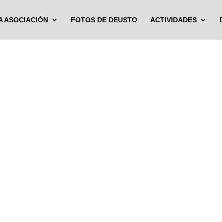
A ASOCIACIÓN
FOTOS DE DEUSTO
ACTIVIDADES