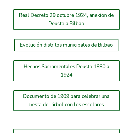
Real Decreto 29 octubre 1924, anexión de
Deusto a Bilbao
Evolución distritos municipales de Bilbao
Hechos Sacramentales Deusto 1880 a
1924
Documento de 1909 para celebrar una
fiesta del árbol con los escolares