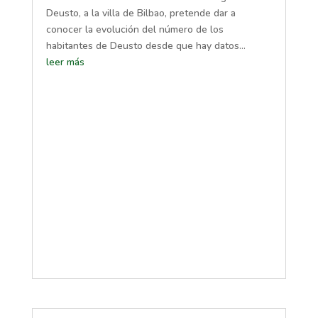
Deusto, a la villa de Bilbao, pretende dar a
conocer la evolución del número de los
habitantes de Deusto desde que hay datos...
leer más