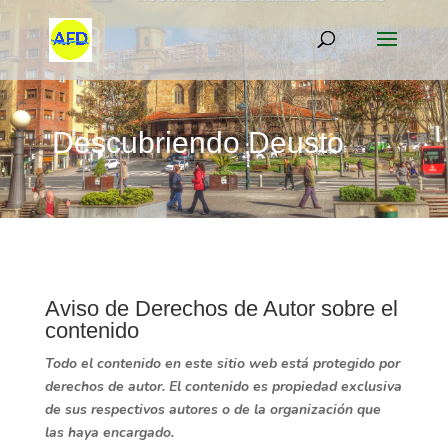
Descubriendo Deusto
Aviso de Derechos de Autor sobre el
contenido
Todo el contenido en este sitio web está protegido por
derechos de autor. El contenido es propiedad exclusiva
de sus respectivos autores o de la organización que
las haya encargado.