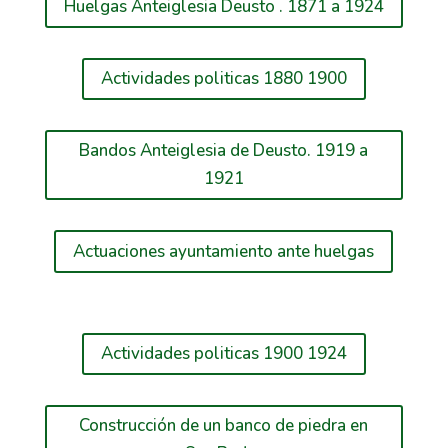
Huelgas Anteiglesia Deusto . 1871 a 1924
Actividades politicas 1880 1900
Bandos Anteiglesia de Deusto. 1919 a
1921
Actuaciones ayuntamiento ante huelgas
Actividades politicas 1900 1924
Construcción de un banco de piedra en