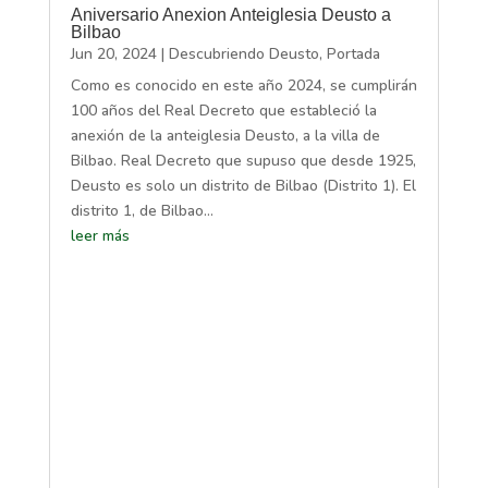
Aniversario Anexion Anteiglesia Deusto a
Bilbao
Jun 20, 2024
|
Descubriendo Deusto
,
Portada
Como es conocido en este año 2024, se cumplirán
100 años del Real Decreto que estableció la
anexión de la anteiglesia Deusto, a la villa de
Bilbao. Real Decreto que supuso que desde 1925,
Deusto es solo un distrito de Bilbao (Distrito 1). El
distrito 1, de Bilbao...
leer más