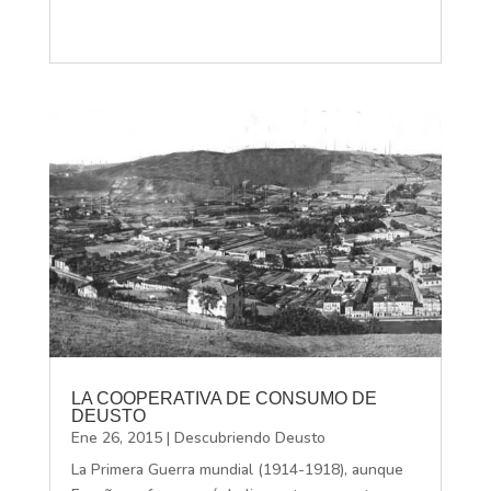
LA COOPERATIVA DE CONSUMO DE
DEUSTO
Ene 26, 2015
|
Descubriendo Deusto
La Primera Guerra mundial (1914-1918), aunque