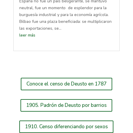
España no fue un país beligerante, se mantuvo
neutral, fue un momento de esplendor para la
burguesía industrial y para la economía agrícola.
Bilbao fue una plaza beneficiada: se multiplicaron
las exportaciones, se...
leer más
Conoce el censo de Deusto en 1787
1905. Padrón de Deusto por barrios
1910. Censo diferenciando por sexos