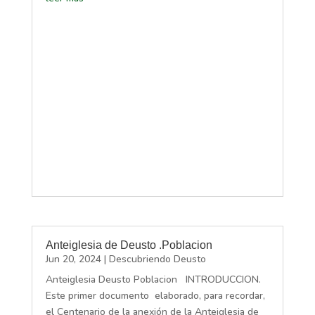
Anteiglesia de Deusto .Poblacion
Jun 20, 2024
|
Descubriendo Deusto
Anteiglesia Deusto Poblacion INTRODUCCION.
Este primer documento elaborado, para recordar,
el Centenario de la anexión de la Anteiglesia de