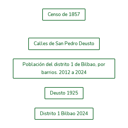
Censo de 1857
Calles de San Pedro Deusto
Población del distrito 1 de Bilbao, por
barrios. 2012 a 2024
Deusto 1925
Distrito 1 Bilbao 2024