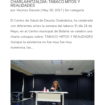
CHARLA/HITZALDIA: TABACO MITOS Y
REALIDADES
por
Vecinos Deusto
|
May 30, 2017
|
Sin categoría
El Centro de Salud de Deusto Osakidetza, ha celebrado
con diferentes actos la semana del tabaco: El día 24 de
Mayo, en el Centro municipal de Bidarte se celebro una
charla-coloquio sobre: TABACO: MITOS Y REALIDADES
Aunque la asistencia no fue muy fue muy
numerosa, las...