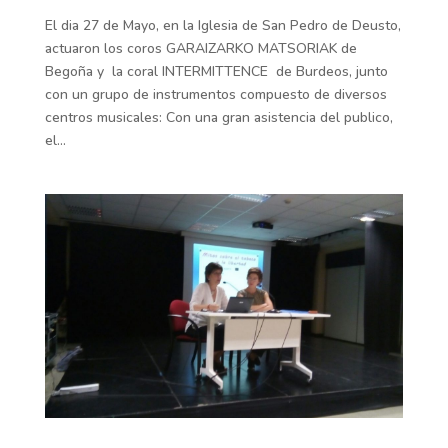
El dia 27 de Mayo, en la Iglesia de San Pedro de Deusto,
actuaron los coros GARAIZARKO MATSORIAK de
Begoña y la coral INTERMITTENCE de Burdeos, junto
con un grupo de instrumentos compuesto de diversos
centros musicales: Con una gran asistencia del publico,
el...