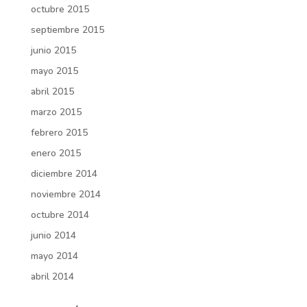
octubre 2015
septiembre 2015
junio 2015
mayo 2015
abril 2015
marzo 2015
febrero 2015
enero 2015
diciembre 2014
noviembre 2014
octubre 2014
junio 2014
mayo 2014
abril 2014