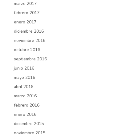
marzo 2017
febrero 2017
enero 2017
diciembre 2016
noviembre 2016
octubre 2016
septiembre 2016
junio 2016
mayo 2016
abril 2016
marzo 2016
febrero 2016
enero 2016
diciembre 2015
noviembre 2015