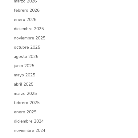
marzo 2026
febrero 2026
enero 2026
diciembre 2025
noviembre 2025
octubre 2025
agosto 2025
junio 2025
mayo 2025
abril 2025
marzo 2025
febrero 2025
enero 2025
diciembre 2024
noviembre 2024