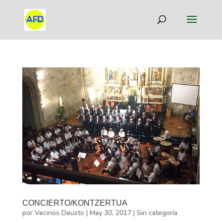
CONCIERTO/KONTZERTUA
por
Vecinos Deusto
|
May 30, 2017
|
Sin categoría