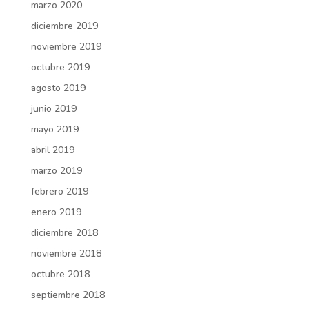
marzo 2020
diciembre 2019
noviembre 2019
octubre 2019
agosto 2019
junio 2019
mayo 2019
abril 2019
marzo 2019
febrero 2019
enero 2019
diciembre 2018
noviembre 2018
octubre 2018
septiembre 2018