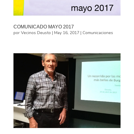
COMUNICADO MAYO 2017
por
Vecinos Deusto
|
May 16, 2017
|
Comunicaciones