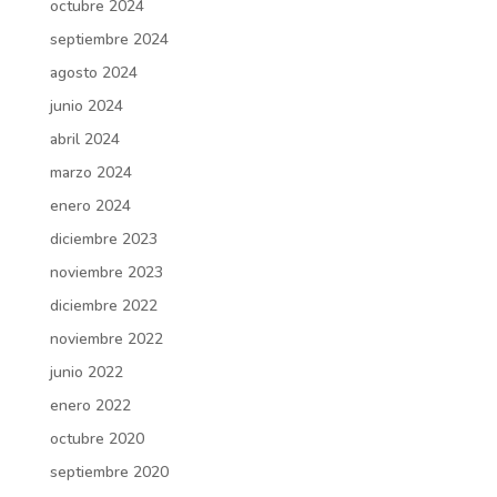
octubre 2024
septiembre 2024
agosto 2024
junio 2024
abril 2024
marzo 2024
enero 2024
diciembre 2023
noviembre 2023
diciembre 2022
noviembre 2022
junio 2022
enero 2022
octubre 2020
septiembre 2020