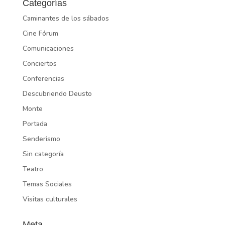
Categorías
Caminantes de los sábados
Cine Fórum
Comunicaciones
Conciertos
Conferencias
Descubriendo Deusto
Monte
Portada
Senderismo
Sin categoría
Teatro
Temas Sociales
Visitas culturales
Meta