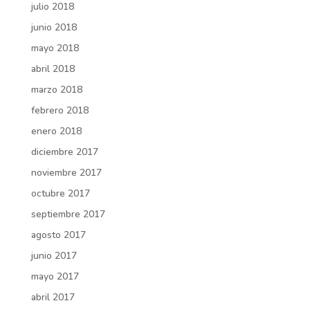
julio 2018
junio 2018
mayo 2018
abril 2018
marzo 2018
febrero 2018
enero 2018
diciembre 2017
noviembre 2017
octubre 2017
septiembre 2017
agosto 2017
junio 2017
mayo 2017
abril 2017