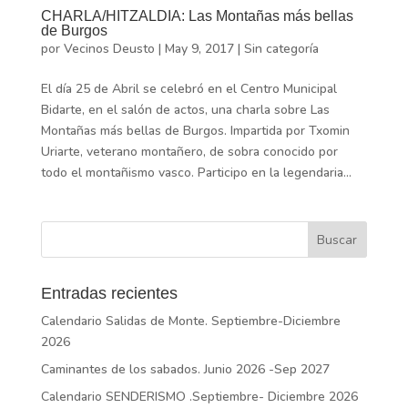
CHARLA/HITZALDIA: Las Montañas más bellas
de Burgos
por
Vecinos Deusto
|
May 9, 2017
|
Sin categoría
El día 25 de Abril se celebró en el Centro Municipal
Bidarte, en el salón de actos, una charla sobre Las
Montañas más bellas de Burgos. Impartida por Txomin
Uriarte, veterano montañero, de sobra conocido por
todo el montañismo vasco. Participo en la legendaria...
Entradas recientes
Calendario Salidas de Monte. Septiembre-Diciembre
2026
Caminantes de los sabados. Junio 2026 -Sep 2027
Calendario SENDERISMO .Septiembre- Diciembre 2026