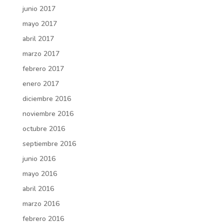
junio 2017
mayo 2017
abril 2017
marzo 2017
febrero 2017
enero 2017
diciembre 2016
noviembre 2016
octubre 2016
septiembre 2016
junio 2016
mayo 2016
abril 2016
marzo 2016
febrero 2016