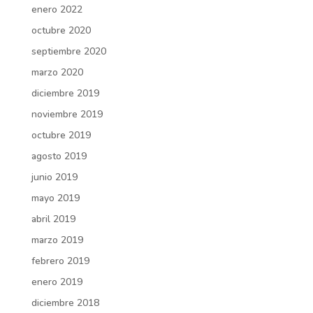
enero 2022
octubre 2020
septiembre 2020
marzo 2020
diciembre 2019
noviembre 2019
octubre 2019
agosto 2019
junio 2019
mayo 2019
abril 2019
marzo 2019
febrero 2019
enero 2019
diciembre 2018