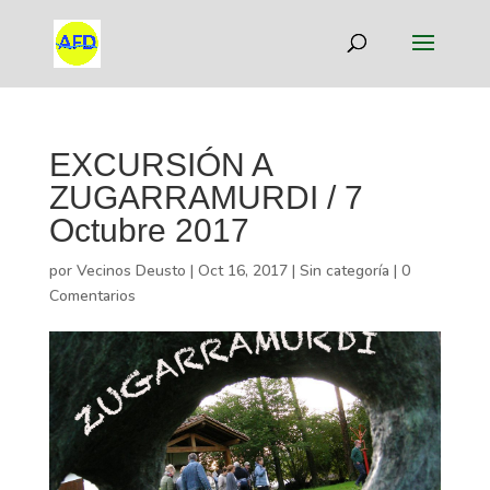
EXCURSIÓN A
ZUGARRAMURDI / 7
Octubre 2017
por
Vecinos Deusto
|
Oct 16, 2017
|
Sin categoría
|
0
Comentarios