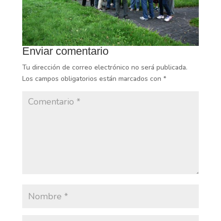
Enviar comentario
Tu dirección de correo electrónico no será publicada.
Los campos obligatorios están marcados con
*