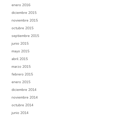
enero 2016
diciembre 2015
noviembre 2015
octubre 2015
septiembre 2015
junio 2015
mayo 2015
abril 2015
marzo 2015
febrero 2015
enero 2015
diciembre 2014
noviembre 2014
octubre 2014
junio 2014