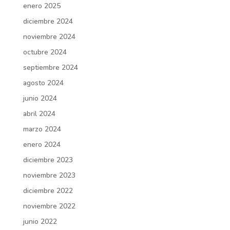
enero 2025
diciembre 2024
noviembre 2024
octubre 2024
septiembre 2024
agosto 2024
junio 2024
abril 2024
marzo 2024
enero 2024
diciembre 2023
noviembre 2023
diciembre 2022
noviembre 2022
junio 2022