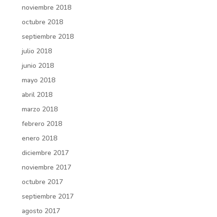
noviembre 2018
octubre 2018
septiembre 2018
julio 2018
junio 2018
mayo 2018
abril 2018
marzo 2018
febrero 2018
enero 2018
diciembre 2017
noviembre 2017
octubre 2017
septiembre 2017
agosto 2017