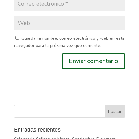
Guarda mi nombre, correo electrónico y web en este
navegador para la próxima vez que comente.
Entradas recientes