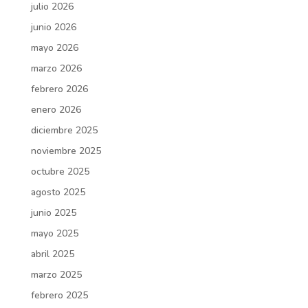
julio 2026
junio 2026
mayo 2026
marzo 2026
febrero 2026
enero 2026
diciembre 2025
noviembre 2025
octubre 2025
agosto 2025
junio 2025
mayo 2025
abril 2025
marzo 2025
febrero 2025