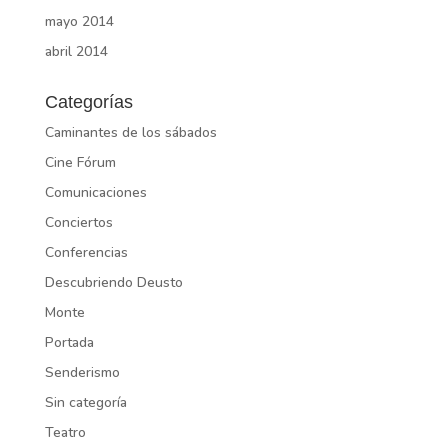
mayo 2014
abril 2014
Categorías
Caminantes de los sábados
Cine Fórum
Comunicaciones
Conciertos
Conferencias
Descubriendo Deusto
Monte
Portada
Senderismo
Sin categoría
Teatro