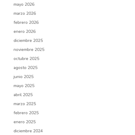
mayo 2026
marzo 2026
febrero 2026
enero 2026
diciembre 2025
noviembre 2025
octubre 2025
agosto 2025
junio 2025
mayo 2025
abril 2025
marzo 2025
febrero 2025
enero 2025
diciembre 2024