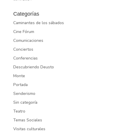
Categorías
Caminantes de los sábados
Cine Fórum
Comunicaciones
Conciertos
Conferencias
Descubriendo Deusto
Monte
Portada
Senderismo
Sin categoría
Teatro
Temas Sociales
Visitas culturales