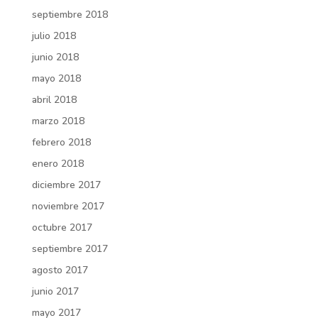
septiembre 2018
julio 2018
junio 2018
mayo 2018
abril 2018
marzo 2018
febrero 2018
enero 2018
diciembre 2017
noviembre 2017
octubre 2017
septiembre 2017
agosto 2017
junio 2017
mayo 2017