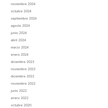
noviembre 2024
octubre 2024
septiembre 2024
agosto 2024
junio 2024
abril 2024
marzo 2024
enero 2024
diciembre 2023
noviembre 2023
diciembre 2022
noviembre 2022
junio 2022
enero 2022
octubre 2020