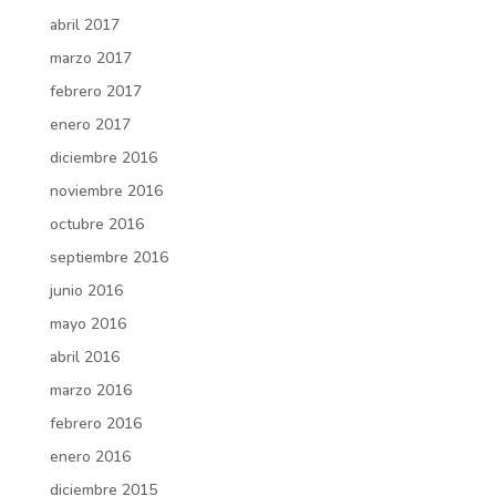
abril 2017
marzo 2017
febrero 2017
enero 2017
diciembre 2016
noviembre 2016
octubre 2016
septiembre 2016
junio 2016
mayo 2016
abril 2016
marzo 2016
febrero 2016
enero 2016
diciembre 2015