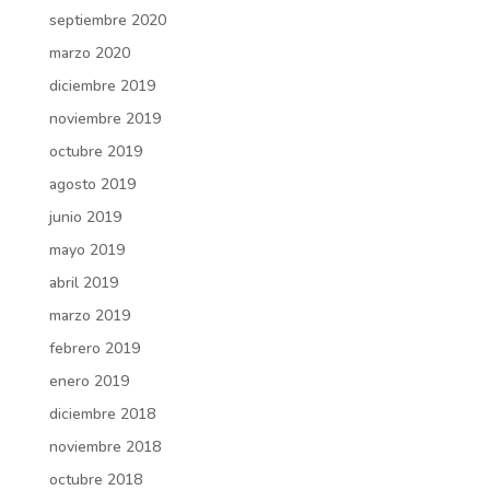
septiembre 2020
marzo 2020
diciembre 2019
noviembre 2019
octubre 2019
agosto 2019
junio 2019
mayo 2019
abril 2019
marzo 2019
febrero 2019
enero 2019
diciembre 2018
noviembre 2018
octubre 2018