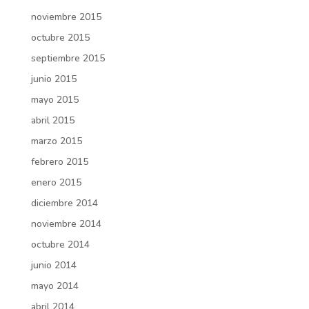
noviembre 2015
octubre 2015
septiembre 2015
junio 2015
mayo 2015
abril 2015
marzo 2015
febrero 2015
enero 2015
diciembre 2014
noviembre 2014
octubre 2014
junio 2014
mayo 2014
abril 2014