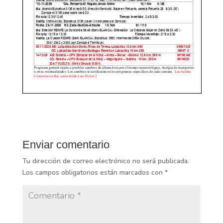
Enviar comentario
Tu dirección de correo electrónico no será publicada.
Los campos obligatorios están marcados con
*