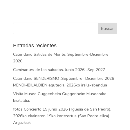
Entradas recientes
Calendario Salidas de Monte. Septiembre-Diciembre
2026
Caminantes de los sabados. Junio 2026 -Sep 2027
Calendario SENDERISMO .Septiembre- Diciembre 2026
MENDI-IBILALDIEN egutegia. 2026ko iraila-abendua
Visita Museo Guggenheim Guggenheim Museorako
bisitaldia.
fotos Concierto 19 junio 2026 ( Iglesia de San Pedro).
2026ko ekainaren 19ko kontzertua (San Pedro eliza).
Argazkiak.