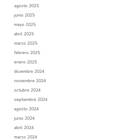
agosto 2025
junio 2025
mayo 2025
abril 2025
marzo 2025
febrero 2025
enero 2025
diciembre 2024
noviembre 2024
octubre 2024
septiembre 2024
agosto 2024
junio 2024
abril 2024
marzo 2024