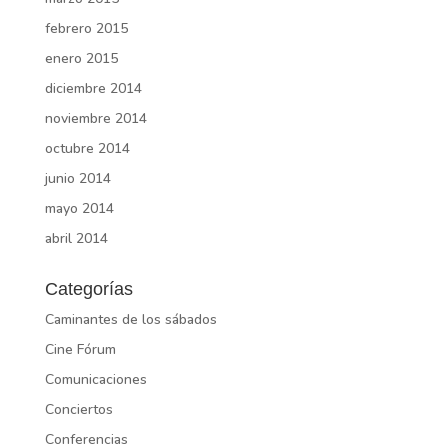
febrero 2015
enero 2015
diciembre 2014
noviembre 2014
octubre 2014
junio 2014
mayo 2014
abril 2014
Categorías
Caminantes de los sábados
Cine Fórum
Comunicaciones
Conciertos
Conferencias