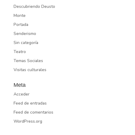
Descubriendo Deusto
Monte
Portada
Senderismo
Sin categoría
Teatro
Temas Sociales
Visitas culturales
Meta
Acceder
Feed de entradas
Feed de comentarios
WordPress.org