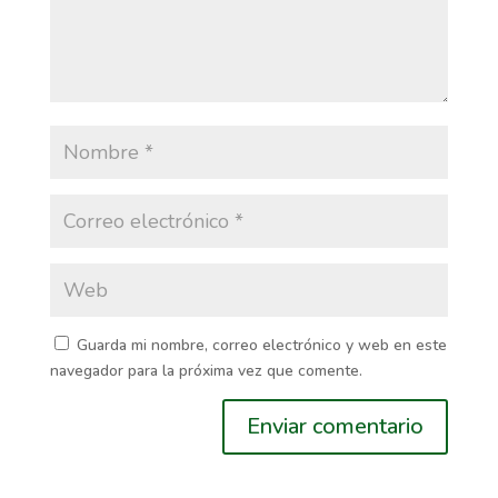
Guarda mi nombre, correo electrónico y web en este
navegador para la próxima vez que comente.