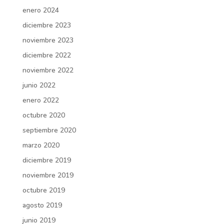
enero 2024
diciembre 2023
noviembre 2023
diciembre 2022
noviembre 2022
junio 2022
enero 2022
octubre 2020
septiembre 2020
marzo 2020
diciembre 2019
noviembre 2019
octubre 2019
agosto 2019
junio 2019