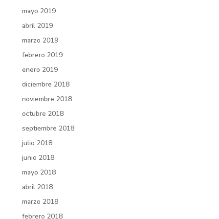
mayo 2019
abril 2019
marzo 2019
febrero 2019
enero 2019
diciembre 2018
noviembre 2018
octubre 2018
septiembre 2018
julio 2018
junio 2018
mayo 2018
abril 2018
marzo 2018
febrero 2018