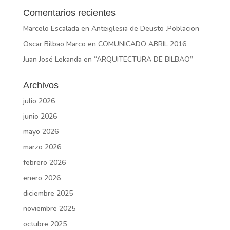
Comentarios recientes
Marcelo Escalada
en
Anteiglesia de Deusto .Poblacion
Oscar Bilbao Marco
en
COMUNICADO ABRIL 2016
Juan José Lekanda
en
“ARQUITECTURA DE BILBAO”
Archivos
julio 2026
junio 2026
mayo 2026
marzo 2026
febrero 2026
enero 2026
diciembre 2025
noviembre 2025
octubre 2025