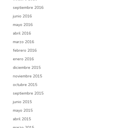
septiembre 2016
junio 2016
mayo 2016
abril 2016
marzo 2016
febrero 2016
enero 2016
diciembre 2015
noviembre 2015
octubre 2015
septiembre 2015
junio 2015
mayo 2015
abril 2015
marzo 2015