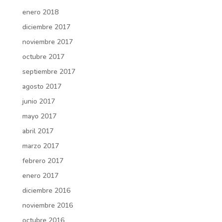
enero 2018
diciembre 2017
noviembre 2017
octubre 2017
septiembre 2017
agosto 2017
junio 2017
mayo 2017
abril 2017
marzo 2017
febrero 2017
enero 2017
diciembre 2016
noviembre 2016
octubre 2016