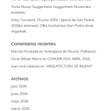
Visita Museo Guggenheim Guggenheim Museorako
bisitaldia.
fotos Concierto 19 junio 2026 ( Iglesia de San Pedro).
2026ko ekainaren 19ko kontzertua (San Pedro eliza).
Argazkiak.
Comentarios recientes
Marcelo Escalada
en
Anteiglesia de Deusto .Poblacion
Oscar Bilbao Marco
en
COMUNICADO ABRIL 2016
Juan José Lekanda
en
“ARQUITECTURA DE BILBAO”
Archivos
julio 2026
junio 2026
mayo 2026
marzo 2026