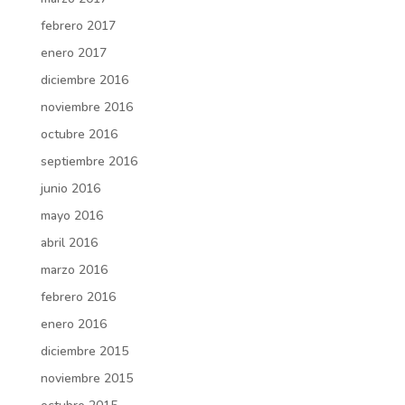
febrero 2017
enero 2017
diciembre 2016
noviembre 2016
octubre 2016
septiembre 2016
junio 2016
mayo 2016
abril 2016
marzo 2016
febrero 2016
enero 2016
diciembre 2015
noviembre 2015