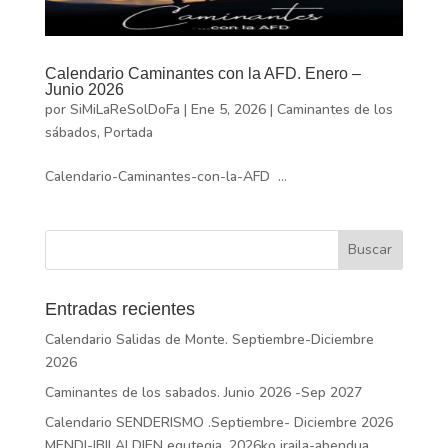
Calendario Caminantes con la AFD. Enero –
Junio 2026
por
SiMiLaReSolDoFa
|
Ene 5, 2026
|
Caminantes de los
sábados
,
Portada
Calendario-Caminantes-con-la-AFD ...
Entradas recientes
Calendario Salidas de Monte. Septiembre-Diciembre
2026
Caminantes de los sabados. Junio 2026 -Sep 2027
Calendario SENDERISMO .Septiembre- Diciembre 2026
MENDI-IBILALDIEN egutegia. 2026ko iraila-abendua