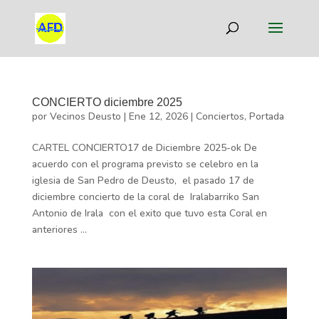
CONCIERTO diciembre 2025
por
Vecinos Deusto
|
Ene 12, 2026
|
Conciertos
,
Portada
CARTEL CONCIERTO17 de Diciembre 2025-ok De
acuerdo con el programa previsto se celebro en la
iglesia de San Pedro de Deusto, el pasado 17 de
diciembre concierto de la coral de Iralabarriko San
Antonio de Irala con el exito que tuvo esta Coral en
anteriores ...