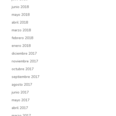
junio 2018
mayo 2018
abril 2018
marzo 2018
febrero 2018
enero 2018
diciembre 2017
noviembre 2017
octubre 2017
septiembre 2017
agosto 2017
junio 2017
mayo 2017
abril 2017
marzo 2017