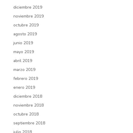
diciembre 2019
noviembre 2019
octubre 2019
agosto 2019
junio 2019
mayo 2019
abril 2019
marzo 2019
febrero 2019
enero 2019
diciembre 2018
noviembre 2018
octubre 2018
septiembre 2018
julio 2018