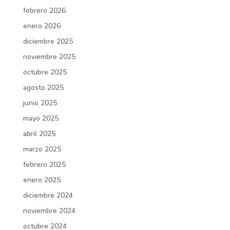
febrero 2026
enero 2026
diciembre 2025
noviembre 2025
octubre 2025
agosto 2025
junio 2025
mayo 2025
abril 2025
marzo 2025
febrero 2025
enero 2025
diciembre 2024
noviembre 2024
octubre 2024