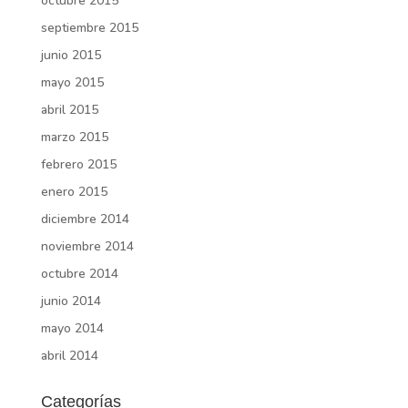
octubre 2015
septiembre 2015
junio 2015
mayo 2015
abril 2015
marzo 2015
febrero 2015
enero 2015
diciembre 2014
noviembre 2014
octubre 2014
junio 2014
mayo 2014
abril 2014
Categorías