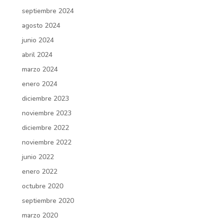
septiembre 2024
agosto 2024
junio 2024
abril 2024
marzo 2024
enero 2024
diciembre 2023
noviembre 2023
diciembre 2022
noviembre 2022
junio 2022
enero 2022
octubre 2020
septiembre 2020
marzo 2020