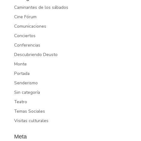
Caminantes de los sábados
Cine Fórum
Comunicaciones
Conciertos
Conferencias
Descubriendo Deusto
Monte
Portada
Senderismo
Sin categoría
Teatro
Temas Sociales
Visitas culturales
Meta