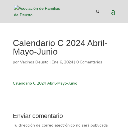
Calendario C 2024 Abril-
Mayo-Junio
por
Vecinos Deusto
|
Ene 6, 2024
|
0 Comentarios
Calendario C 2024 Abril-Mayo-Junio
Enviar comentario
Tu dirección de correo electrónico no será publicada.