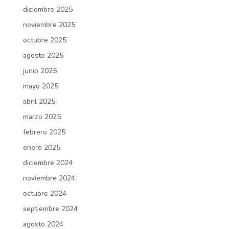
diciembre 2025
noviembre 2025
octubre 2025
agosto 2025
junio 2025
mayo 2025
abril 2025
marzo 2025
febrero 2025
enero 2025
diciembre 2024
noviembre 2024
octubre 2024
septiembre 2024
agosto 2024