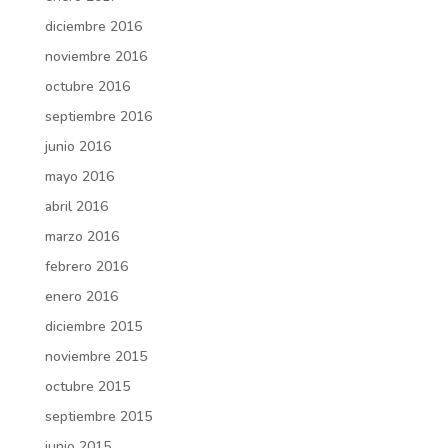
diciembre 2016
noviembre 2016
octubre 2016
septiembre 2016
junio 2016
mayo 2016
abril 2016
marzo 2016
febrero 2016
enero 2016
diciembre 2015
noviembre 2015
octubre 2015
septiembre 2015
junio 2015