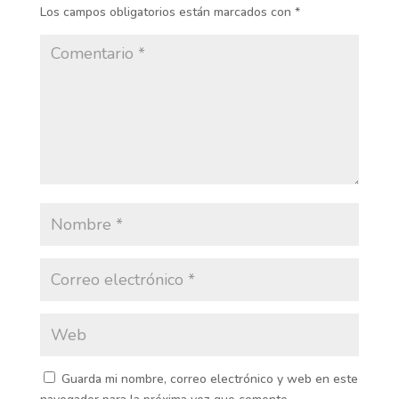
Los campos obligatorios están marcados con
*
Guarda mi nombre, correo electrónico y web en este