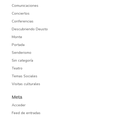
Comunicaciones
Conciertos
Conferencias
Descubriendo Deusto
Monte
Portada
Senderismo
Sin categoría
Teatro
Temas Sociales
Visitas culturales
Meta
Acceder
Feed de entradas