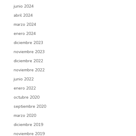
junio 2024
abril 2024
marzo 2024
enero 2024
diciembre 2023
noviembre 2023
diciembre 2022
noviembre 2022
junio 2022
enero 2022
octubre 2020
septiembre 2020
marzo 2020
diciembre 2019
noviembre 2019