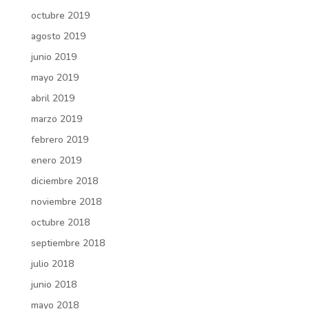
octubre 2019
agosto 2019
junio 2019
mayo 2019
abril 2019
marzo 2019
febrero 2019
enero 2019
diciembre 2018
noviembre 2018
octubre 2018
septiembre 2018
julio 2018
junio 2018
mayo 2018