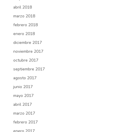
abril 2018
marzo 2018
febrero 2018
enero 2018
diciembre 2017
noviembre 2017
octubre 2017
septiembre 2017
agosto 2017
junio 2017
mayo 2017
abril 2017
marzo 2017
febrero 2017
enero 2017