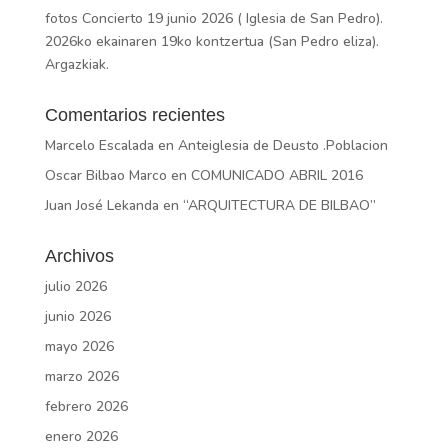
fotos Concierto 19 junio 2026 ( Iglesia de San Pedro).
2026ko ekainaren 19ko kontzertua (San Pedro eliza).
Argazkiak.
Comentarios recientes
Marcelo Escalada
en
Anteiglesia de Deusto .Poblacion
Oscar Bilbao Marco
en
COMUNICADO ABRIL 2016
Juan José Lekanda
en
“ARQUITECTURA DE BILBAO”
Archivos
julio 2026
junio 2026
mayo 2026
marzo 2026
febrero 2026
enero 2026