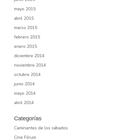
mayo 2015
abril 2015
marzo 2015
febrero 2015
enero 2015
diciembre 2014
noviembre 2014
octubre 2014
junio 2014
mayo 2014
abril 2014
Categorías
Caminantes de los sábados
Cine Fórum