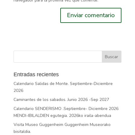
navegador para la próxima vez que comente.
Entradas recientes
Calendario Salidas de Monte. Septiembre-Diciembre
2026
Caminantes de los sabados. Junio 2026 -Sep 2027
Calendario SENDERISMO .Septiembre- Diciembre 2026
MENDI-IBILALDIEN egutegia. 2026ko iraila-abendua
Visita Museo Guggenheim Guggenheim Museorako
bisitaldia.