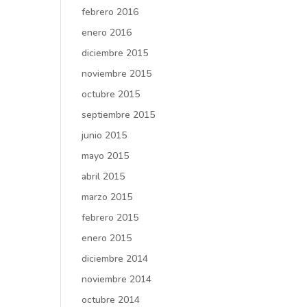
febrero 2016
enero 2016
diciembre 2015
noviembre 2015
octubre 2015
septiembre 2015
junio 2015
mayo 2015
abril 2015
marzo 2015
febrero 2015
enero 2015
diciembre 2014
noviembre 2014
octubre 2014