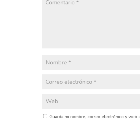
Guarda mi nombre, correo electrónico y web 