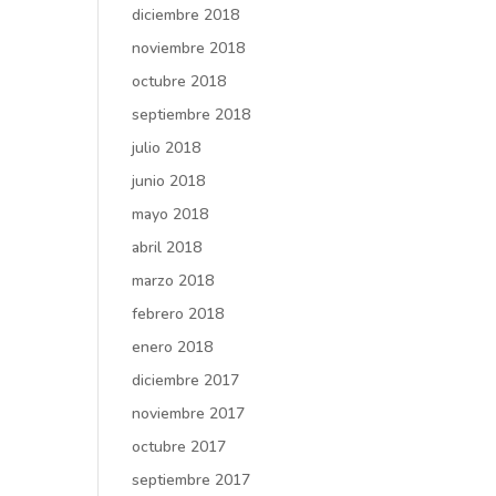
diciembre 2018
noviembre 2018
octubre 2018
septiembre 2018
julio 2018
junio 2018
mayo 2018
abril 2018
marzo 2018
febrero 2018
enero 2018
diciembre 2017
noviembre 2017
octubre 2017
septiembre 2017