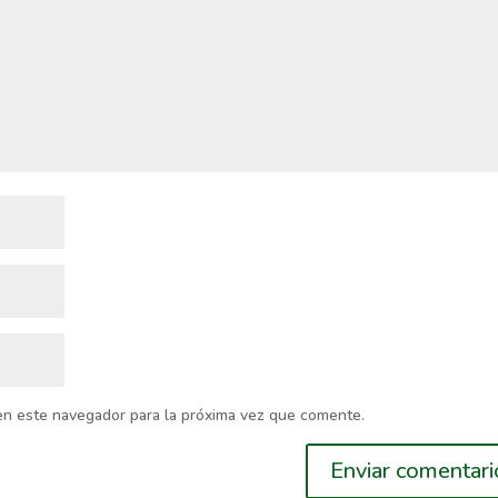
en este navegador para la próxima vez que comente.