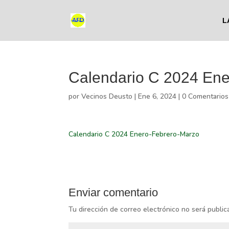
L
Calendario C 2024 En
por
Vecinos Deusto
|
Ene 6, 2024
|
0 Comentarios
Calendario C 2024 Enero-Febrero-Marzo
Enviar comentario
Tu dirección de correo electrónico no será public