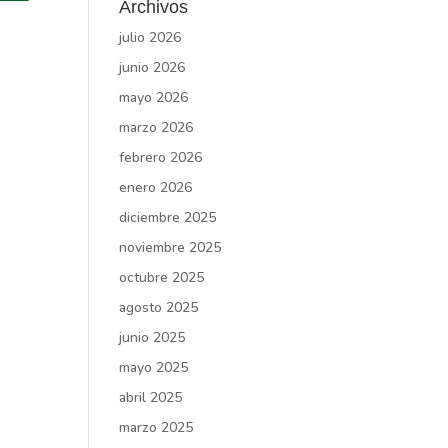
Archivos
julio 2026
junio 2026
mayo 2026
marzo 2026
febrero 2026
enero 2026
diciembre 2025
noviembre 2025
octubre 2025
agosto 2025
junio 2025
mayo 2025
abril 2025
marzo 2025