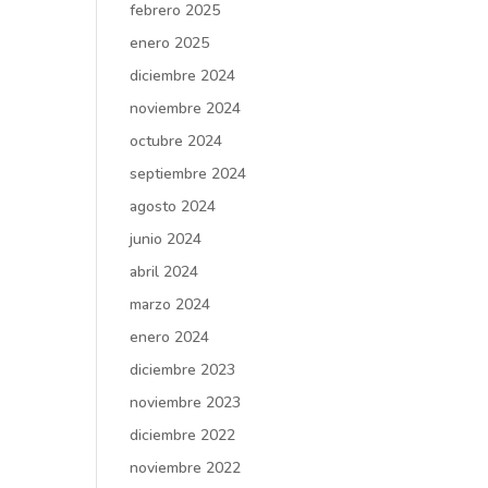
febrero 2025
enero 2025
diciembre 2024
noviembre 2024
octubre 2024
septiembre 2024
agosto 2024
junio 2024
abril 2024
marzo 2024
enero 2024
diciembre 2023
noviembre 2023
diciembre 2022
noviembre 2022