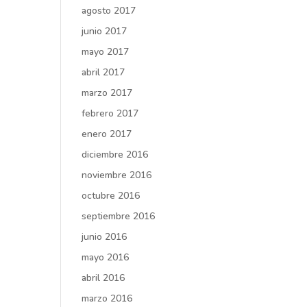
agosto 2017
junio 2017
mayo 2017
abril 2017
marzo 2017
febrero 2017
enero 2017
diciembre 2016
noviembre 2016
octubre 2016
septiembre 2016
junio 2016
mayo 2016
abril 2016
marzo 2016