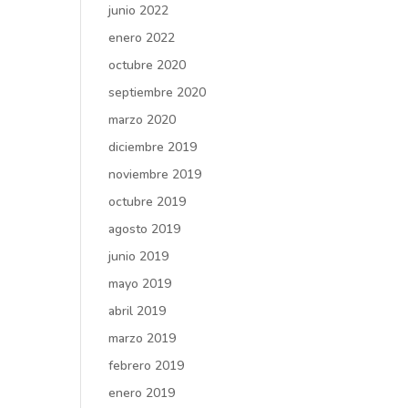
junio 2022
enero 2022
octubre 2020
septiembre 2020
marzo 2020
diciembre 2019
noviembre 2019
octubre 2019
agosto 2019
junio 2019
mayo 2019
abril 2019
marzo 2019
febrero 2019
enero 2019