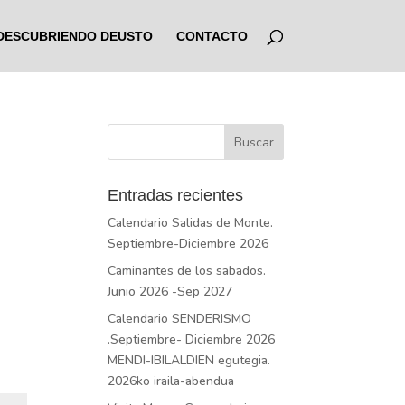
DESCUBRIENDO DEUSTO
CONTACTO
Entradas recientes
Calendario Salidas de Monte.
Septiembre-Diciembre 2026
Caminantes de los sabados.
Junio 2026 -Sep 2027
Calendario SENDERISMO
.Septiembre- Diciembre 2026
MENDI-IBILALDIEN egutegia.
2026ko iraila-abendua