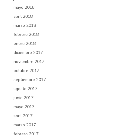
mayo 2018
abril 2018
marzo 2018
febrero 2018
enero 2018
diciembre 2017
noviembre 2017
octubre 2017
septiembre 2017
agosto 2017
junio 2017
mayo 2017
abril 2017
marzo 2017
febrero 2017