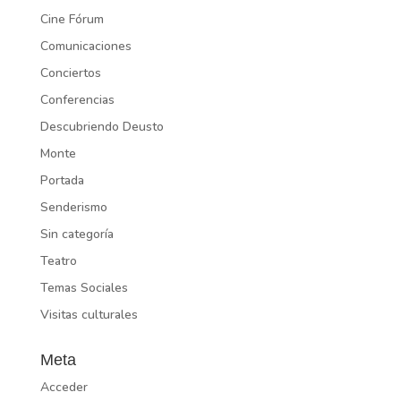
Cine Fórum
Comunicaciones
Conciertos
Conferencias
Descubriendo Deusto
Monte
Portada
Senderismo
Sin categoría
Teatro
Temas Sociales
Visitas culturales
Meta
Acceder