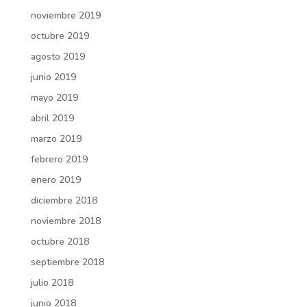
noviembre 2019
octubre 2019
agosto 2019
junio 2019
mayo 2019
abril 2019
marzo 2019
febrero 2019
enero 2019
diciembre 2018
noviembre 2018
octubre 2018
septiembre 2018
julio 2018
junio 2018