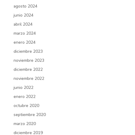
agosto 2024
junio 2024
abril 2024
marzo 2024
enero 2024
diciembre 2023
noviembre 2023
diciembre 2022
noviembre 2022
junio 2022
enero 2022
octubre 2020
septiembre 2020
marzo 2020
diciembre 2019