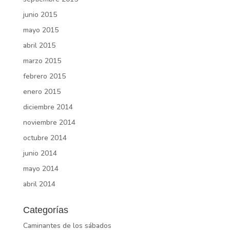
junio 2015
mayo 2015
abril 2015
marzo 2015
febrero 2015
enero 2015
diciembre 2014
noviembre 2014
octubre 2014
junio 2014
mayo 2014
abril 2014
Categorías
Caminantes de los sábados