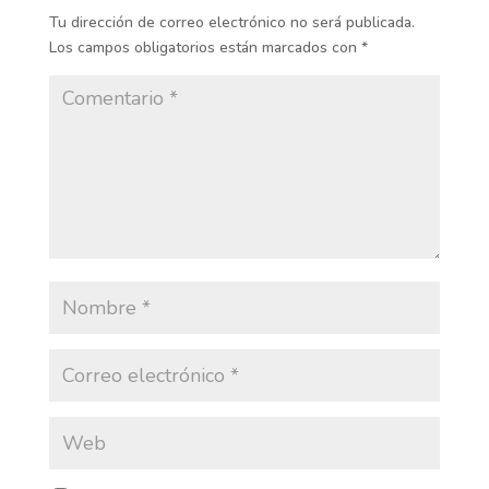
Tu dirección de correo electrónico no será publicada.
Los campos obligatorios están marcados con
*