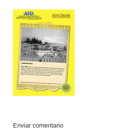
Enviar comentario