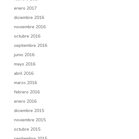
enero 2017
diciembre 2016
noviembre 2016
octubre 2016
septiembre 2016
junio 2016
mayo 2016
abril 2016
marzo 2016
febrero 2016
enero 2016
diciembre 2015
noviembre 2015
octubre 2015
septiembre 2015