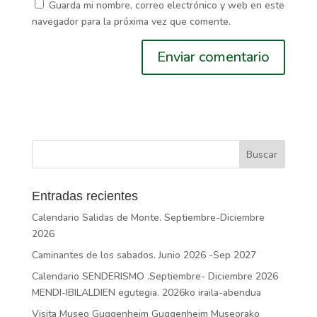
Guarda mi nombre, correo electrónico y web en este
navegador para la próxima vez que comente.
Entradas recientes
Calendario Salidas de Monte. Septiembre-Diciembre
2026
Caminantes de los sabados. Junio 2026 -Sep 2027
Calendario SENDERISMO .Septiembre- Diciembre 2026
MENDI-IBILALDIEN egutegia. 2026ko iraila-abendua
Visita Museo Guggenheim Guggenheim Museorako