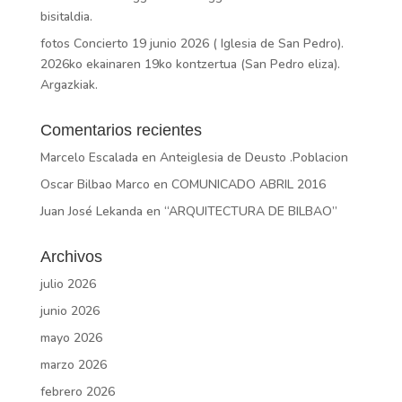
bisitaldia.
fotos Concierto 19 junio 2026 ( Iglesia de San Pedro).
2026ko ekainaren 19ko kontzertua (San Pedro eliza).
Argazkiak.
Comentarios recientes
Marcelo Escalada
en
Anteiglesia de Deusto .Poblacion
Oscar Bilbao Marco
en
COMUNICADO ABRIL 2016
Juan José Lekanda
en
“ARQUITECTURA DE BILBAO”
Archivos
julio 2026
junio 2026
mayo 2026
marzo 2026
febrero 2026