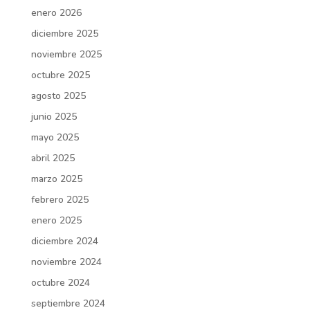
enero 2026
diciembre 2025
noviembre 2025
octubre 2025
agosto 2025
junio 2025
mayo 2025
abril 2025
marzo 2025
febrero 2025
enero 2025
diciembre 2024
noviembre 2024
octubre 2024
septiembre 2024