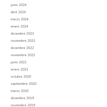
junio 2024
abril 2024
marzo 2024
enero 2024
diciembre 2023
noviembre 2023
diciembre 2022
noviembre 2022
junio 2022
enero 2022
octubre 2020
septiembre 2020
marzo 2020
diciembre 2019
noviembre 2019