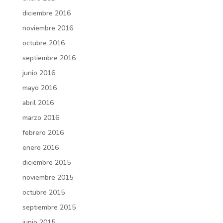
diciembre 2016
noviembre 2016
octubre 2016
septiembre 2016
junio 2016
mayo 2016
abril 2016
marzo 2016
febrero 2016
enero 2016
diciembre 2015
noviembre 2015
octubre 2015
septiembre 2015
junio 2015