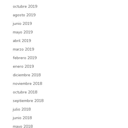
octubre 2019
agosto 2019
junio 2019
mayo 2019
abril 2019
marzo 2019
febrero 2019
enero 2019
diciembre 2018
noviembre 2018
octubre 2018
septiembre 2018
julio 2018
junio 2018
mayo 2018