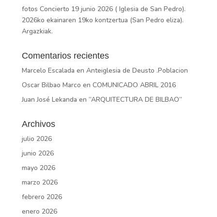
fotos Concierto 19 junio 2026 ( Iglesia de San Pedro).
2026ko ekainaren 19ko kontzertua (San Pedro eliza).
Argazkiak.
Comentarios recientes
Marcelo Escalada
en
Anteiglesia de Deusto .Poblacion
Oscar Bilbao Marco
en
COMUNICADO ABRIL 2016
Juan José Lekanda
en
“ARQUITECTURA DE BILBAO”
Archivos
julio 2026
junio 2026
mayo 2026
marzo 2026
febrero 2026
enero 2026