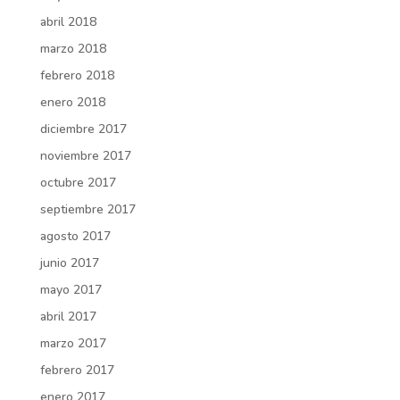
abril 2018
marzo 2018
febrero 2018
enero 2018
diciembre 2017
noviembre 2017
octubre 2017
septiembre 2017
agosto 2017
junio 2017
mayo 2017
abril 2017
marzo 2017
febrero 2017
enero 2017