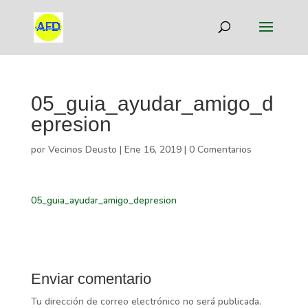
05_guia_ayudar_amigo_d
epresion
por
Vecinos Deusto
|
Ene 16, 2019
|
0 Comentarios
05_guia_ayudar_amigo_depresion
Enviar comentario
Tu dirección de correo electrónico no será publicada.