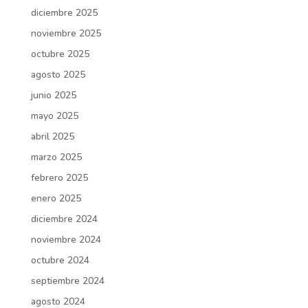
diciembre 2025
noviembre 2025
octubre 2025
agosto 2025
junio 2025
mayo 2025
abril 2025
marzo 2025
febrero 2025
enero 2025
diciembre 2024
noviembre 2024
octubre 2024
septiembre 2024
agosto 2024