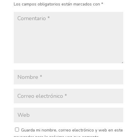
Los campos obligatorios están marcados con
*
Guarda mi nombre, correo electrónico y web en este