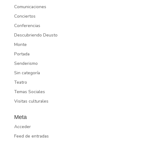
Comunicaciones
Conciertos
Conferencias
Descubriendo Deusto
Monte
Portada
Senderismo
Sin categoría
Teatro
Temas Sociales
Visitas culturales
Meta
Acceder
Feed de entradas