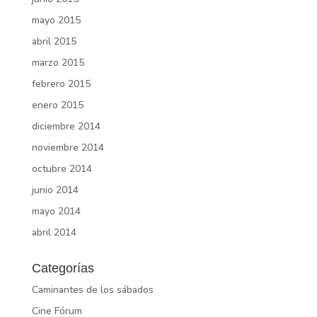
mayo 2015
abril 2015
marzo 2015
febrero 2015
enero 2015
diciembre 2014
noviembre 2014
octubre 2014
junio 2014
mayo 2014
abril 2014
Categorías
Caminantes de los sábados
Cine Fórum