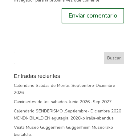
navegador para la próxima vez que comente.
Entradas recientes
Calendario Salidas de Monte. Septiembre-Diciembre
2026
Caminantes de los sabados. Junio 2026 -Sep 2027
Calendario SENDERISMO .Septiembre- Diciembre 2026
MENDI-IBILALDIEN egutegia. 2026ko iraila-abendua
Visita Museo Guggenheim Guggenheim Museorako
bisitaldia.