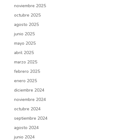
noviembre 2025
octubre 2025
agosto 2025
junio 2025
mayo 2025
abril 2025
marzo 2025
febrero 2025
enero 2025
diciembre 2024
noviembre 2024
octubre 2024
septiembre 2024
agosto 2024
junio 2024