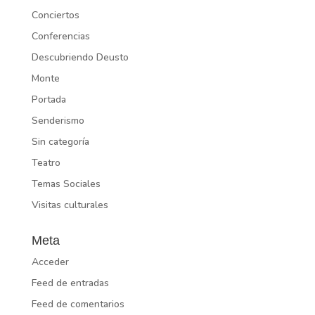
Conciertos
Conferencias
Descubriendo Deusto
Monte
Portada
Senderismo
Sin categoría
Teatro
Temas Sociales
Visitas culturales
Meta
Acceder
Feed de entradas
Feed de comentarios