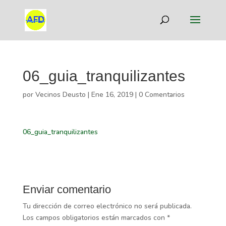
06_guia_tranquilizantes
por
Vecinos Deusto
|
Ene 16, 2019
|
0 Comentarios
06_guia_tranquilizantes
Enviar comentario
Tu dirección de correo electrónico no será publicada.
Los campos obligatorios están marcados con
*