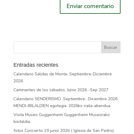
Entradas recientes
Calendario Salidas de Monte. Septiembre-Diciembre
2026
Caminantes de los sabados. Junio 2026 -Sep 2027
Calendario SENDERISMO .Septiembre- Diciembre 2026
MENDI-IBILALDIEN egutegia. 2026ko iraila-abendua
Visita Museo Guggenheim Guggenheim Museorako
bisitaldia.
fotos Concierto 19 junio 2026 ( Iglesia de San Pedro).