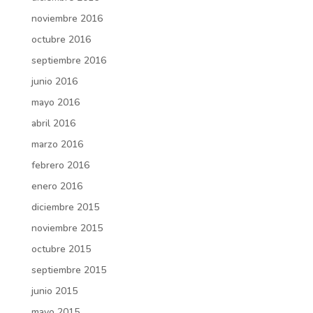
noviembre 2016
octubre 2016
septiembre 2016
junio 2016
mayo 2016
abril 2016
marzo 2016
febrero 2016
enero 2016
diciembre 2015
noviembre 2015
octubre 2015
septiembre 2015
junio 2015
mayo 2015