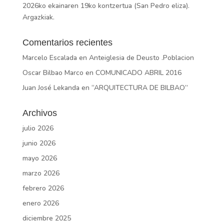
2026ko ekainaren 19ko kontzertua (San Pedro eliza).
Argazkiak.
Comentarios recientes
Marcelo Escalada
en
Anteiglesia de Deusto .Poblacion
Oscar Bilbao Marco
en
COMUNICADO ABRIL 2016
Juan José Lekanda
en
“ARQUITECTURA DE BILBAO”
Archivos
julio 2026
junio 2026
mayo 2026
marzo 2026
febrero 2026
enero 2026
diciembre 2025