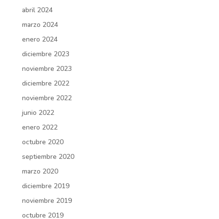
abril 2024
marzo 2024
enero 2024
diciembre 2023
noviembre 2023
diciembre 2022
noviembre 2022
junio 2022
enero 2022
octubre 2020
septiembre 2020
marzo 2020
diciembre 2019
noviembre 2019
octubre 2019