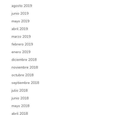
agosto 2019
junio 2019
mayo 2019
abril 2019
marzo 2019
febrero 2019
enero 2019
diciembre 2018
noviembre 2018
octubre 2018
septiembre 2018
julio 2018
junio 2018
mayo 2018
abril 2018