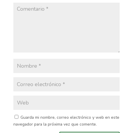
Guarda mi nombre, correo electrónico y web en este
navegador para la próxima vez que comente.