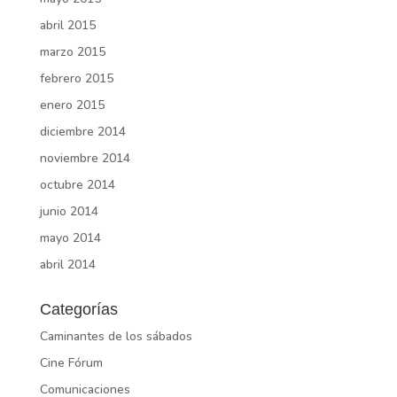
abril 2015
marzo 2015
febrero 2015
enero 2015
diciembre 2014
noviembre 2014
octubre 2014
junio 2014
mayo 2014
abril 2014
Categorías
Caminantes de los sábados
Cine Fórum
Comunicaciones