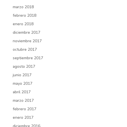
marzo 2018
febrero 2018
enero 2018
diciembre 2017
noviembre 2017
octubre 2017
septiembre 2017
agosto 2017
junio 2017
mayo 2017
abril 2017
marzo 2017
febrero 2017
enero 2017
diciembre 2016