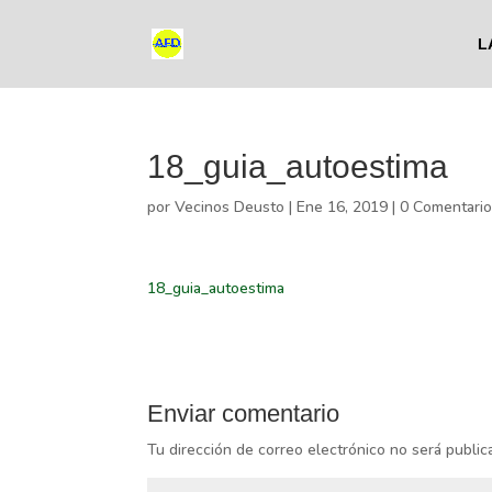
L
18_guia_autoestima
por
Vecinos Deusto
|
Ene 16, 2019
|
0 Comentari
18_guia_autoestima
Enviar comentario
Tu dirección de correo electrónico no será public