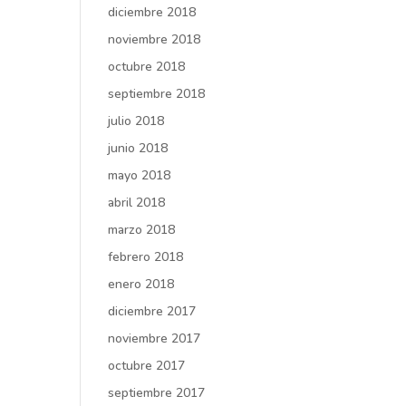
diciembre 2018
noviembre 2018
octubre 2018
septiembre 2018
julio 2018
junio 2018
mayo 2018
abril 2018
marzo 2018
febrero 2018
enero 2018
diciembre 2017
noviembre 2017
octubre 2017
septiembre 2017