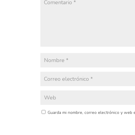
Guarda mi nombre, correo electrónico y web 