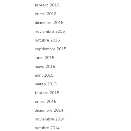
febrero 2016
enero 2016
diciembre 2015
noviembre 2015
octubre 2015
septiembre 2015
junio 2015
mayo 2015
abril 2015
marzo 2015
febrero 2015
enero 2015
diciembre 2014
noviembre 2014
octubre 2014