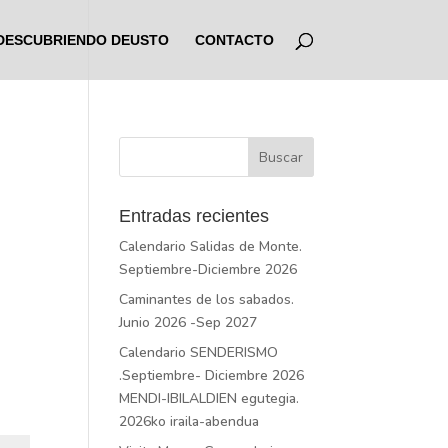
DESCUBRIENDO DEUSTO
CONTACTO
Entradas recientes
Calendario Salidas de Monte.
Septiembre-Diciembre 2026
Caminantes de los sabados.
Junio 2026 -Sep 2027
Calendario SENDERISMO
.Septiembre- Diciembre 2026
MENDI-IBILALDIEN egutegia.
2026ko iraila-abendua