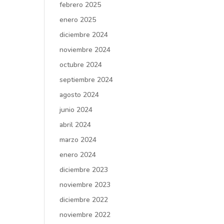
febrero 2025
enero 2025
diciembre 2024
noviembre 2024
octubre 2024
septiembre 2024
agosto 2024
junio 2024
abril 2024
marzo 2024
enero 2024
diciembre 2023
noviembre 2023
diciembre 2022
noviembre 2022