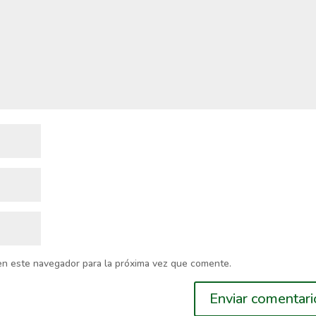
en este navegador para la próxima vez que comente.