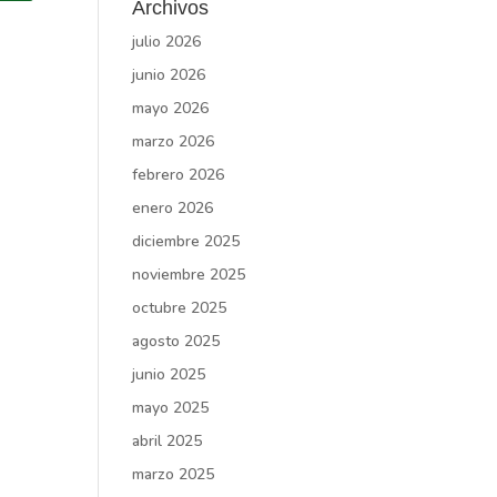
Archivos
julio 2026
junio 2026
mayo 2026
marzo 2026
febrero 2026
enero 2026
diciembre 2025
noviembre 2025
octubre 2025
agosto 2025
junio 2025
mayo 2025
abril 2025
marzo 2025