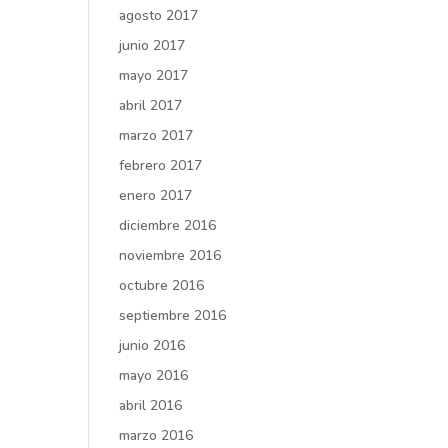
agosto 2017
junio 2017
mayo 2017
abril 2017
marzo 2017
febrero 2017
enero 2017
diciembre 2016
noviembre 2016
octubre 2016
septiembre 2016
junio 2016
mayo 2016
abril 2016
marzo 2016