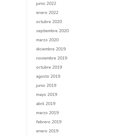
junio 2022
enero 2022
octubre 2020
septiembre 2020
marzo 2020
diciembre 2019
noviembre 2019
octubre 2019
agosto 2019
junio 2019
mayo 2019
abril 2019
marzo 2019
febrero 2019
enero 2019