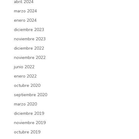
abril 2024
marzo 2024
enero 2024
diciembre 2023
noviembre 2023
diciembre 2022
noviembre 2022
junio 2022
enero 2022
octubre 2020
septiembre 2020
marzo 2020
diciembre 2019
noviembre 2019
octubre 2019