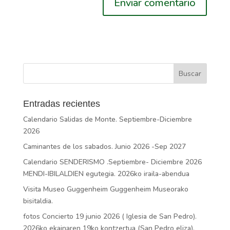
Entradas recientes
Calendario Salidas de Monte. Septiembre-Diciembre
2026
Caminantes de los sabados. Junio 2026 -Sep 2027
Calendario SENDERISMO .Septiembre- Diciembre 2026
MENDI-IBILALDIEN egutegia. 2026ko iraila-abendua
Visita Museo Guggenheim Guggenheim Museorako
bisitaldia.
fotos Concierto 19 junio 2026 ( Iglesia de San Pedro).
2026ko ekainaren 19ko kontzertua (San Pedro eliza).