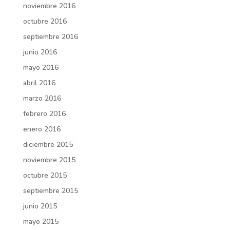
noviembre 2016
octubre 2016
septiembre 2016
junio 2016
mayo 2016
abril 2016
marzo 2016
febrero 2016
enero 2016
diciembre 2015
noviembre 2015
octubre 2015
septiembre 2015
junio 2015
mayo 2015