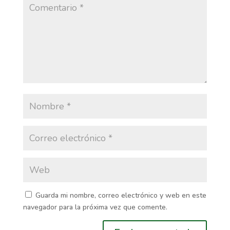
Guarda mi nombre, correo electrónico y web en este
navegador para la próxima vez que comente.