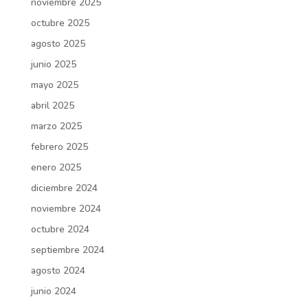
noviembre 2025
octubre 2025
agosto 2025
junio 2025
mayo 2025
abril 2025
marzo 2025
febrero 2025
enero 2025
diciembre 2024
noviembre 2024
octubre 2024
septiembre 2024
agosto 2024
junio 2024