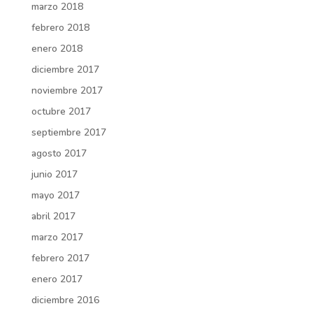
marzo 2018
febrero 2018
enero 2018
diciembre 2017
noviembre 2017
octubre 2017
septiembre 2017
agosto 2017
junio 2017
mayo 2017
abril 2017
marzo 2017
febrero 2017
enero 2017
diciembre 2016