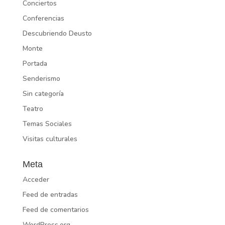
Conciertos
Conferencias
Descubriendo Deusto
Monte
Portada
Senderismo
Sin categoría
Teatro
Temas Sociales
Visitas culturales
Meta
Acceder
Feed de entradas
Feed de comentarios
WordPress.org