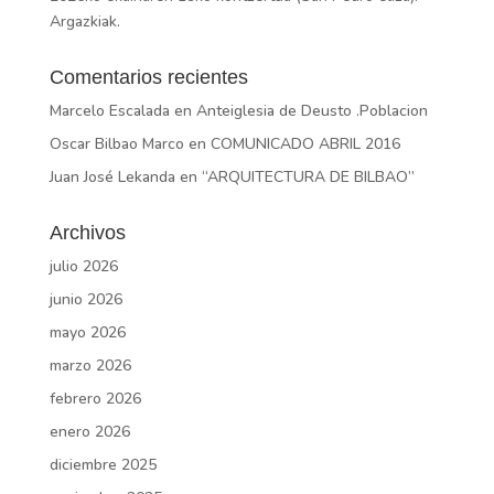
Argazkiak.
Comentarios recientes
Marcelo Escalada
en
Anteiglesia de Deusto .Poblacion
Oscar Bilbao Marco
en
COMUNICADO ABRIL 2016
Juan José Lekanda
en
“ARQUITECTURA DE BILBAO”
Archivos
julio 2026
junio 2026
mayo 2026
marzo 2026
febrero 2026
enero 2026
diciembre 2025