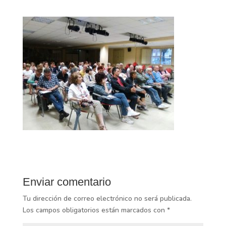
Enviar comentario
Tu dirección de correo electrónico no será publicada.
Los campos obligatorios están marcados con
*