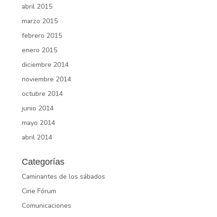
abril 2015
marzo 2015
febrero 2015
enero 2015
diciembre 2014
noviembre 2014
octubre 2014
junio 2014
mayo 2014
abril 2014
Categorías
Caminantes de los sábados
Cine Fórum
Comunicaciones