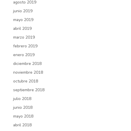
agosto 2019
junio 2019
mayo 2019
abril 2019
marzo 2019
febrero 2019
enero 2019
diciembre 2018
noviembre 2018
octubre 2018
septiembre 2018
julio 2018
junio 2018
mayo 2018
abril 2018