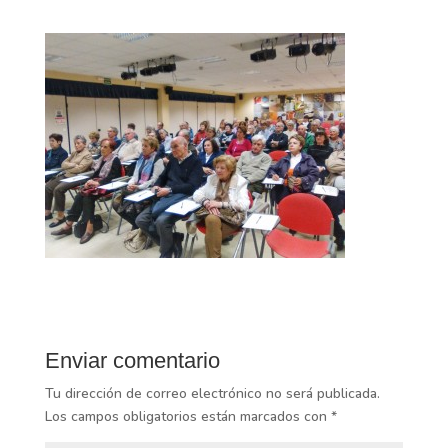
Enviar comentario
Tu dirección de correo electrónico no será publicada.
Los campos obligatorios están marcados con
*