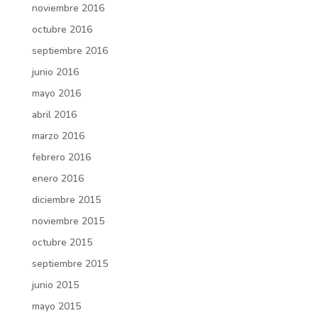
noviembre 2016
octubre 2016
septiembre 2016
junio 2016
mayo 2016
abril 2016
marzo 2016
febrero 2016
enero 2016
diciembre 2015
noviembre 2015
octubre 2015
septiembre 2015
junio 2015
mayo 2015