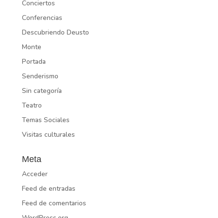
Conciertos
Conferencias
Descubriendo Deusto
Monte
Portada
Senderismo
Sin categoría
Teatro
Temas Sociales
Visitas culturales
Meta
Acceder
Feed de entradas
Feed de comentarios
WordPress.org