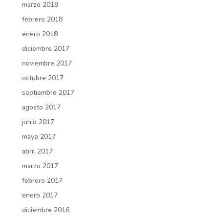
marzo 2018
febrero 2018
enero 2018
diciembre 2017
noviembre 2017
octubre 2017
septiembre 2017
agosto 2017
junio 2017
mayo 2017
abril 2017
marzo 2017
febrero 2017
enero 2017
diciembre 2016