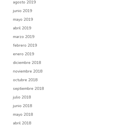
agosto 2019
junio 2019
mayo 2019
abril 2019
marzo 2019
febrero 2019
enero 2019
diciembre 2018
noviembre 2018
octubre 2018
septiembre 2018
julio 2018
junio 2018
mayo 2018
abril 2018