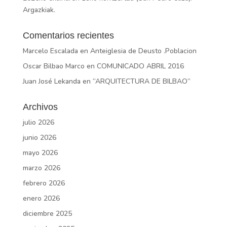
Argazkiak.
Comentarios recientes
Marcelo Escalada
en
Anteiglesia de Deusto .Poblacion
Oscar Bilbao Marco
en
COMUNICADO ABRIL 2016
Juan José Lekanda
en
“ARQUITECTURA DE BILBAO”
Archivos
julio 2026
junio 2026
mayo 2026
marzo 2026
febrero 2026
enero 2026
diciembre 2025