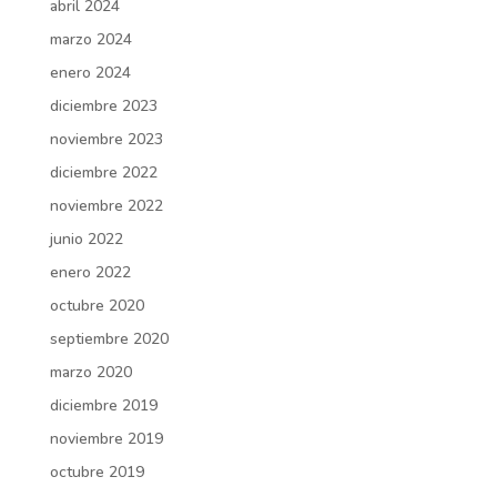
abril 2024
marzo 2024
enero 2024
diciembre 2023
noviembre 2023
diciembre 2022
noviembre 2022
junio 2022
enero 2022
octubre 2020
septiembre 2020
marzo 2020
diciembre 2019
noviembre 2019
octubre 2019