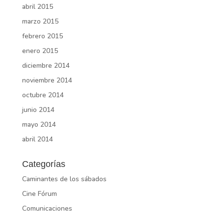
abril 2015
marzo 2015
febrero 2015
enero 2015
diciembre 2014
noviembre 2014
octubre 2014
junio 2014
mayo 2014
abril 2014
Categorías
Caminantes de los sábados
Cine Fórum
Comunicaciones