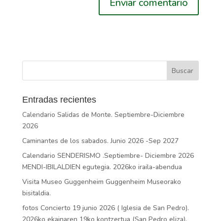
Entradas recientes
Calendario Salidas de Monte. Septiembre-Diciembre
2026
Caminantes de los sabados. Junio 2026 -Sep 2027
Calendario SENDERISMO .Septiembre- Diciembre 2026
MENDI-IBILALDIEN egutegia. 2026ko iraila-abendua
Visita Museo Guggenheim Guggenheim Museorako
bisitaldia.
fotos Concierto 19 junio 2026 ( Iglesia de San Pedro).
2026ko ekainaren 19ko kontzertua (San Pedro eliza).