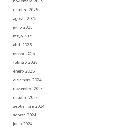
noviembre 2025
octubre 2025
agosto 2025
junio 2025
mayo 2025
abril 2025
marzo 2025
febrero 2025
enero 2025
diciembre 2024
noviembre 2024
octubre 2024
septiembre 2024
agosto 2024
junio 2024