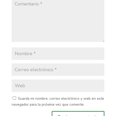
Guarda mi nombre, correo electrónico y web en este
navegador para la próxima vez que comente.