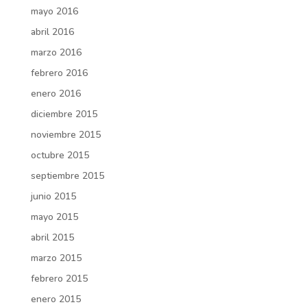
mayo 2016
abril 2016
marzo 2016
febrero 2016
enero 2016
diciembre 2015
noviembre 2015
octubre 2015
septiembre 2015
junio 2015
mayo 2015
abril 2015
marzo 2015
febrero 2015
enero 2015