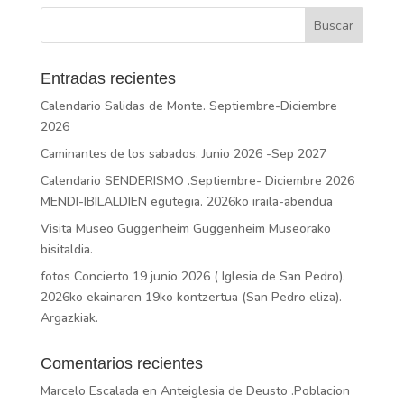
Entradas recientes
Calendario Salidas de Monte. Septiembre-Diciembre
2026
Caminantes de los sabados. Junio 2026 -Sep 2027
Calendario SENDERISMO .Septiembre- Diciembre 2026
MENDI-IBILALDIEN egutegia. 2026ko iraila-abendua
Visita Museo Guggenheim Guggenheim Museorako
bisitaldia.
fotos Concierto 19 junio 2026 ( Iglesia de San Pedro).
2026ko ekainaren 19ko kontzertua (San Pedro eliza).
Argazkiak.
Comentarios recientes
Marcelo Escalada
en
Anteiglesia de Deusto .Poblacion