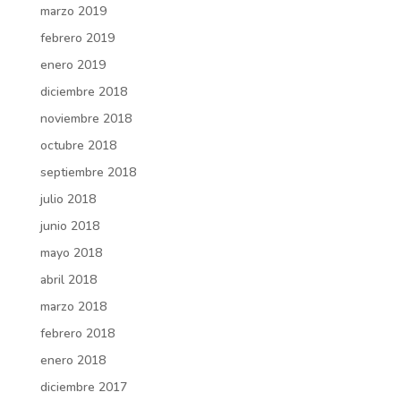
marzo 2019
febrero 2019
enero 2019
diciembre 2018
noviembre 2018
octubre 2018
septiembre 2018
julio 2018
junio 2018
mayo 2018
abril 2018
marzo 2018
febrero 2018
enero 2018
diciembre 2017