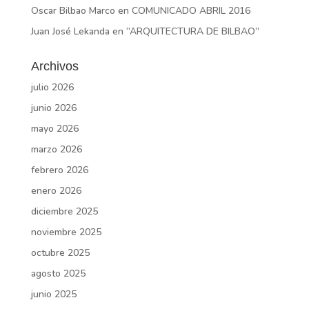
Oscar Bilbao Marco
en
COMUNICADO ABRIL 2016
Juan José Lekanda
en
“ARQUITECTURA DE BILBAO”
Archivos
julio 2026
junio 2026
mayo 2026
marzo 2026
febrero 2026
enero 2026
diciembre 2025
noviembre 2025
octubre 2025
agosto 2025
junio 2025