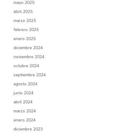
mayo 2025
abril 2025
marzo 2025
febrero 2025
enero 2025
diciembre 2024
noviembre 2024
octubre 2024
septiembre 2024
agosto 2024
junio 2024
abril 2024
marzo 2024
enero 2024
diciembre 2023