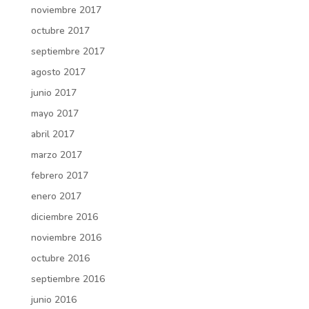
noviembre 2017
octubre 2017
septiembre 2017
agosto 2017
junio 2017
mayo 2017
abril 2017
marzo 2017
febrero 2017
enero 2017
diciembre 2016
noviembre 2016
octubre 2016
septiembre 2016
junio 2016