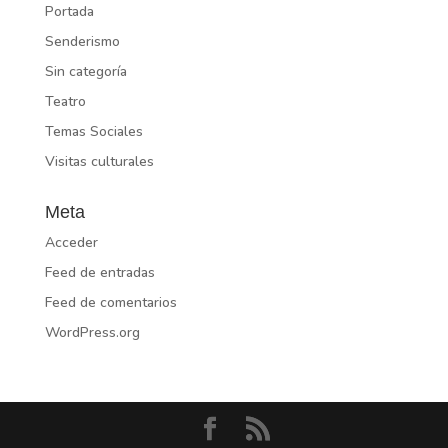
Portada
Senderismo
Sin categoría
Teatro
Temas Sociales
Visitas culturales
Meta
Acceder
Feed de entradas
Feed de comentarios
WordPress.org