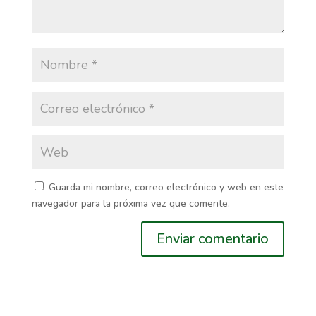
Guarda mi nombre, correo electrónico y web en este
navegador para la próxima vez que comente.