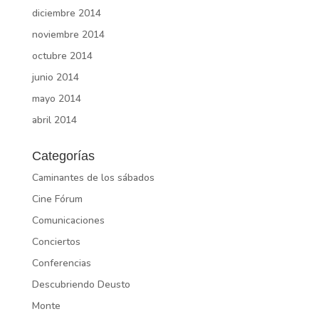
diciembre 2014
noviembre 2014
octubre 2014
junio 2014
mayo 2014
abril 2014
Categorías
Caminantes de los sábados
Cine Fórum
Comunicaciones
Conciertos
Conferencias
Descubriendo Deusto
Monte