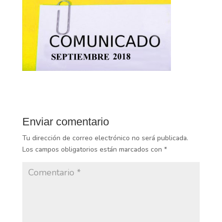
Enviar comentario
Tu dirección de correo electrónico no será publicada.
Los campos obligatorios están marcados con
*