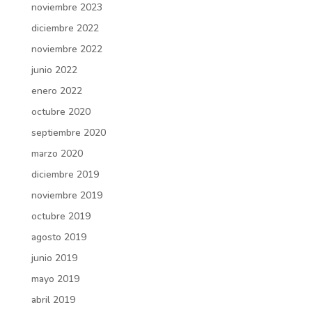
noviembre 2023
diciembre 2022
noviembre 2022
junio 2022
enero 2022
octubre 2020
septiembre 2020
marzo 2020
diciembre 2019
noviembre 2019
octubre 2019
agosto 2019
junio 2019
mayo 2019
abril 2019