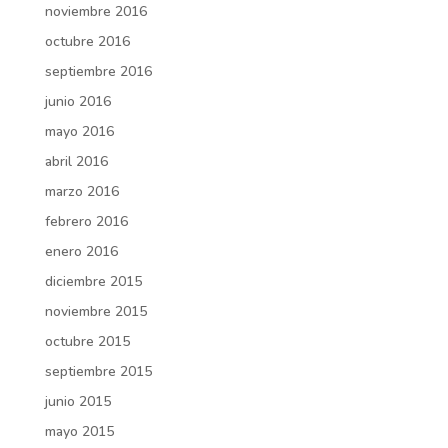
noviembre 2016
octubre 2016
septiembre 2016
junio 2016
mayo 2016
abril 2016
marzo 2016
febrero 2016
enero 2016
diciembre 2015
noviembre 2015
octubre 2015
septiembre 2015
junio 2015
mayo 2015