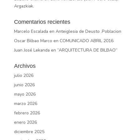
Argazkiak.
Comentarios recientes
Marcelo Escalada
en
Anteiglesia de Deusto .Poblacion
Oscar Bilbao Marco
en
COMUNICADO ABRIL 2016
Juan José Lekanda
en
“ARQUITECTURA DE BILBAO”
Archivos
julio 2026
junio 2026
mayo 2026
marzo 2026
febrero 2026
enero 2026
diciembre 2025