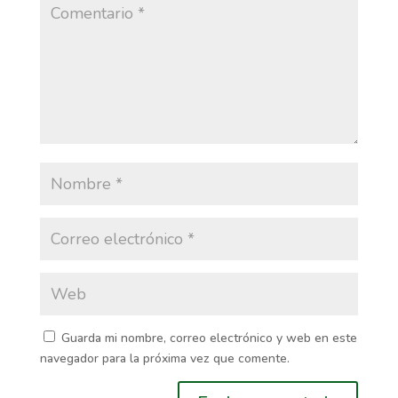
Guarda mi nombre, correo electrónico y web en este
navegador para la próxima vez que comente.