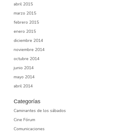
abril 2015
marzo 2015
febrero 2015
enero 2015
diciembre 2014
noviembre 2014
octubre 2014
junio 2014
mayo 2014
abril 2014
Categorías
Caminantes de los sábados
Cine Fórum
Comunicaciones