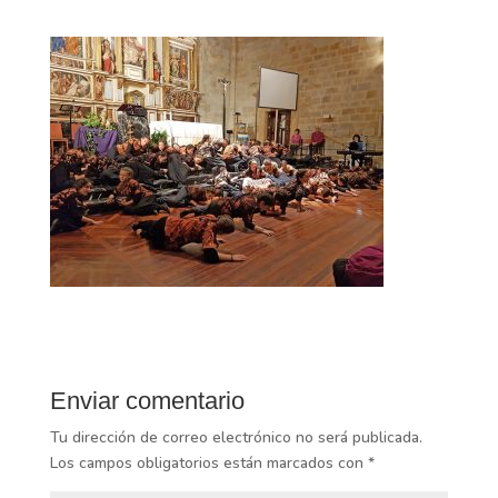
Enviar comentario
Tu dirección de correo electrónico no será publicada.
Los campos obligatorios están marcados con
*