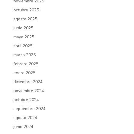
noviembre 2025
octubre 2025
agosto 2025
junio 2025
mayo 2025
abril 2025
marzo 2025
febrero 2025
enero 2025
diciembre 2024
noviembre 2024
octubre 2024
septiembre 2024
agosto 2024
junio 2024