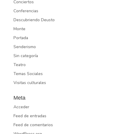
Conciertos
Conferencias
Descubriendo Deusto
Monte
Portada
Senderismo
Sin categoría
Teatro
Temas Sociales
Visitas culturales
Meta
Acceder
Feed de entradas
Feed de comentarios
WordPress.org