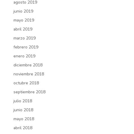
agosto 2019
junio 2019
mayo 2019
abril 2019
marzo 2019
febrero 2019
enero 2019
diciembre 2018
noviembre 2018
octubre 2018
septiembre 2018
julio 2018
junio 2018
mayo 2018
abril 2018