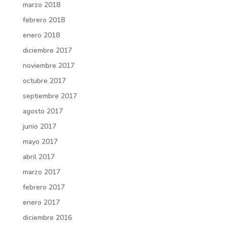
marzo 2018
febrero 2018
enero 2018
diciembre 2017
noviembre 2017
octubre 2017
septiembre 2017
agosto 2017
junio 2017
mayo 2017
abril 2017
marzo 2017
febrero 2017
enero 2017
diciembre 2016