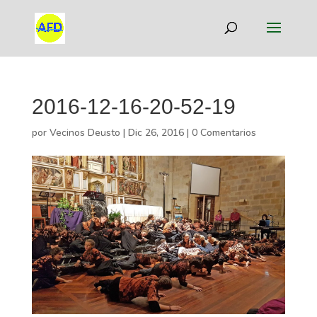
2016-12-16-20-52-19
por
Vecinos Deusto
|
Dic 26, 2016
|
0 Comentarios