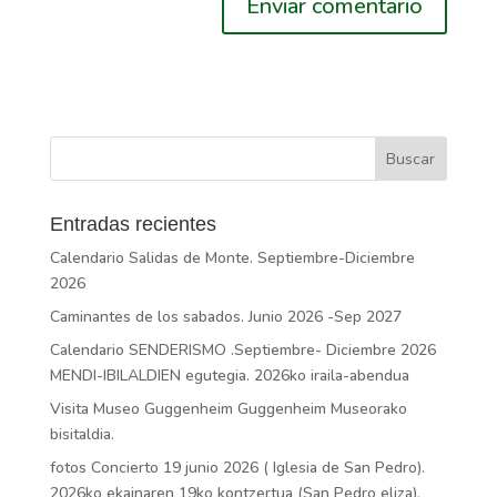
Entradas recientes
Calendario Salidas de Monte. Septiembre-Diciembre
2026
Caminantes de los sabados. Junio 2026 -Sep 2027
Calendario SENDERISMO .Septiembre- Diciembre 2026
MENDI-IBILALDIEN egutegia. 2026ko iraila-abendua
Visita Museo Guggenheim Guggenheim Museorako
bisitaldia.
fotos Concierto 19 junio 2026 ( Iglesia de San Pedro).
2026ko ekainaren 19ko kontzertua (San Pedro eliza).