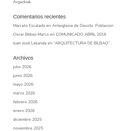
Argazkiak.
Comentarios recientes
Marcelo Escalada
en
Anteiglesia de Deusto .Poblacion
Oscar Bilbao Marco
en
COMUNICADO ABRIL 2016
Juan José Lekanda
en
“ARQUITECTURA DE BILBAO”
Archivos
julio 2026
junio 2026
mayo 2026
marzo 2026
febrero 2026
enero 2026
diciembre 2025
noviembre 2025