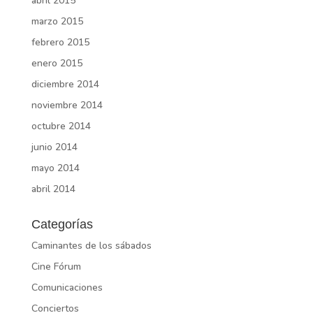
abril 2015
marzo 2015
febrero 2015
enero 2015
diciembre 2014
noviembre 2014
octubre 2014
junio 2014
mayo 2014
abril 2014
Categorías
Caminantes de los sábados
Cine Fórum
Comunicaciones
Conciertos