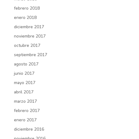
febrero 2018
enero 2018
diciembre 2017
noviembre 2017
octubre 2017
septiembre 2017
agosto 2017
junio 2017
mayo 2017
abril 2017
marzo 2017
febrero 2017
enero 2017
diciembre 2016
noviembre 2016