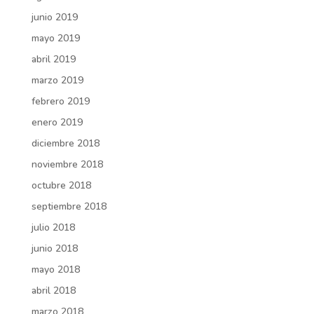
junio 2019
mayo 2019
abril 2019
marzo 2019
febrero 2019
enero 2019
diciembre 2018
noviembre 2018
octubre 2018
septiembre 2018
julio 2018
junio 2018
mayo 2018
abril 2018
marzo 2018