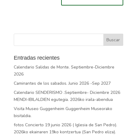
Entradas recientes
Calendario Salidas de Monte. Septiembre-Diciembre
2026
Caminantes de los sabados. Junio 2026 -Sep 2027
Calendario SENDERISMO .Septiembre- Diciembre 2026
MENDI-IBILALDIEN egutegia. 2026ko iraila-abendua
Visita Museo Guggenheim Guggenheim Museorako
bisitaldia.
fotos Concierto 19 junio 2026 ( Iglesia de San Pedro).
2026ko ekainaren 19ko kontzertua (San Pedro eliza).