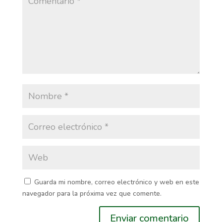
Guarda mi nombre, correo electrónico y web en este
navegador para la próxima vez que comente.