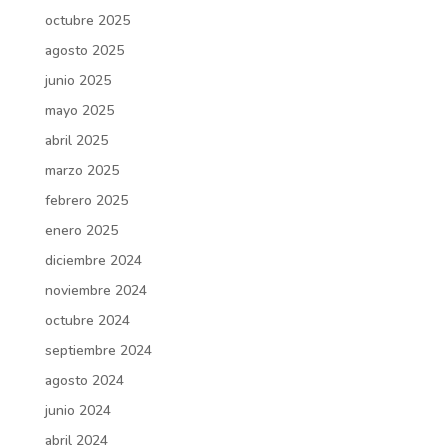
octubre 2025
agosto 2025
junio 2025
mayo 2025
abril 2025
marzo 2025
febrero 2025
enero 2025
diciembre 2024
noviembre 2024
octubre 2024
septiembre 2024
agosto 2024
junio 2024
abril 2024