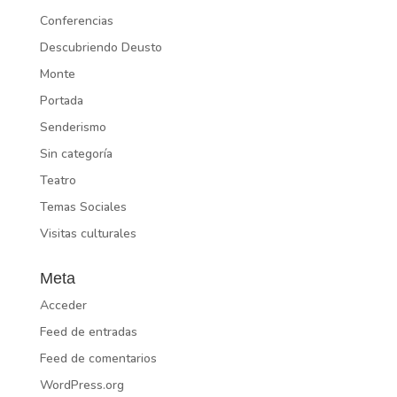
Conferencias
Descubriendo Deusto
Monte
Portada
Senderismo
Sin categoría
Teatro
Temas Sociales
Visitas culturales
Meta
Acceder
Feed de entradas
Feed de comentarios
WordPress.org