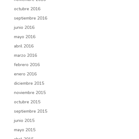
octubre 2016
septiembre 2016
junio 2016
mayo 2016
abril 2016
marzo 2016
febrero 2016
enero 2016
diciembre 2015
noviembre 2015
octubre 2015
septiembre 2015
junio 2015
mayo 2015