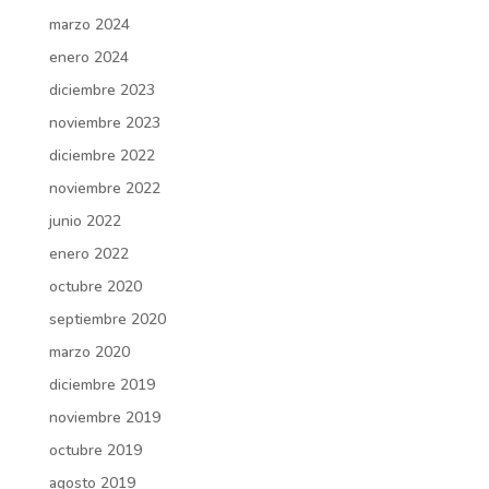
marzo 2024
enero 2024
diciembre 2023
noviembre 2023
diciembre 2022
noviembre 2022
junio 2022
enero 2022
octubre 2020
septiembre 2020
marzo 2020
diciembre 2019
noviembre 2019
octubre 2019
agosto 2019