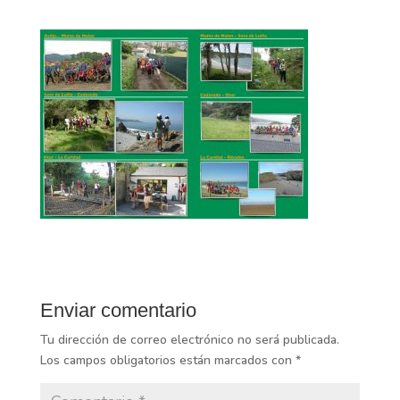
Enviar comentario
Tu dirección de correo electrónico no será publicada.
Los campos obligatorios están marcados con
*