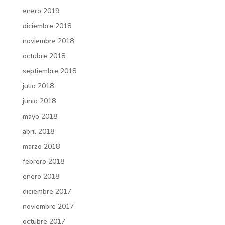
enero 2019
diciembre 2018
noviembre 2018
octubre 2018
septiembre 2018
julio 2018
junio 2018
mayo 2018
abril 2018
marzo 2018
febrero 2018
enero 2018
diciembre 2017
noviembre 2017
octubre 2017