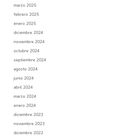
marzo 2025
febrero 2025
enero 2025
diciembre 2024
noviembre 2024
octubre 2024
septiembre 2024
agosto 2024
junio 2024
abril 2024
marzo 2024
enero 2024
diciembre 2023
noviembre 2023
diciembre 2022