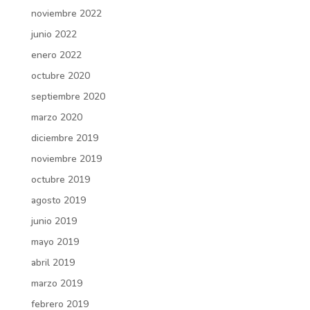
noviembre 2022
junio 2022
enero 2022
octubre 2020
septiembre 2020
marzo 2020
diciembre 2019
noviembre 2019
octubre 2019
agosto 2019
junio 2019
mayo 2019
abril 2019
marzo 2019
febrero 2019