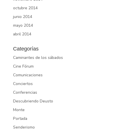
octubre 2014
junio 2014
mayo 2014
abril 2014
Categorías
Caminantes de los sábados
Cine Fórum
Comunicaciones
Conciertos
Conferencias
Descubriendo Deusto
Monte
Portada
Senderismo