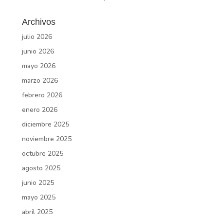
Archivos
julio 2026
junio 2026
mayo 2026
marzo 2026
febrero 2026
enero 2026
diciembre 2025
noviembre 2025
octubre 2025
agosto 2025
junio 2025
mayo 2025
abril 2025