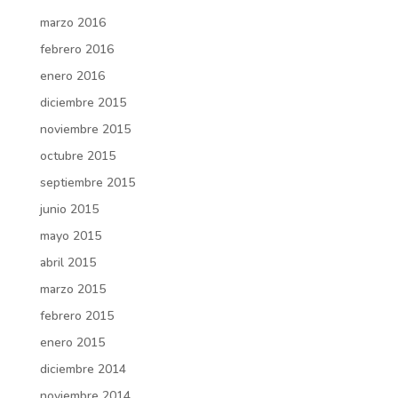
marzo 2016
febrero 2016
enero 2016
diciembre 2015
noviembre 2015
octubre 2015
septiembre 2015
junio 2015
mayo 2015
abril 2015
marzo 2015
febrero 2015
enero 2015
diciembre 2014
noviembre 2014