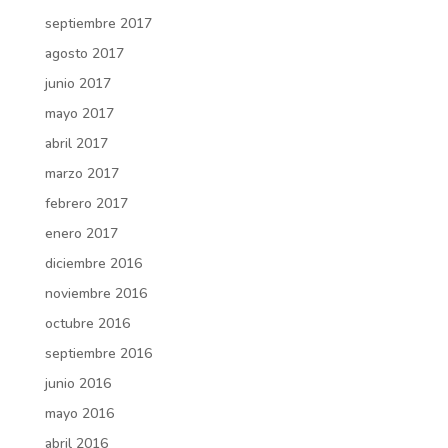
septiembre 2017
agosto 2017
junio 2017
mayo 2017
abril 2017
marzo 2017
febrero 2017
enero 2017
diciembre 2016
noviembre 2016
octubre 2016
septiembre 2016
junio 2016
mayo 2016
abril 2016