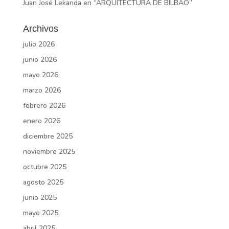
Juan José Lekanda
en
“ARQUITECTURA DE BILBAO”
Archivos
julio 2026
junio 2026
mayo 2026
marzo 2026
febrero 2026
enero 2026
diciembre 2025
noviembre 2025
octubre 2025
agosto 2025
junio 2025
mayo 2025
abril 2025