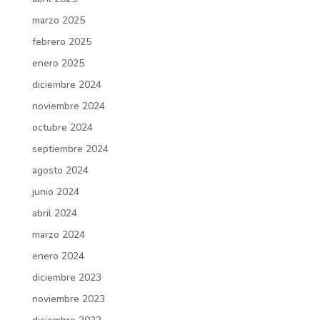
marzo 2025
febrero 2025
enero 2025
diciembre 2024
noviembre 2024
octubre 2024
septiembre 2024
agosto 2024
junio 2024
abril 2024
marzo 2024
enero 2024
diciembre 2023
noviembre 2023