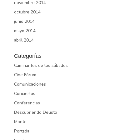
noviembre 2014
octubre 2014
junio 2014
mayo 2014
abril 2014
Categorías
Caminantes de los sábados
Cine Fórum
Comunicaciones
Conciertos
Conferencias
Descubriendo Deusto
Monte
Portada