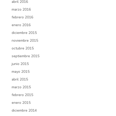
abril 2016
marzo 2016
febrero 2016
enero 2016
diciembre 2015
noviembre 2015
octubre 2015
septiembre 2015
junio 2015
mayo 2015
abril 2015
marzo 2015
febrero 2015
enero 2015
diciembre 2014