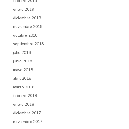
febrero 2019
enero 2019
diciembre 2018
noviembre 2018
octubre 2018
septiembre 2018
julio 2018
junio 2018
mayo 2018
abril 2018
marzo 2018
febrero 2018
enero 2018
diciembre 2017
noviembre 2017