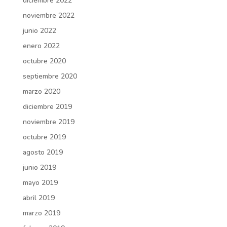
diciembre 2022
noviembre 2022
junio 2022
enero 2022
octubre 2020
septiembre 2020
marzo 2020
diciembre 2019
noviembre 2019
octubre 2019
agosto 2019
junio 2019
mayo 2019
abril 2019
marzo 2019