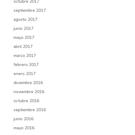
octubre 2017
septiembre 2017
agosto 2017
junio 2017
mayo 2017
abril 2017
marzo 2017
febrero 2017
enero 2017
diciembre 2016
noviembre 2016
octubre 2016
septiembre 2016
junio 2016
mayo 2016