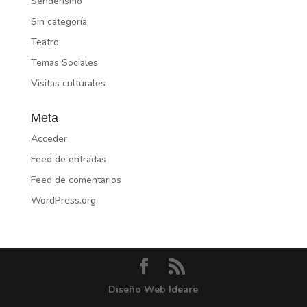
Senderismo
Sin categoría
Teatro
Temas Sociales
Visitas culturales
Meta
Acceder
Feed de entradas
Feed de comentarios
WordPress.org
Diseño Web Ideare