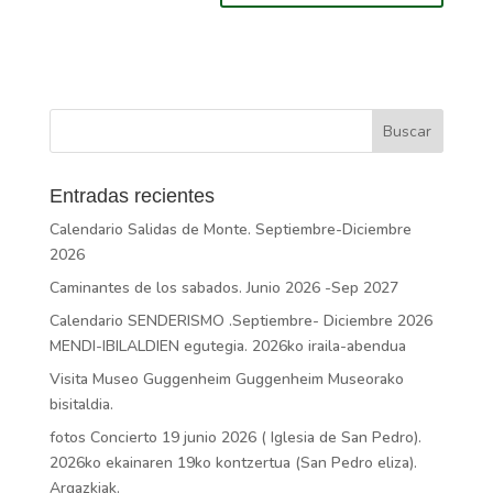
Entradas recientes
Calendario Salidas de Monte. Septiembre-Diciembre
2026
Caminantes de los sabados. Junio 2026 -Sep 2027
Calendario SENDERISMO .Septiembre- Diciembre 2026
MENDI-IBILALDIEN egutegia. 2026ko iraila-abendua
Visita Museo Guggenheim Guggenheim Museorako
bisitaldia.
fotos Concierto 19 junio 2026 ( Iglesia de San Pedro).
2026ko ekainaren 19ko kontzertua (San Pedro eliza).
Argazkiak.