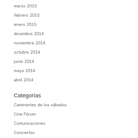
marzo 2015
febrero 2015
enero 2015
diciembre 2014
noviembre 2014
octubre 2014
junio 2014
mayo 2014
abril 2014
Categorías
Caminantes de los sábados
Cine Fórum
Comunicaciones
Conciertos