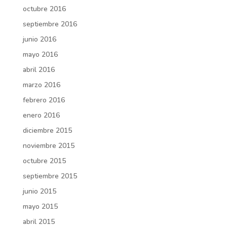
octubre 2016
septiembre 2016
junio 2016
mayo 2016
abril 2016
marzo 2016
febrero 2016
enero 2016
diciembre 2015
noviembre 2015
octubre 2015
septiembre 2015
junio 2015
mayo 2015
abril 2015