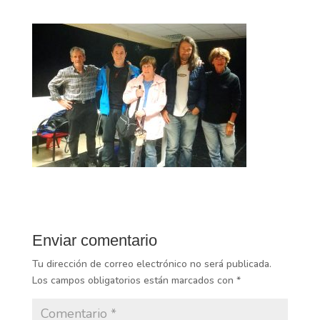
Enviar comentario
Tu dirección de correo electrónico no será publicada.
Los campos obligatorios están marcados con
*