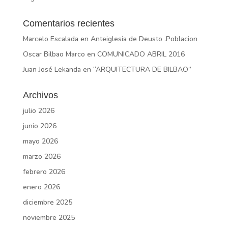
Comentarios recientes
Marcelo Escalada
en
Anteiglesia de Deusto .Poblacion
Oscar Bilbao Marco
en
COMUNICADO ABRIL 2016
Juan José Lekanda
en
“ARQUITECTURA DE BILBAO”
Archivos
julio 2026
junio 2026
mayo 2026
marzo 2026
febrero 2026
enero 2026
diciembre 2025
noviembre 2025