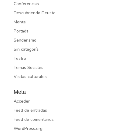
Conferencias
Descubriendo Deusto
Monte
Portada
Senderismo
Sin categoría
Teatro
Temas Sociales
Visitas culturales
Meta
Acceder
Feed de entradas
Feed de comentarios
WordPress.org