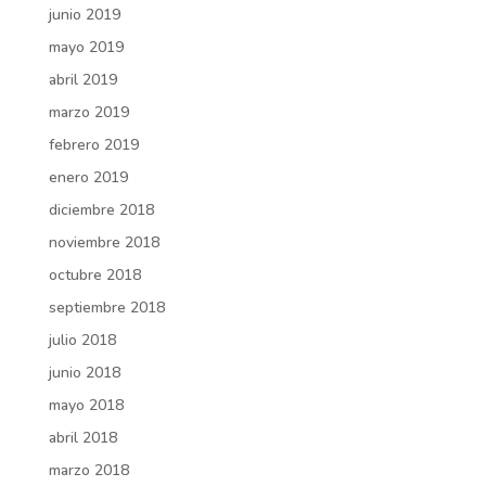
junio 2019
mayo 2019
abril 2019
marzo 2019
febrero 2019
enero 2019
diciembre 2018
noviembre 2018
octubre 2018
septiembre 2018
julio 2018
junio 2018
mayo 2018
abril 2018
marzo 2018