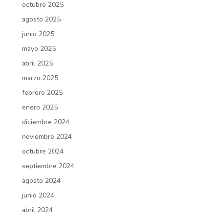
octubre 2025
agosto 2025
junio 2025
mayo 2025
abril 2025
marzo 2025
febrero 2025
enero 2025
diciembre 2024
noviembre 2024
octubre 2024
septiembre 2024
agosto 2024
junio 2024
abril 2024