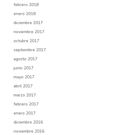
febrero 2018
enero 2018
diciembre 2017
noviembre 2017
octubre 2017
septiembre 2017
agosto 2017
junio 2017
mayo 2017
abril 2017
marzo 2017
febrero 2017
enero 2017
diciembre 2016
noviembre 2016