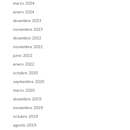
marzo 2024
enero 2024
diciembre 2023
noviembre 2023
diciembre 2022
noviembre 2022
junio 2022
enero 2022
octubre 2020
septiembre 2020
marzo 2020
diciembre 2019
noviembre 2019
octubre 2019
agosto 2019