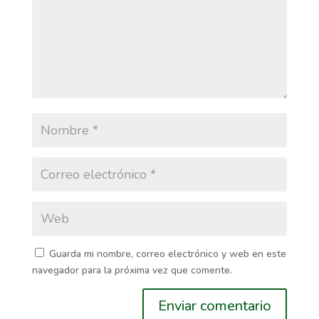
Guarda mi nombre, correo electrónico y web en este
navegador para la próxima vez que comente.