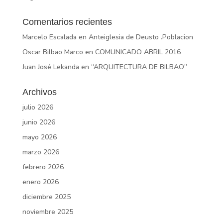
Comentarios recientes
Marcelo Escalada
en
Anteiglesia de Deusto .Poblacion
Oscar Bilbao Marco
en
COMUNICADO ABRIL 2016
Juan José Lekanda
en
“ARQUITECTURA DE BILBAO”
Archivos
julio 2026
junio 2026
mayo 2026
marzo 2026
febrero 2026
enero 2026
diciembre 2025
noviembre 2025