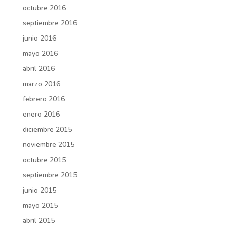
octubre 2016
septiembre 2016
junio 2016
mayo 2016
abril 2016
marzo 2016
febrero 2016
enero 2016
diciembre 2015
noviembre 2015
octubre 2015
septiembre 2015
junio 2015
mayo 2015
abril 2015