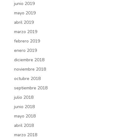
junio 2019
mayo 2019
abril 2019
marzo 2019
febrero 2019
enero 2019
diciembre 2018
noviembre 2018
octubre 2018
septiembre 2018
julio 2018
junio 2018
mayo 2018
abril 2018
marzo 2018