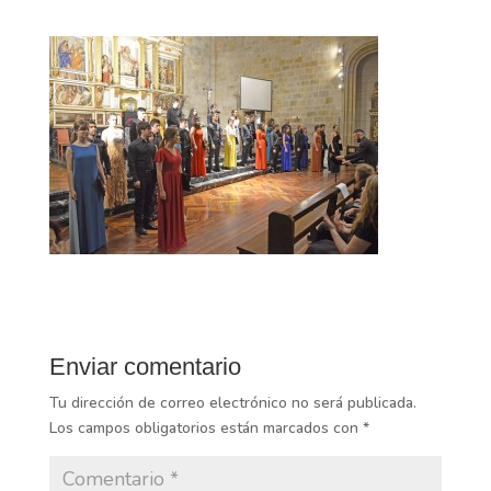
Enviar comentario
Tu dirección de correo electrónico no será publicada.
Los campos obligatorios están marcados con
*