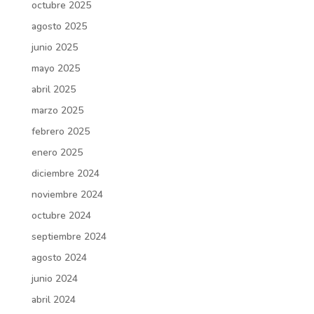
octubre 2025
agosto 2025
junio 2025
mayo 2025
abril 2025
marzo 2025
febrero 2025
enero 2025
diciembre 2024
noviembre 2024
octubre 2024
septiembre 2024
agosto 2024
junio 2024
abril 2024