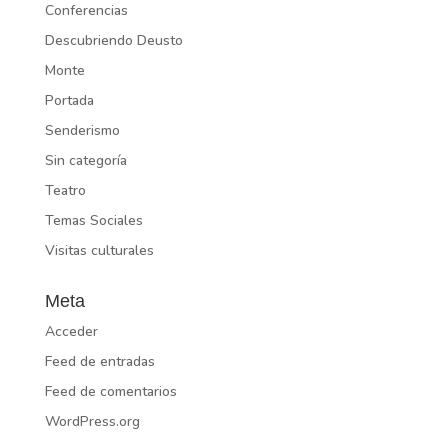
Conferencias
Descubriendo Deusto
Monte
Portada
Senderismo
Sin categoría
Teatro
Temas Sociales
Visitas culturales
Meta
Acceder
Feed de entradas
Feed de comentarios
WordPress.org