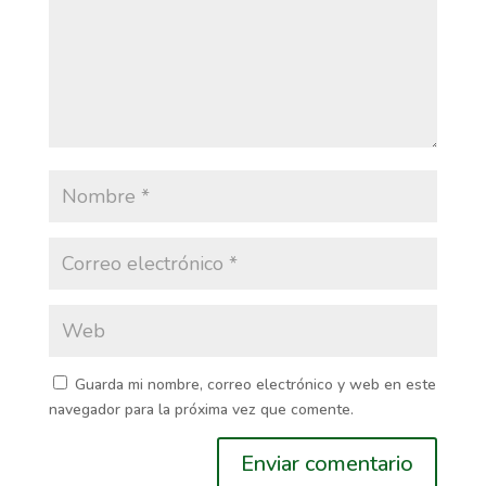
Guarda mi nombre, correo electrónico y web en este
navegador para la próxima vez que comente.