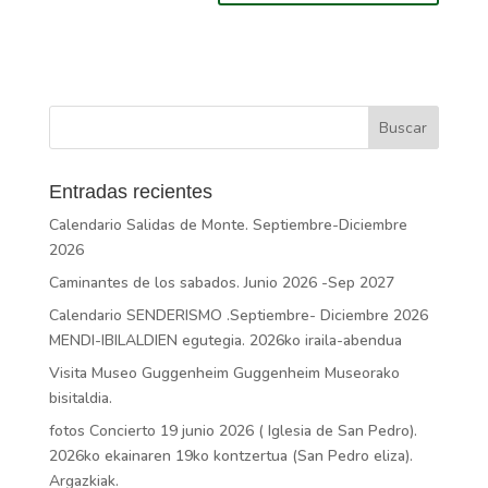
Entradas recientes
Calendario Salidas de Monte. Septiembre-Diciembre
2026
Caminantes de los sabados. Junio 2026 -Sep 2027
Calendario SENDERISMO .Septiembre- Diciembre 2026
MENDI-IBILALDIEN egutegia. 2026ko iraila-abendua
Visita Museo Guggenheim Guggenheim Museorako
bisitaldia.
fotos Concierto 19 junio 2026 ( Iglesia de San Pedro).
2026ko ekainaren 19ko kontzertua (San Pedro eliza).
Argazkiak.