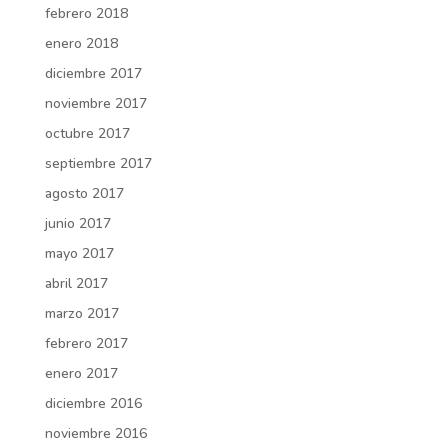
febrero 2018
enero 2018
diciembre 2017
noviembre 2017
octubre 2017
septiembre 2017
agosto 2017
junio 2017
mayo 2017
abril 2017
marzo 2017
febrero 2017
enero 2017
diciembre 2016
noviembre 2016