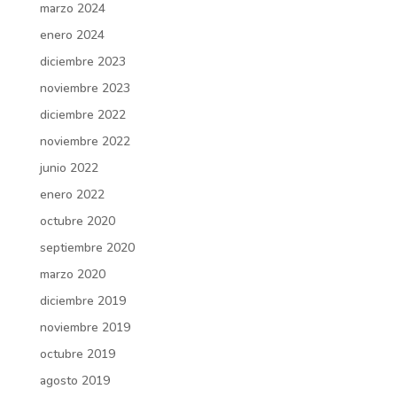
marzo 2024
enero 2024
diciembre 2023
noviembre 2023
diciembre 2022
noviembre 2022
junio 2022
enero 2022
octubre 2020
septiembre 2020
marzo 2020
diciembre 2019
noviembre 2019
octubre 2019
agosto 2019