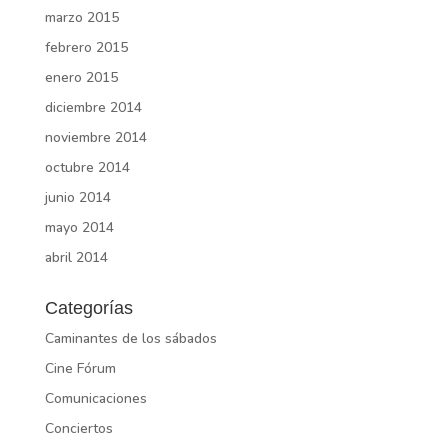
marzo 2015
febrero 2015
enero 2015
diciembre 2014
noviembre 2014
octubre 2014
junio 2014
mayo 2014
abril 2014
Categorías
Caminantes de los sábados
Cine Fórum
Comunicaciones
Conciertos