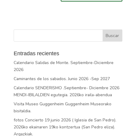
Entradas recientes
Calendario Salidas de Monte. Septiembre-Diciembre
2026
Caminantes de los sabados. Junio 2026 -Sep 2027
Calendario SENDERISMO .Septiembre- Diciembre 2026
MENDI-IBILALDIEN egutegia. 2026ko iraila-abendua
Visita Museo Guggenheim Guggenheim Museorako
bisitaldia.
fotos Concierto 19 junio 2026 ( Iglesia de San Pedro).
2026ko ekainaren 19ko kontzertua (San Pedro eliza).
Argazkiak.