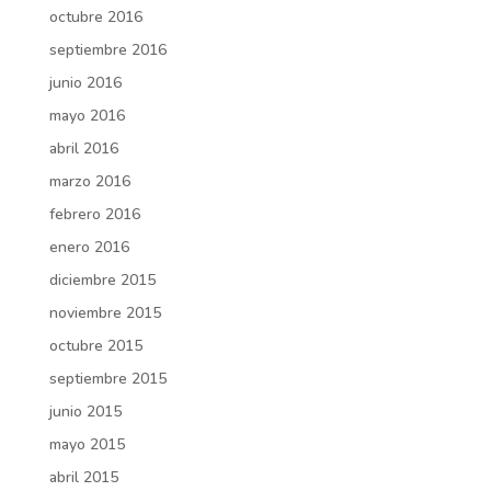
octubre 2016
septiembre 2016
junio 2016
mayo 2016
abril 2016
marzo 2016
febrero 2016
enero 2016
diciembre 2015
noviembre 2015
octubre 2015
septiembre 2015
junio 2015
mayo 2015
abril 2015