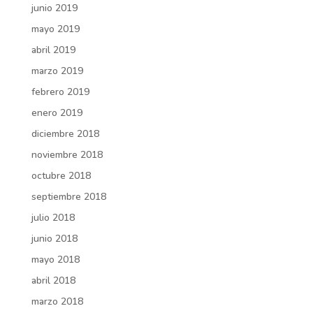
junio 2019
mayo 2019
abril 2019
marzo 2019
febrero 2019
enero 2019
diciembre 2018
noviembre 2018
octubre 2018
septiembre 2018
julio 2018
junio 2018
mayo 2018
abril 2018
marzo 2018