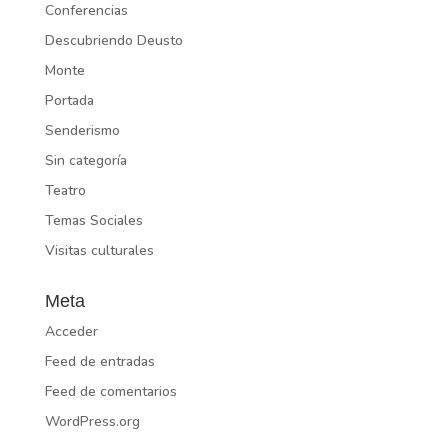
Conferencias
Descubriendo Deusto
Monte
Portada
Senderismo
Sin categoría
Teatro
Temas Sociales
Visitas culturales
Meta
Acceder
Feed de entradas
Feed de comentarios
WordPress.org