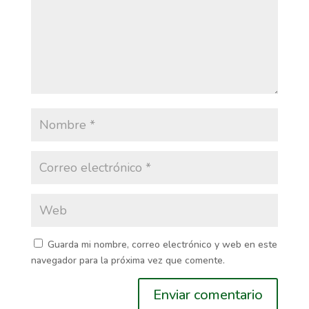
Guarda mi nombre, correo electrónico y web en este
navegador para la próxima vez que comente.