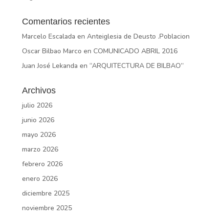
Comentarios recientes
Marcelo Escalada
en
Anteiglesia de Deusto .Poblacion
Oscar Bilbao Marco
en
COMUNICADO ABRIL 2016
Juan José Lekanda
en
“ARQUITECTURA DE BILBAO”
Archivos
julio 2026
junio 2026
mayo 2026
marzo 2026
febrero 2026
enero 2026
diciembre 2025
noviembre 2025