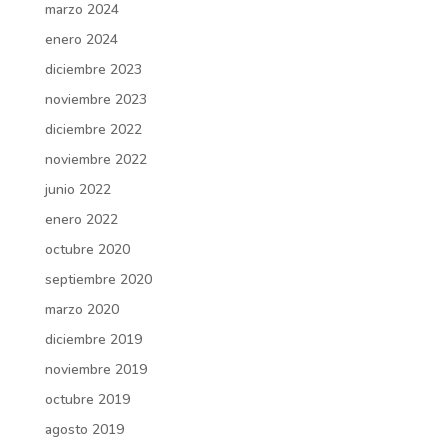
marzo 2024
enero 2024
diciembre 2023
noviembre 2023
diciembre 2022
noviembre 2022
junio 2022
enero 2022
octubre 2020
septiembre 2020
marzo 2020
diciembre 2019
noviembre 2019
octubre 2019
agosto 2019