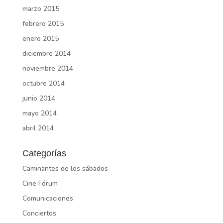
marzo 2015
febrero 2015
enero 2015
diciembre 2014
noviembre 2014
octubre 2014
junio 2014
mayo 2014
abril 2014
Categorías
Caminantes de los sábados
Cine Fórum
Comunicaciones
Conciertos