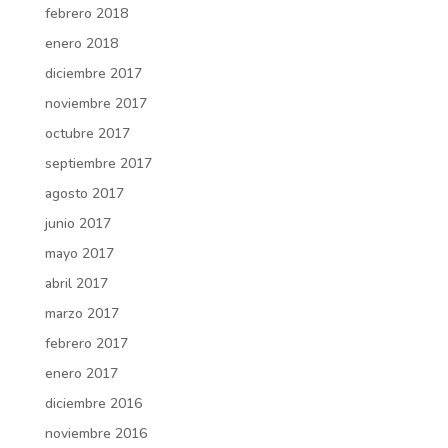
febrero 2018
enero 2018
diciembre 2017
noviembre 2017
octubre 2017
septiembre 2017
agosto 2017
junio 2017
mayo 2017
abril 2017
marzo 2017
febrero 2017
enero 2017
diciembre 2016
noviembre 2016