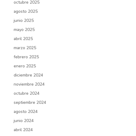
octubre 2025
agosto 2025
junio 2025
mayo 2025
abril 2025
marzo 2025
febrero 2025
enero 2025
diciembre 2024
noviembre 2024
octubre 2024
septiembre 2024
agosto 2024
junio 2024
abril 2024