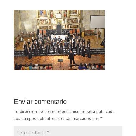
Enviar comentario
Tu dirección de correo electrónico no será publicada.
Los campos obligatorios están marcados con
*