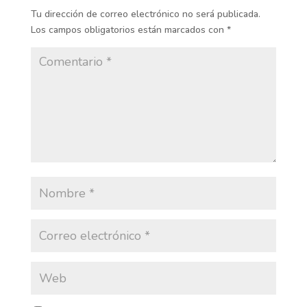
Tu dirección de correo electrónico no será publicada.
Los campos obligatorios están marcados con
*