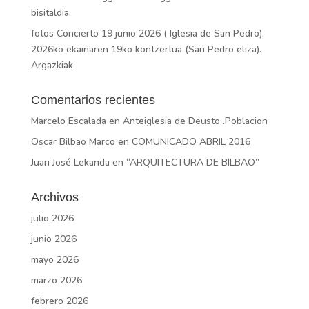
bisitaldia.
fotos Concierto 19 junio 2026 ( Iglesia de San Pedro).
2026ko ekainaren 19ko kontzertua (San Pedro eliza).
Argazkiak.
Comentarios recientes
Marcelo Escalada
en
Anteiglesia de Deusto .Poblacion
Oscar Bilbao Marco
en
COMUNICADO ABRIL 2016
Juan José Lekanda
en
“ARQUITECTURA DE BILBAO”
Archivos
julio 2026
junio 2026
mayo 2026
marzo 2026
febrero 2026