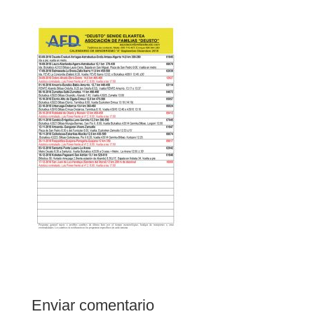
Enviar comentario