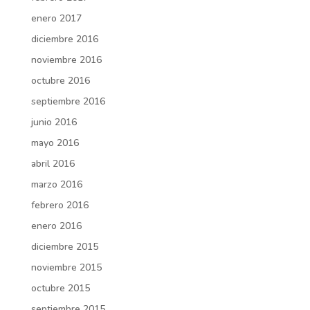
enero 2017
diciembre 2016
noviembre 2016
octubre 2016
septiembre 2016
junio 2016
mayo 2016
abril 2016
marzo 2016
febrero 2016
enero 2016
diciembre 2015
noviembre 2015
octubre 2015
septiembre 2015