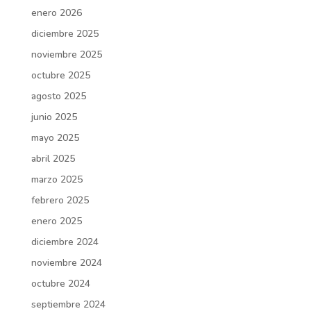
enero 2026
diciembre 2025
noviembre 2025
octubre 2025
agosto 2025
junio 2025
mayo 2025
abril 2025
marzo 2025
febrero 2025
enero 2025
diciembre 2024
noviembre 2024
octubre 2024
septiembre 2024