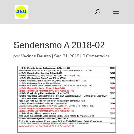
Senderismo A 2018-02
por
Vecinos Deusto
|
Sep 21, 2018
|
0 Comentarios