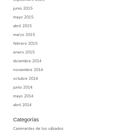
junio 2015
mayo 2015
abril 2015
marzo 2015
febrero 2015
enero 2015
diciembre 2014
noviembre 2014
octubre 2014
junio 2014
mayo 2014
abril 2014
Categorías
Caminantes de los sábados