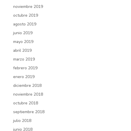
noviembre 2019
octubre 2019
agosto 2019
junio 2019
mayo 2019
abril 2019
marzo 2019
febrero 2019
enero 2019
diciembre 2018
noviembre 2018
octubre 2018
septiembre 2018
julio 2018
junio 2018