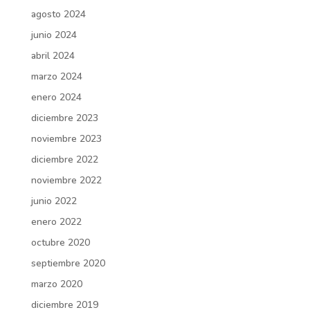
agosto 2024
junio 2024
abril 2024
marzo 2024
enero 2024
diciembre 2023
noviembre 2023
diciembre 2022
noviembre 2022
junio 2022
enero 2022
octubre 2020
septiembre 2020
marzo 2020
diciembre 2019