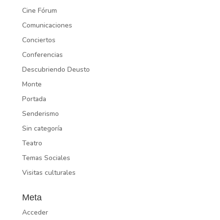
Cine Fórum
Comunicaciones
Conciertos
Conferencias
Descubriendo Deusto
Monte
Portada
Senderismo
Sin categoría
Teatro
Temas Sociales
Visitas culturales
Meta
Acceder