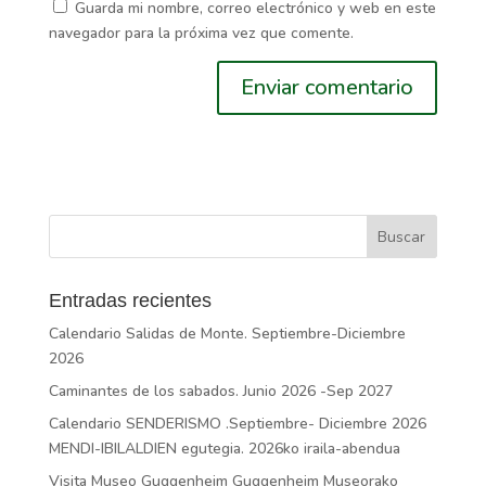
Guarda mi nombre, correo electrónico y web en este
navegador para la próxima vez que comente.
Entradas recientes
Calendario Salidas de Monte. Septiembre-Diciembre
2026
Caminantes de los sabados. Junio 2026 -Sep 2027
Calendario SENDERISMO .Septiembre- Diciembre 2026
MENDI-IBILALDIEN egutegia. 2026ko iraila-abendua
Visita Museo Guggenheim Guggenheim Museorako