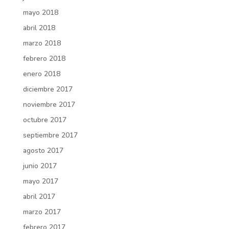
mayo 2018
abril 2018
marzo 2018
febrero 2018
enero 2018
diciembre 2017
noviembre 2017
octubre 2017
septiembre 2017
agosto 2017
junio 2017
mayo 2017
abril 2017
marzo 2017
febrero 2017