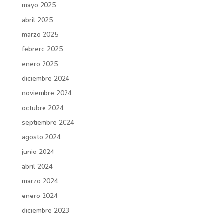
mayo 2025
abril 2025
marzo 2025
febrero 2025
enero 2025
diciembre 2024
noviembre 2024
octubre 2024
septiembre 2024
agosto 2024
junio 2024
abril 2024
marzo 2024
enero 2024
diciembre 2023