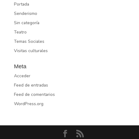
Portada
Senderismo
Sin categoría
Teatro
Temas Sociales
Visitas culturales
Meta
Acceder
Feed de entradas
Feed de comentarios
WordPress.org