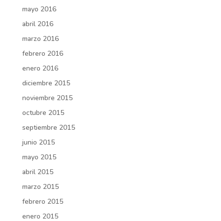
mayo 2016
abril 2016
marzo 2016
febrero 2016
enero 2016
diciembre 2015
noviembre 2015
octubre 2015
septiembre 2015
junio 2015
mayo 2015
abril 2015
marzo 2015
febrero 2015
enero 2015