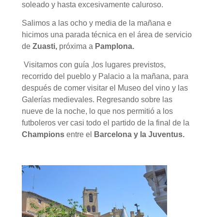
soleado y hasta excesivamente caluroso.
Salimos a las ocho y media de la mañana e
hicimos una parada técnica en el área de servicio
de
Zuasti,
próxima a
Pamplona.
Visitamos con guía ,los lugares previstos,
recorrido del pueblo y Palacio a la mañana, para
después de comer visitar el Museo del vino y las
Galerías medievales. Regresando sobre las
nueve de la noche, lo que nos permitió a los
futboleros ver casi todo el partido de la final de la
Champions
entre el
Barcelona y la Juventus.