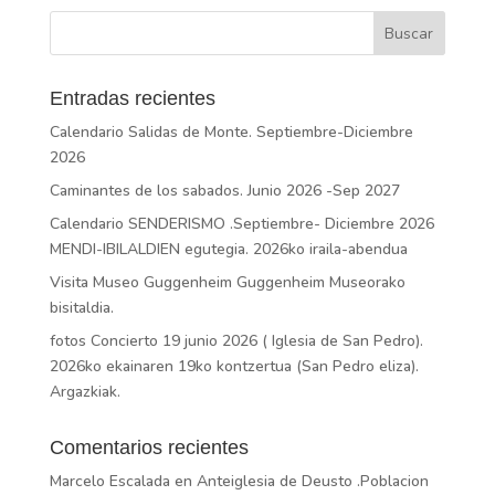
Entradas recientes
Calendario Salidas de Monte. Septiembre-Diciembre
2026
Caminantes de los sabados. Junio 2026 -Sep 2027
Calendario SENDERISMO .Septiembre- Diciembre 2026
MENDI-IBILALDIEN egutegia. 2026ko iraila-abendua
Visita Museo Guggenheim Guggenheim Museorako
bisitaldia.
fotos Concierto 19 junio 2026 ( Iglesia de San Pedro).
2026ko ekainaren 19ko kontzertua (San Pedro eliza).
Argazkiak.
Comentarios recientes
Marcelo Escalada
en
Anteiglesia de Deusto .Poblacion