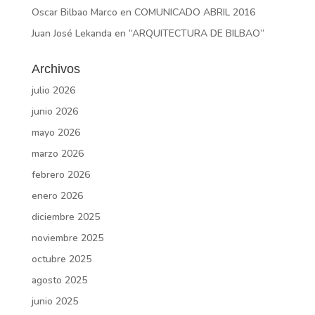
Oscar Bilbao Marco
en
COMUNICADO ABRIL 2016
Juan José Lekanda
en
“ARQUITECTURA DE BILBAO”
Archivos
julio 2026
junio 2026
mayo 2026
marzo 2026
febrero 2026
enero 2026
diciembre 2025
noviembre 2025
octubre 2025
agosto 2025
junio 2025