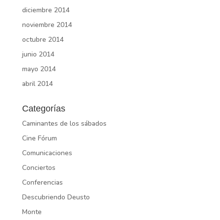
diciembre 2014
noviembre 2014
octubre 2014
junio 2014
mayo 2014
abril 2014
Categorías
Caminantes de los sábados
Cine Fórum
Comunicaciones
Conciertos
Conferencias
Descubriendo Deusto
Monte