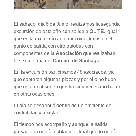
El sábado, día 6 de Junio, realizamos la segunda
excursión de este año con salida a
OLITE
. Igual
que en la excursión anterior coincidimos en el
punto de salida con otro autobús con
componentes de la
Asociación
que realizaban
la sexta etapa del
Camino de Santiago.
En la excursión participamos 48 asociados, ya
que sobraron algunas plazas y por ello no hubo
que recurrir al sorteo que ha sido necesario hacer
en otras ocasiones.
El día se desarrolló dentro de un ambiente de
cordialidad y amistad.
El tiempo nos acompañó y aunque la salida
presagiaba un día nublado, al final quedó un día