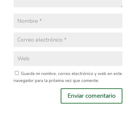
Guarda mi nombre, correo electrónico y web en este
navegador para la próxima vez que comente.