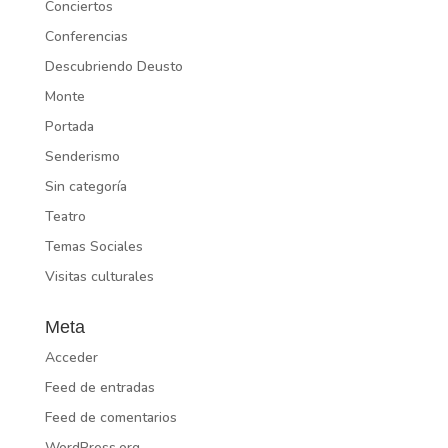
Conciertos
Conferencias
Descubriendo Deusto
Monte
Portada
Senderismo
Sin categoría
Teatro
Temas Sociales
Visitas culturales
Meta
Acceder
Feed de entradas
Feed de comentarios
WordPress.org