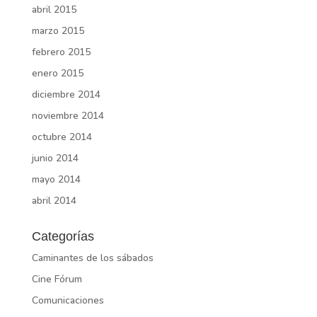
abril 2015
marzo 2015
febrero 2015
enero 2015
diciembre 2014
noviembre 2014
octubre 2014
junio 2014
mayo 2014
abril 2014
Categorías
Caminantes de los sábados
Cine Fórum
Comunicaciones