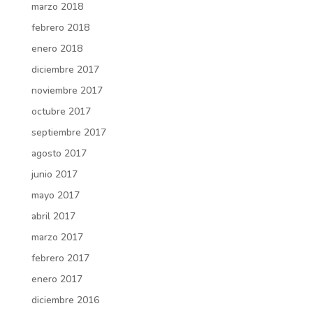
marzo 2018
febrero 2018
enero 2018
diciembre 2017
noviembre 2017
octubre 2017
septiembre 2017
agosto 2017
junio 2017
mayo 2017
abril 2017
marzo 2017
febrero 2017
enero 2017
diciembre 2016