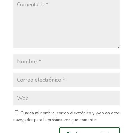
Guarda mi nombre, correo electrónico y web en este
navegador para la próxima vez que comente.