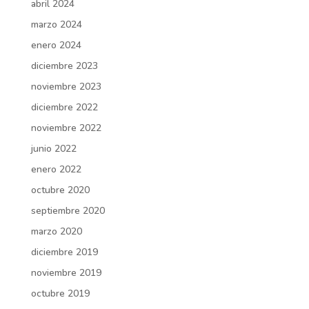
abril 2024
marzo 2024
enero 2024
diciembre 2023
noviembre 2023
diciembre 2022
noviembre 2022
junio 2022
enero 2022
octubre 2020
septiembre 2020
marzo 2020
diciembre 2019
noviembre 2019
octubre 2019