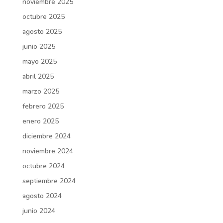
noviembre 2025
octubre 2025
agosto 2025
junio 2025
mayo 2025
abril 2025
marzo 2025
febrero 2025
enero 2025
diciembre 2024
noviembre 2024
octubre 2024
septiembre 2024
agosto 2024
junio 2024