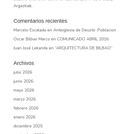
Argazkiak.
Comentarios recientes
Marcelo Escalada
en
Anteiglesia de Deusto .Poblacion
Oscar Bilbao Marco
en
COMUNICADO ABRIL 2016
Juan José Lekanda
en
“ARQUITECTURA DE BILBAO”
Archivos
julio 2026
junio 2026
mayo 2026
marzo 2026
febrero 2026
enero 2026
diciembre 2025