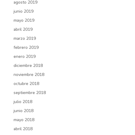
agosto 2019
junio 2019
mayo 2019
abril 2019
marzo 2019
febrero 2019
enero 2019
diciembre 2018
noviembre 2018
octubre 2018
septiembre 2018
julio 2018
junio 2018
mayo 2018
abril 2018