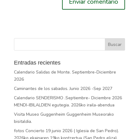
Entradas recientes
Calendario Salidas de Monte. Septiembre-Diciembre
2026
Caminantes de los sabados. Junio 2026 -Sep 2027
Calendario SENDERISMO .Septiembre- Diciembre 2026
MENDI-IBILALDIEN egutegia. 2026ko iraila-abendua
Visita Museo Guggenheim Guggenheim Museorako
bisitaldia.
fotos Concierto 19 junio 2026 ( Iglesia de San Pedro).
2026ko ekainaren 19ko kontzertua (San Pedro eliza).