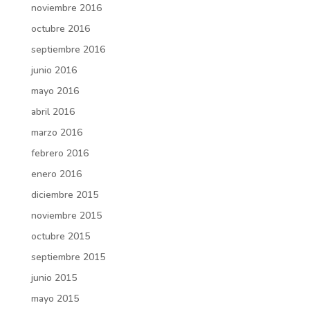
noviembre 2016
octubre 2016
septiembre 2016
junio 2016
mayo 2016
abril 2016
marzo 2016
febrero 2016
enero 2016
diciembre 2015
noviembre 2015
octubre 2015
septiembre 2015
junio 2015
mayo 2015