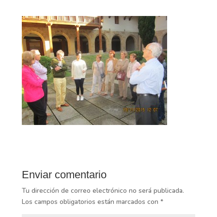
Enviar comentario
Tu dirección de correo electrónico no será publicada.
Los campos obligatorios están marcados con
*