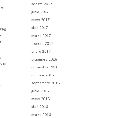
agosto 2017
ra,
junio 2017
mayo 2017
.
abril 2017
 23%
marzo 2017
e
6%
febrero 2017
enero 2017
s
diciembre 2016
 y un
noviembre 2016
octubre 2016
septiembre 2016
n
junio 2016
mayo 2016
abril 2016
a
marzo 2016