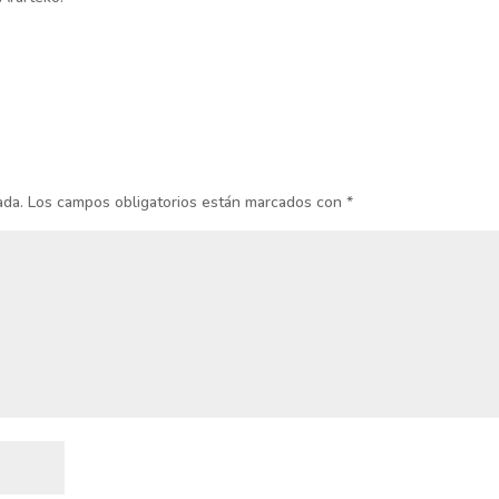
ada.
Los campos obligatorios están marcados con
*