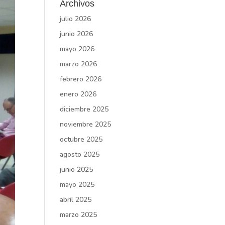
Archivos
julio 2026
junio 2026
mayo 2026
marzo 2026
febrero 2026
enero 2026
diciembre 2025
noviembre 2025
octubre 2025
agosto 2025
junio 2025
mayo 2025
abril 2025
marzo 2025