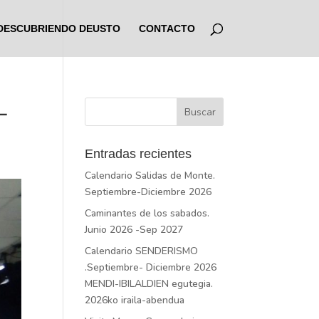
DESCUBRIENDO DEUSTO
CONTACTO
L
Entradas recientes
Calendario Salidas de Monte.
Septiembre-Diciembre 2026
Caminantes de los sabados.
Junio 2026 -Sep 2027
Calendario SENDERISMO
.Septiembre- Diciembre 2026
MENDI-IBILALDIEN egutegia.
2026ko iraila-abendua