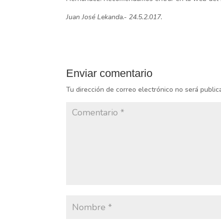
Juan José Lekanda.- 24.5.2.017.
Enviar comentario
Tu dirección de correo electrónico no será public