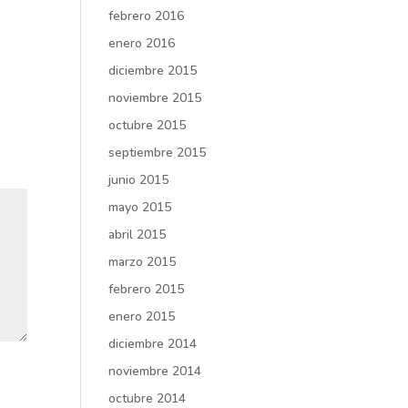
febrero 2016
enero 2016
diciembre 2015
noviembre 2015
octubre 2015
septiembre 2015
junio 2015
mayo 2015
abril 2015
marzo 2015
febrero 2015
enero 2015
diciembre 2014
noviembre 2014
octubre 2014