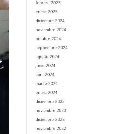
febrero 2025
enero 2025
diciembre 2024
noviembre 2024
octubre 2024
septiembre 2024
agosto 2024
junio 2024
abril 2024
marzo 2024
enero 2024
diciembre 2023
noviembre 2023
diciembre 2022
noviembre 2022