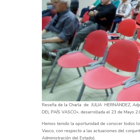
Reseña de la Charla de JULIA HERNÁNDEZ, A
DEL PAÍS VASCO», desarrollada el 23 de Mayo 2.0
Hemos tenido la oportunidad de conocer todos los
Vasco, con respecto a las actuaciones del conjun
Administración del Estado).