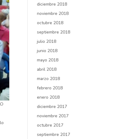
diciembre 2018
noviembre 2018
octubre 2018
septiembre 2018
julio 2018
junio 2018
mayo 2018
abril 2018
marzo 2018
febrero 2018
enero 2018
BLO
diciembre 2017
noviembre 2017
lo
octubre 2017
septiembre 2017