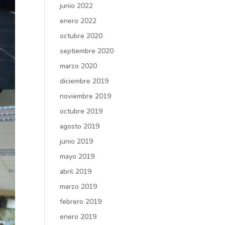
junio 2022
enero 2022
octubre 2020
septiembre 2020
marzo 2020
diciembre 2019
noviembre 2019
octubre 2019
agosto 2019
junio 2019
mayo 2019
abril 2019
marzo 2019
febrero 2019
enero 2019