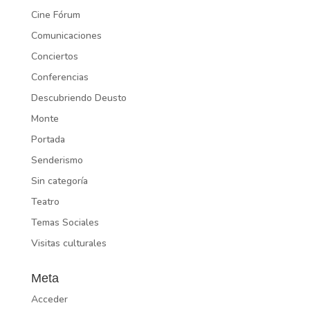
Cine Fórum
Comunicaciones
Conciertos
Conferencias
Descubriendo Deusto
Monte
Portada
Senderismo
Sin categoría
Teatro
Temas Sociales
Visitas culturales
Meta
Acceder