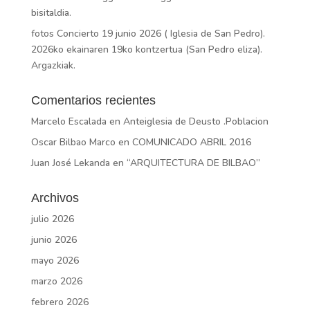
bisitaldia.
fotos Concierto 19 junio 2026 ( Iglesia de San Pedro).
2026ko ekainaren 19ko kontzertua (San Pedro eliza).
Argazkiak.
Comentarios recientes
Marcelo Escalada
en
Anteiglesia de Deusto .Poblacion
Oscar Bilbao Marco
en
COMUNICADO ABRIL 2016
Juan José Lekanda
en
“ARQUITECTURA DE BILBAO”
Archivos
julio 2026
junio 2026
mayo 2026
marzo 2026
febrero 2026