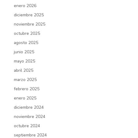
enero 2026
diciembre 2025
noviembre 2025
octubre 2025
agosto 2025
junio 2025
mayo 2025
abril 2025
marzo 2025
febrero 2025
enero 2025
diciembre 2024
noviembre 2024
octubre 2024
septiembre 2024