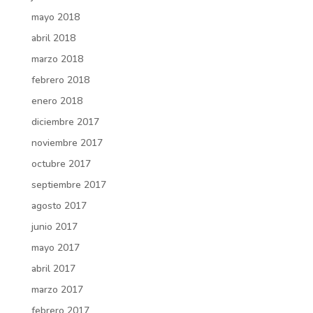
mayo 2018
abril 2018
marzo 2018
febrero 2018
enero 2018
diciembre 2017
noviembre 2017
octubre 2017
septiembre 2017
agosto 2017
junio 2017
mayo 2017
abril 2017
marzo 2017
febrero 2017