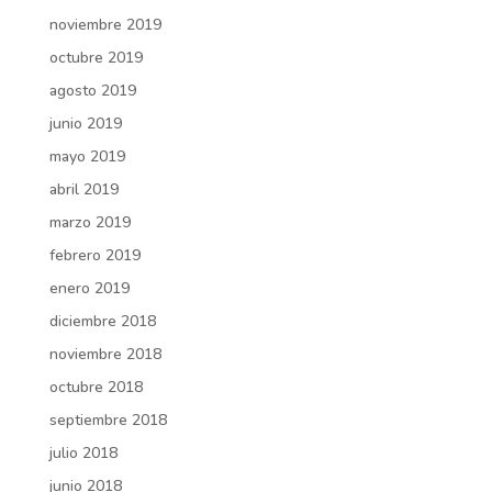
noviembre 2019
octubre 2019
agosto 2019
junio 2019
mayo 2019
abril 2019
marzo 2019
febrero 2019
enero 2019
diciembre 2018
noviembre 2018
octubre 2018
septiembre 2018
julio 2018
junio 2018