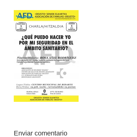
Enviar comentario