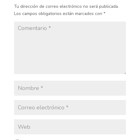
Tu dirección de correo electrónico no será publicada.
Los campos obligatorios están marcados con
*