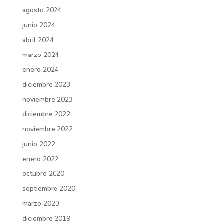
agosto 2024
junio 2024
abril 2024
marzo 2024
enero 2024
diciembre 2023
noviembre 2023
diciembre 2022
noviembre 2022
junio 2022
enero 2022
octubre 2020
septiembre 2020
marzo 2020
diciembre 2019