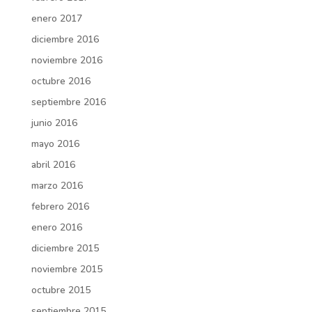
enero 2017
diciembre 2016
noviembre 2016
octubre 2016
septiembre 2016
junio 2016
mayo 2016
abril 2016
marzo 2016
febrero 2016
enero 2016
diciembre 2015
noviembre 2015
octubre 2015
septiembre 2015