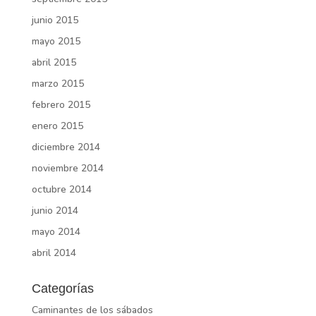
junio 2015
mayo 2015
abril 2015
marzo 2015
febrero 2015
enero 2015
diciembre 2014
noviembre 2014
octubre 2014
junio 2014
mayo 2014
abril 2014
Categorías
Caminantes de los sábados