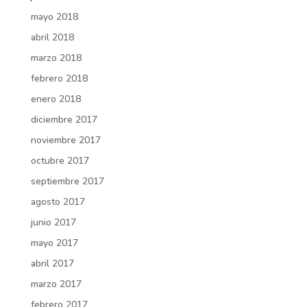
mayo 2018
abril 2018
marzo 2018
febrero 2018
enero 2018
diciembre 2017
noviembre 2017
octubre 2017
septiembre 2017
agosto 2017
junio 2017
mayo 2017
abril 2017
marzo 2017
febrero 2017