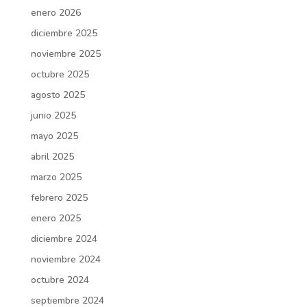
enero 2026
diciembre 2025
noviembre 2025
octubre 2025
agosto 2025
junio 2025
mayo 2025
abril 2025
marzo 2025
febrero 2025
enero 2025
diciembre 2024
noviembre 2024
octubre 2024
septiembre 2024