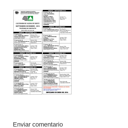
Enviar comentario