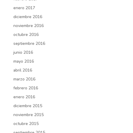
enero 2017
diciembre 2016
noviembre 2016
octubre 2016
septiembre 2016
junio 2016
mayo 2016
abril 2016
marzo 2016
febrero 2016
enero 2016
diciembre 2015
noviembre 2015
octubre 2015
septiembre 2015