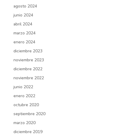
agosto 2024
junio 2024
abril 2024
marzo 2024
enero 2024
diciembre 2023
noviembre 2023
diciembre 2022
noviembre 2022
junio 2022
enero 2022
octubre 2020
septiembre 2020
marzo 2020
diciembre 2019