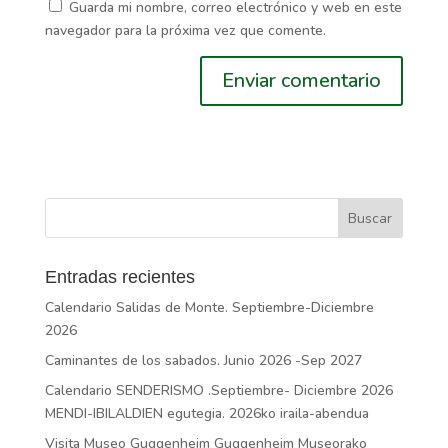
Guarda mi nombre, correo electrónico y web en este
navegador para la próxima vez que comente.
Entradas recientes
Calendario Salidas de Monte. Septiembre-Diciembre
2026
Caminantes de los sabados. Junio 2026 -Sep 2027
Calendario SENDERISMO .Septiembre- Diciembre 2026
MENDI-IBILALDIEN egutegia. 2026ko iraila-abendua
Visita Museo Guggenheim Guggenheim Museorako