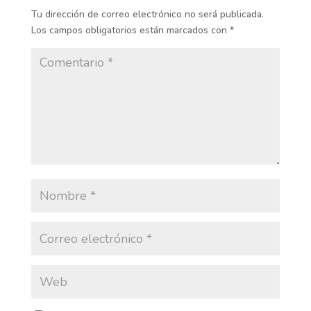
Tu dirección de correo electrónico no será publicada.
Los campos obligatorios están marcados con
*