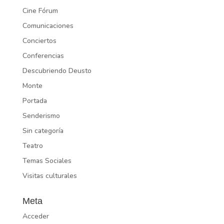
Cine Fórum
Comunicaciones
Conciertos
Conferencias
Descubriendo Deusto
Monte
Portada
Senderismo
Sin categoría
Teatro
Temas Sociales
Visitas culturales
Meta
Acceder