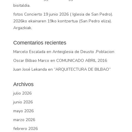
bisitaldia.
fotos Concierto 19 junio 2026 ( Iglesia de San Pedro).
2026ko ekainaren 19ko kontzertua (San Pedro eliza).
Argazkiak.
Comentarios recientes
Marcelo Escalada
en
Anteiglesia de Deusto .Poblacion
Oscar Bilbao Marco
en
COMUNICADO ABRIL 2016
Juan José Lekanda
en
“ARQUITECTURA DE BILBAO”
Archivos
julio 2026
junio 2026
mayo 2026
marzo 2026
febrero 2026