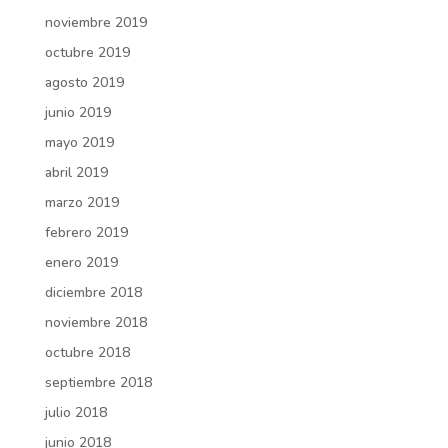
noviembre 2019
octubre 2019
agosto 2019
junio 2019
mayo 2019
abril 2019
marzo 2019
febrero 2019
enero 2019
diciembre 2018
noviembre 2018
octubre 2018
septiembre 2018
julio 2018
junio 2018