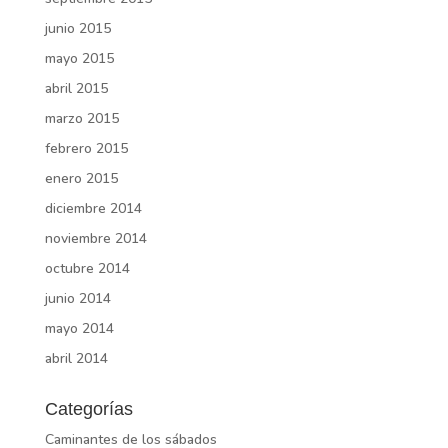
junio 2015
mayo 2015
abril 2015
marzo 2015
febrero 2015
enero 2015
diciembre 2014
noviembre 2014
octubre 2014
junio 2014
mayo 2014
abril 2014
Categorías
Caminantes de los sábados