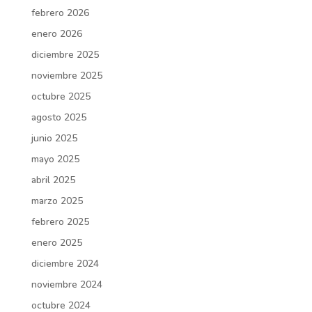
febrero 2026
enero 2026
diciembre 2025
noviembre 2025
octubre 2025
agosto 2025
junio 2025
mayo 2025
abril 2025
marzo 2025
febrero 2025
enero 2025
diciembre 2024
noviembre 2024
octubre 2024