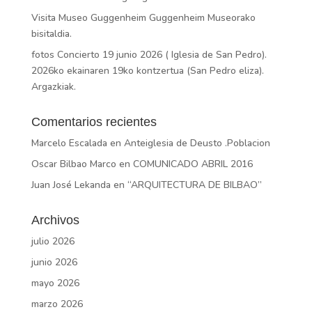
Visita Museo Guggenheim Guggenheim Museorako
bisitaldia.
fotos Concierto 19 junio 2026 ( Iglesia de San Pedro).
2026ko ekainaren 19ko kontzertua (San Pedro eliza).
Argazkiak.
Comentarios recientes
Marcelo Escalada
en
Anteiglesia de Deusto .Poblacion
Oscar Bilbao Marco
en
COMUNICADO ABRIL 2016
Juan José Lekanda
en
“ARQUITECTURA DE BILBAO”
Archivos
julio 2026
junio 2026
mayo 2026
marzo 2026