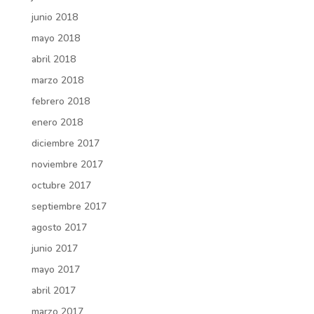
junio 2018
mayo 2018
abril 2018
marzo 2018
febrero 2018
enero 2018
diciembre 2017
noviembre 2017
octubre 2017
septiembre 2017
agosto 2017
junio 2017
mayo 2017
abril 2017
marzo 2017