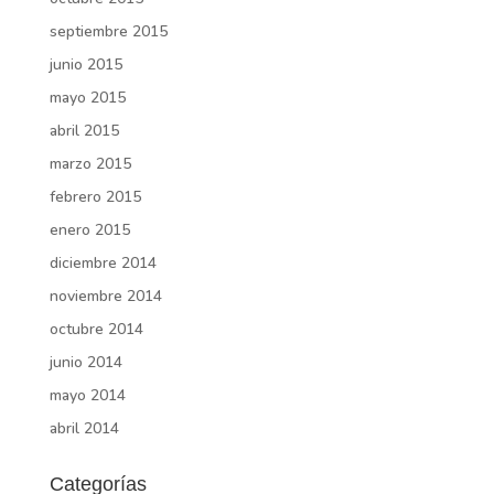
septiembre 2015
junio 2015
mayo 2015
abril 2015
marzo 2015
febrero 2015
enero 2015
diciembre 2014
noviembre 2014
octubre 2014
junio 2014
mayo 2014
abril 2014
Categorías