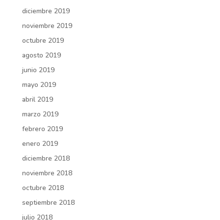
diciembre 2019
noviembre 2019
octubre 2019
agosto 2019
junio 2019
mayo 2019
abril 2019
marzo 2019
febrero 2019
enero 2019
diciembre 2018
noviembre 2018
octubre 2018
septiembre 2018
julio 2018