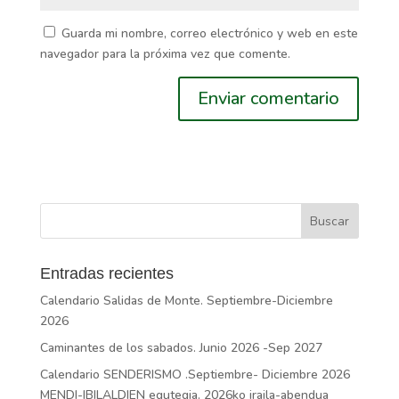
Guarda mi nombre, correo electrónico y web en este
navegador para la próxima vez que comente.
Entradas recientes
Calendario Salidas de Monte. Septiembre-Diciembre
2026
Caminantes de los sabados. Junio 2026 -Sep 2027
Calendario SENDERISMO .Septiembre- Diciembre 2026
MENDI-IBILALDIEN egutegia. 2026ko iraila-abendua