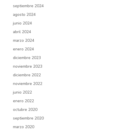
septiembre 2024
agosto 2024
junio 2024
abril 2024
marzo 2024
enero 2024
diciembre 2023
noviembre 2023
diciembre 2022
noviembre 2022
junio 2022
enero 2022
octubre 2020
septiembre 2020
marzo 2020