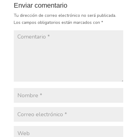
Enviar comentario
Tu dirección de correo electrónico no será publicada.
Los campos obligatorios están marcados con
*