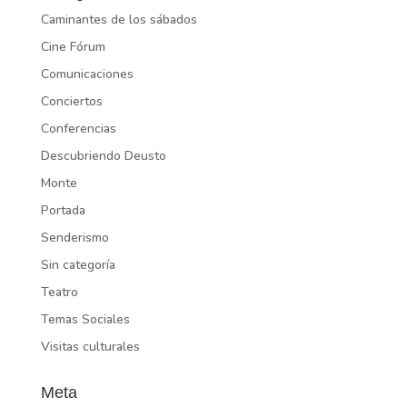
Caminantes de los sábados
Cine Fórum
Comunicaciones
Conciertos
Conferencias
Descubriendo Deusto
Monte
Portada
Senderismo
Sin categoría
Teatro
Temas Sociales
Visitas culturales
Meta