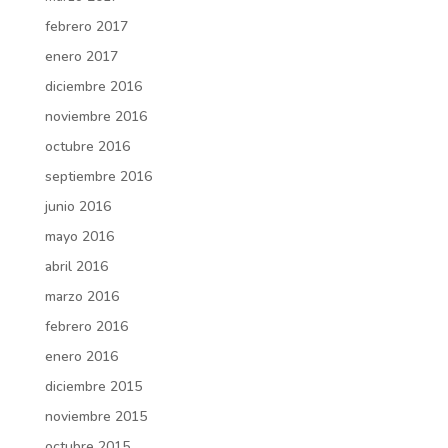
febrero 2017
enero 2017
diciembre 2016
noviembre 2016
octubre 2016
septiembre 2016
junio 2016
mayo 2016
abril 2016
marzo 2016
febrero 2016
enero 2016
diciembre 2015
noviembre 2015
octubre 2015