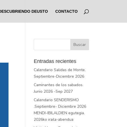
DESCUBRIENDO DEUSTO
CONTACTO
Entradas recientes
Calendario Salidas de Monte.
Septiembre-Diciembre 2026
Caminantes de los sabados.
Junio 2026 -Sep 2027
Calendario SENDERISMO
.Septiembre- Diciembre 2026
MENDI-IBILALDIEN egutegia.
2026ko iraila-abendua