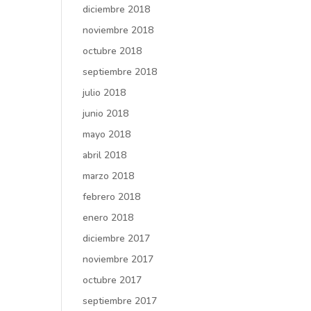
diciembre 2018
noviembre 2018
octubre 2018
septiembre 2018
julio 2018
junio 2018
mayo 2018
abril 2018
marzo 2018
febrero 2018
enero 2018
diciembre 2017
noviembre 2017
octubre 2017
septiembre 2017