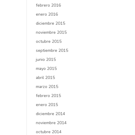
febrero 2016
enero 2016
diciembre 2015
noviembre 2015
octubre 2015
septiembre 2015
junio 2015
mayo 2015
abril 2015
marzo 2015
febrero 2015
enero 2015
diciembre 2014
noviembre 2014
octubre 2014