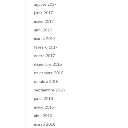
agosto 2017
junio 2017
mayo 2017
abril 2017
marzo 2017
febrero 2017
enero 2017
diciembre 2016
noviembre 2016
octubre 2016
septiembre 2016
junio 2016
mayo 2016
abril 2016
marzo 2016