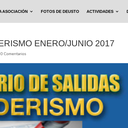
A ASOCIACIÓN
FOTOS DE DEUSTO
ACTIVIDADES
RISMO ENERO/JUNIO 2017
|
0 Comentarios