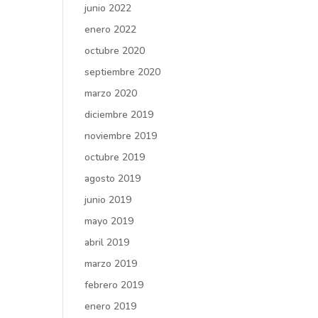
junio 2022
enero 2022
octubre 2020
septiembre 2020
marzo 2020
diciembre 2019
noviembre 2019
octubre 2019
agosto 2019
junio 2019
mayo 2019
abril 2019
marzo 2019
febrero 2019
enero 2019