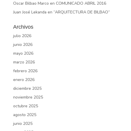
Oscar Bilbao Marco
en
COMUNICADO ABRIL 2016
Juan José Lekanda
en
“ARQUITECTURA DE BILBAO”
Archivos
julio 2026
junio 2026
mayo 2026
marzo 2026
febrero 2026
enero 2026
diciembre 2025
noviembre 2025
octubre 2025
agosto 2025
junio 2025