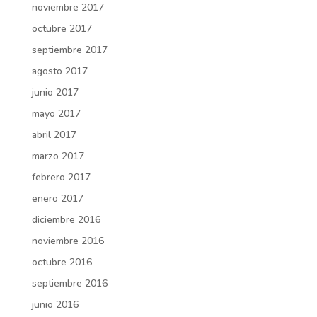
noviembre 2017
octubre 2017
septiembre 2017
agosto 2017
junio 2017
mayo 2017
abril 2017
marzo 2017
febrero 2017
enero 2017
diciembre 2016
noviembre 2016
octubre 2016
septiembre 2016
junio 2016