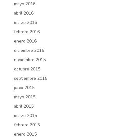
mayo 2016
abril 2016
marzo 2016
febrero 2016
enero 2016
diciembre 2015
noviembre 2015
octubre 2015
septiembre 2015
junio 2015
mayo 2015
abril 2015
marzo 2015
febrero 2015
enero 2015