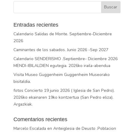
Entradas recientes
Calendario Salidas de Monte. Septiembre-Diciembre
2026
Caminantes de los sabados. Junio 2026 -Sep 2027
Calendario SENDERISMO .Septiembre- Diciembre 2026
MENDI-IBILALDIEN egutegia. 2026ko iraila-abendua
Visita Museo Guggenheim Guggenheim Museorako
bisitaldia.
fotos Concierto 19 junio 2026 ( Iglesia de San Pedro).
2026ko ekainaren 19ko kontzertua (San Pedro eliza).
Argazkiak.
Comentarios recientes
Marcelo Escalada
en
Anteiglesia de Deusto .Poblacion