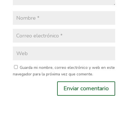
Guarda mi nombre, correo electrónico y web en este
navegador para la próxima vez que comente.