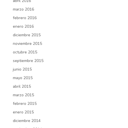
abril 2016
marzo 2016
febrero 2016
enero 2016
diciembre 2015
noviembre 2015
octubre 2015
septiembre 2015
junio 2015
mayo 2015
abril 2015
marzo 2015
febrero 2015
enero 2015
diciembre 2014