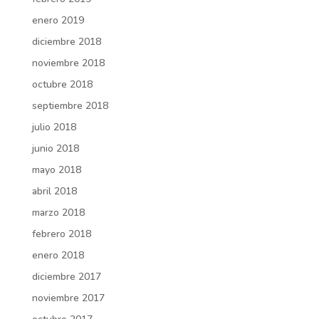
enero 2019
diciembre 2018
noviembre 2018
octubre 2018
septiembre 2018
julio 2018
junio 2018
mayo 2018
abril 2018
marzo 2018
febrero 2018
enero 2018
diciembre 2017
noviembre 2017