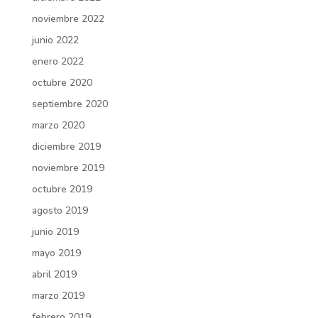
noviembre 2022
junio 2022
enero 2022
octubre 2020
septiembre 2020
marzo 2020
diciembre 2019
noviembre 2019
octubre 2019
agosto 2019
junio 2019
mayo 2019
abril 2019
marzo 2019
febrero 2019