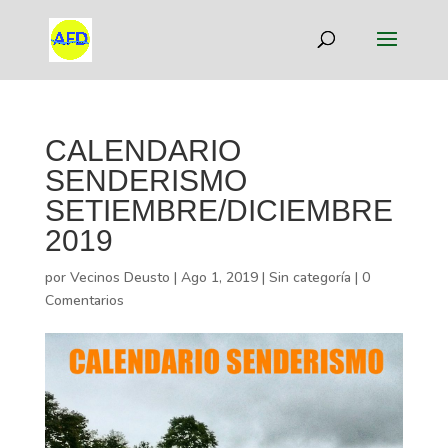
CALENDARIO
SENDERISMO
SETIEMBRE/DICIEMBRE
2019
por
Vecinos Deusto
|
Ago 1, 2019
|
Sin categoría
|
0
Comentarios