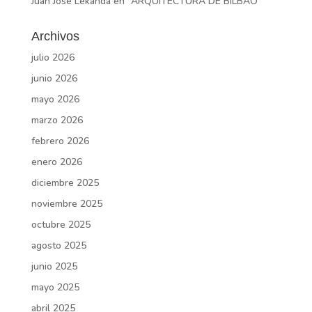
Juan José Lekanda
en
“ARQUITECTURA DE BILBAO”
Archivos
julio 2026
junio 2026
mayo 2026
marzo 2026
febrero 2026
enero 2026
diciembre 2025
noviembre 2025
octubre 2025
agosto 2025
junio 2025
mayo 2025
abril 2025