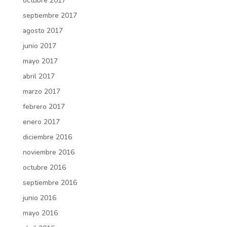
octubre 2017
septiembre 2017
agosto 2017
junio 2017
mayo 2017
abril 2017
marzo 2017
febrero 2017
enero 2017
diciembre 2016
noviembre 2016
octubre 2016
septiembre 2016
junio 2016
mayo 2016