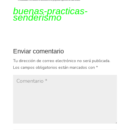
buenas-practicas-
senderismo
Enviar comentario
Tu dirección de correo electrónico no será publicada.
Los campos obligatorios están marcados con
*