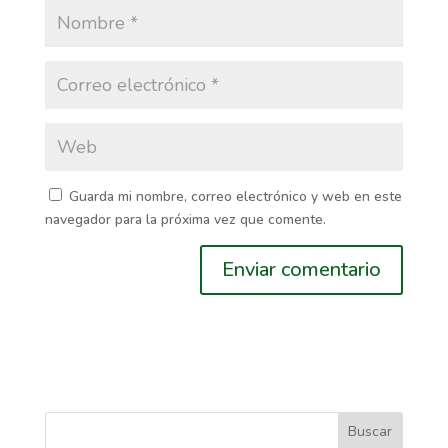
Guarda mi nombre, correo electrónico y web en este
navegador para la próxima vez que comente.