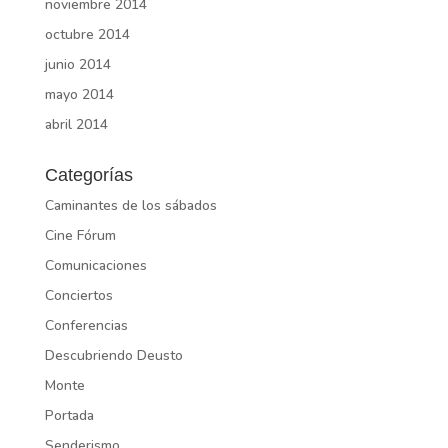
noviembre 2014
octubre 2014
junio 2014
mayo 2014
abril 2014
Categorías
Caminantes de los sábados
Cine Fórum
Comunicaciones
Conciertos
Conferencias
Descubriendo Deusto
Monte
Portada
Senderismo