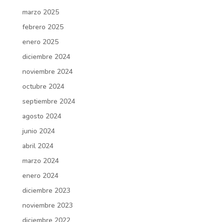
marzo 2025
febrero 2025
enero 2025
diciembre 2024
noviembre 2024
octubre 2024
septiembre 2024
agosto 2024
junio 2024
abril 2024
marzo 2024
enero 2024
diciembre 2023
noviembre 2023
diciembre 2022