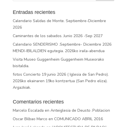
Entradas recientes
Calendario Salidas de Monte. Septiembre-Diciembre
2026
Caminantes de los sabados. Junio 2026 -Sep 2027
Calendario SENDERISMO .Septiembre- Diciembre 2026
MENDI-IBILALDIEN egutegia. 2026ko iraila-abendua
Visita Museo Guggenheim Guggenheim Museorako
bisitaldia.
fotos Concierto 19 junio 2026 ( Iglesia de San Pedro).
2026ko ekainaren 19ko kontzertua (San Pedro eliza).
Argazkiak.
Comentarios recientes
Marcelo Escalada
en
Anteiglesia de Deusto .Poblacion
Oscar Bilbao Marco
en
COMUNICADO ABRIL 2016