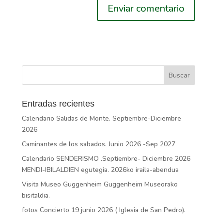
Entradas recientes
Calendario Salidas de Monte. Septiembre-Diciembre
2026
Caminantes de los sabados. Junio 2026 -Sep 2027
Calendario SENDERISMO .Septiembre- Diciembre 2026
MENDI-IBILALDIEN egutegia. 2026ko iraila-abendua
Visita Museo Guggenheim Guggenheim Museorako
bisitaldia.
fotos Concierto 19 junio 2026 ( Iglesia de San Pedro).