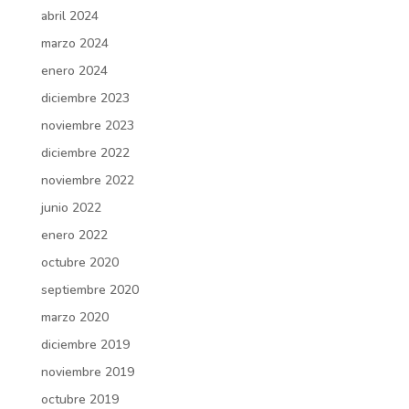
abril 2024
marzo 2024
enero 2024
diciembre 2023
noviembre 2023
diciembre 2022
noviembre 2022
junio 2022
enero 2022
octubre 2020
septiembre 2020
marzo 2020
diciembre 2019
noviembre 2019
octubre 2019