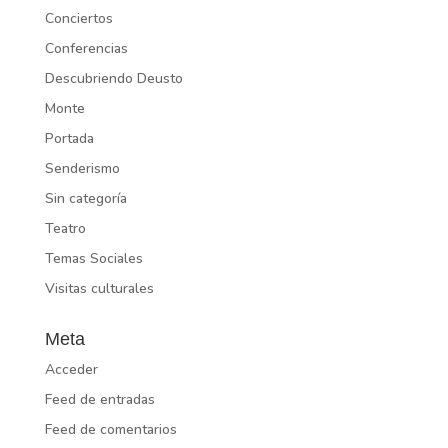
Conciertos
Conferencias
Descubriendo Deusto
Monte
Portada
Senderismo
Sin categoría
Teatro
Temas Sociales
Visitas culturales
Meta
Acceder
Feed de entradas
Feed de comentarios