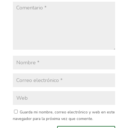
Guarda mi nombre, correo electrónico y web en este
navegador para la próxima vez que comente.