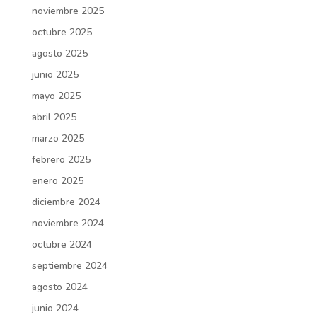
noviembre 2025
octubre 2025
agosto 2025
junio 2025
mayo 2025
abril 2025
marzo 2025
febrero 2025
enero 2025
diciembre 2024
noviembre 2024
octubre 2024
septiembre 2024
agosto 2024
junio 2024