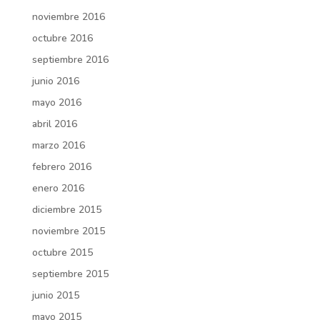
noviembre 2016
octubre 2016
septiembre 2016
junio 2016
mayo 2016
abril 2016
marzo 2016
febrero 2016
enero 2016
diciembre 2015
noviembre 2015
octubre 2015
septiembre 2015
junio 2015
mayo 2015