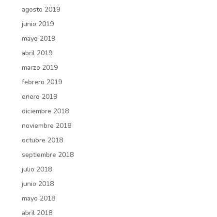
agosto 2019
junio 2019
mayo 2019
abril 2019
marzo 2019
febrero 2019
enero 2019
diciembre 2018
noviembre 2018
octubre 2018
septiembre 2018
julio 2018
junio 2018
mayo 2018
abril 2018