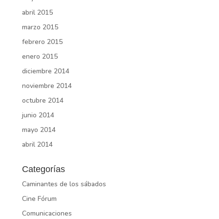
abril 2015
marzo 2015
febrero 2015
enero 2015
diciembre 2014
noviembre 2014
octubre 2014
junio 2014
mayo 2014
abril 2014
Categorías
Caminantes de los sábados
Cine Fórum
Comunicaciones