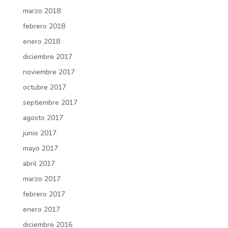
marzo 2018
febrero 2018
enero 2018
diciembre 2017
noviembre 2017
octubre 2017
septiembre 2017
agosto 2017
junio 2017
mayo 2017
abril 2017
marzo 2017
febrero 2017
enero 2017
diciembre 2016