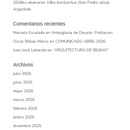
2026ko ekainaren 19ko kontzertua (San Pedro eliza).
Argazkiak.
Comentarios recientes
Marcelo Escalada
en
Anteiglesia de Deusto .Poblacion
Oscar Bilbao Marco
en
COMUNICADO ABRIL 2016
Juan José Lekanda
en
“ARQUITECTURA DE BILBAO”
Archivos
julio 2026
junio 2026
mayo 2026
marzo 2026
febrero 2026
enero 2026
diciembre 2025