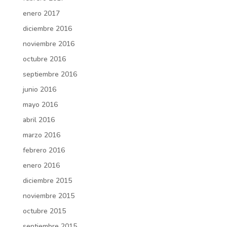
enero 2017
diciembre 2016
noviembre 2016
octubre 2016
septiembre 2016
junio 2016
mayo 2016
abril 2016
marzo 2016
febrero 2016
enero 2016
diciembre 2015
noviembre 2015
octubre 2015
septiembre 2015