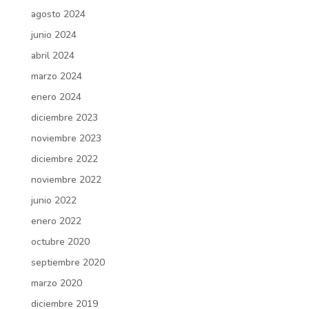
agosto 2024
junio 2024
abril 2024
marzo 2024
enero 2024
diciembre 2023
noviembre 2023
diciembre 2022
noviembre 2022
junio 2022
enero 2022
octubre 2020
septiembre 2020
marzo 2020
diciembre 2019