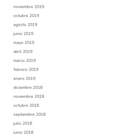
noviembre 2019
octubre 2019
agosto 2019
junio 2019
mayo 2019
abril 2019
marzo 2019
febrero 2019
enero 2019
diciembre 2018
noviembre 2018
octubre 2018
septiembre 2018
julio 2018
junio 2018