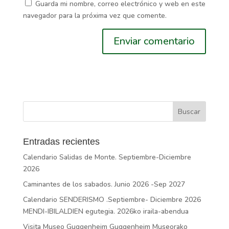
Guarda mi nombre, correo electrónico y web en este
navegador para la próxima vez que comente.
Entradas recientes
Calendario Salidas de Monte. Septiembre-Diciembre
2026
Caminantes de los sabados. Junio 2026 -Sep 2027
Calendario SENDERISMO .Septiembre- Diciembre 2026
MENDI-IBILALDIEN egutegia. 2026ko iraila-abendua
Visita Museo Guggenheim Guggenheim Museorako