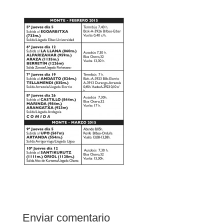
Enviar comentario