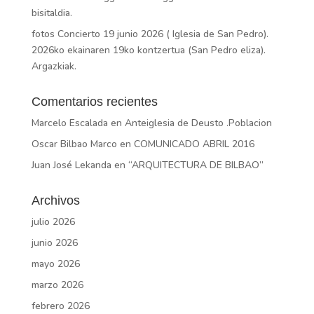
bisitaldia.
fotos Concierto 19 junio 2026 ( Iglesia de San Pedro).
2026ko ekainaren 19ko kontzertua (San Pedro eliza).
Argazkiak.
Comentarios recientes
Marcelo Escalada
en
Anteiglesia de Deusto .Poblacion
Oscar Bilbao Marco
en
COMUNICADO ABRIL 2016
Juan José Lekanda
en
“ARQUITECTURA DE BILBAO”
Archivos
julio 2026
junio 2026
mayo 2026
marzo 2026
febrero 2026