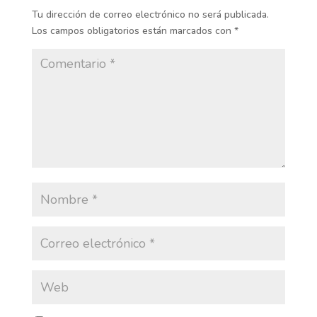
Tu dirección de correo electrónico no será publicada.
Los campos obligatorios están marcados con
*