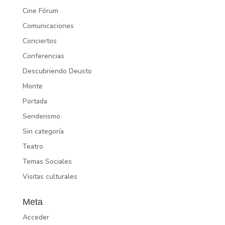
Cine Fórum
Comunicaciones
Conciertos
Conferencias
Descubriendo Deusto
Monte
Portada
Senderismo
Sin categoría
Teatro
Temas Sociales
Visitas culturales
Meta
Acceder