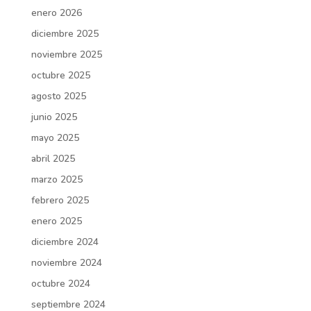
enero 2026
diciembre 2025
noviembre 2025
octubre 2025
agosto 2025
junio 2025
mayo 2025
abril 2025
marzo 2025
febrero 2025
enero 2025
diciembre 2024
noviembre 2024
octubre 2024
septiembre 2024