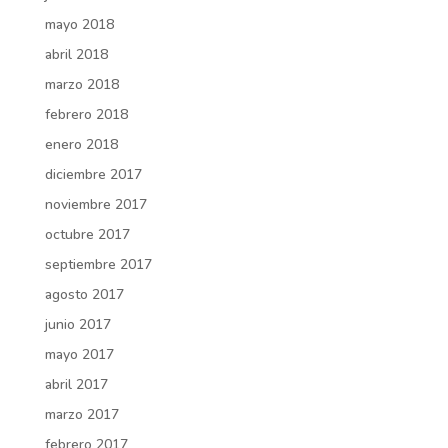
mayo 2018
abril 2018
marzo 2018
febrero 2018
enero 2018
diciembre 2017
noviembre 2017
octubre 2017
septiembre 2017
agosto 2017
junio 2017
mayo 2017
abril 2017
marzo 2017
febrero 2017