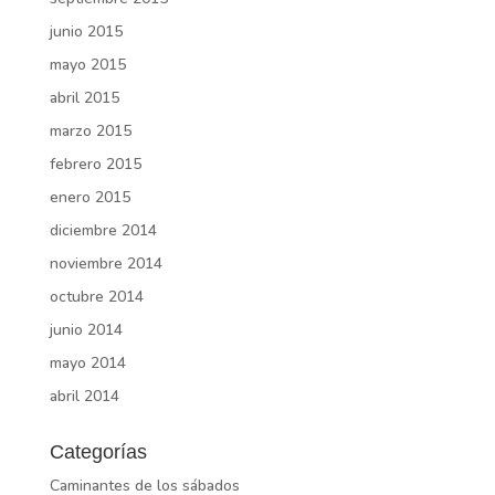
junio 2015
mayo 2015
abril 2015
marzo 2015
febrero 2015
enero 2015
diciembre 2014
noviembre 2014
octubre 2014
junio 2014
mayo 2014
abril 2014
Categorías
Caminantes de los sábados