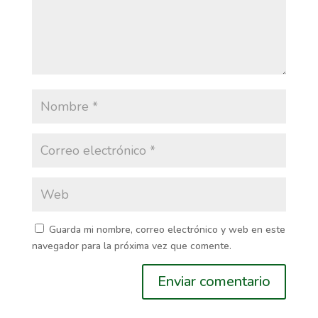
Guarda mi nombre, correo electrónico y web en este
navegador para la próxima vez que comente.