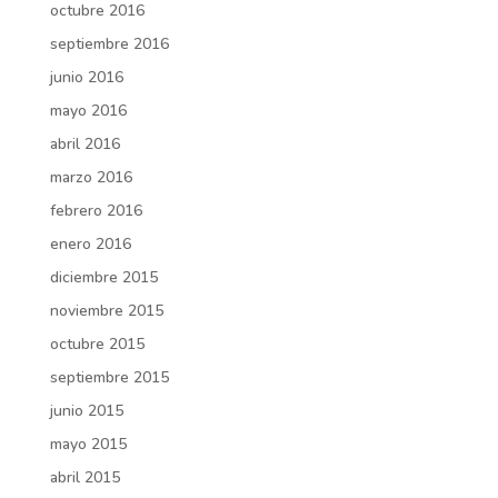
octubre 2016
septiembre 2016
junio 2016
mayo 2016
abril 2016
marzo 2016
febrero 2016
enero 2016
diciembre 2015
noviembre 2015
octubre 2015
septiembre 2015
junio 2015
mayo 2015
abril 2015