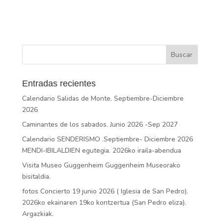
Entradas recientes
Calendario Salidas de Monte. Septiembre-Diciembre
2026
Caminantes de los sabados. Junio 2026 -Sep 2027
Calendario SENDERISMO .Septiembre- Diciembre 2026
MENDI-IBILALDIEN egutegia. 2026ko iraila-abendua
Visita Museo Guggenheim Guggenheim Museorako
bisitaldia.
fotos Concierto 19 junio 2026 ( Iglesia de San Pedro).
2026ko ekainaren 19ko kontzertua (San Pedro eliza).
Argazkiak.