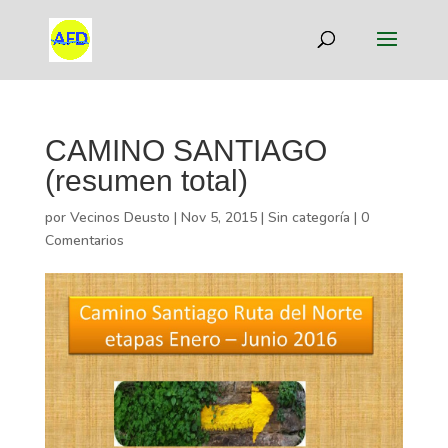
CAMINO SANTIAGO
(resumen total)
por
Vecinos Deusto
|
Nov 5, 2015
|
Sin categoría
|
0
Comentarios