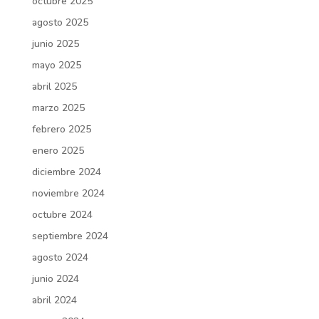
octubre 2025
agosto 2025
junio 2025
mayo 2025
abril 2025
marzo 2025
febrero 2025
enero 2025
diciembre 2024
noviembre 2024
octubre 2024
septiembre 2024
agosto 2024
junio 2024
abril 2024