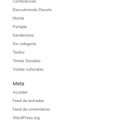
Conferencias
Descubriendo Deusto
Monte
Portada
Senderismo
Sin categoría
Teatro
Temas Sociales
Visitas culturales
Meta
Acceder
Feed de entradas
Feed de comentarios
WordPress.org