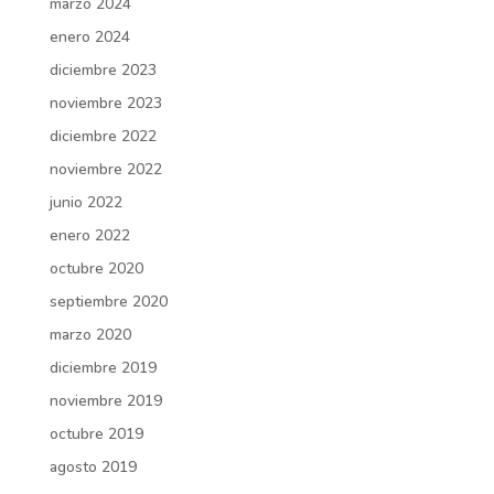
marzo 2024
enero 2024
diciembre 2023
noviembre 2023
diciembre 2022
noviembre 2022
junio 2022
enero 2022
octubre 2020
septiembre 2020
marzo 2020
diciembre 2019
noviembre 2019
octubre 2019
agosto 2019