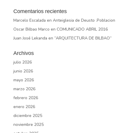
Comentarios recientes
Marcelo Escalada
en
Anteiglesia de Deusto .Poblacion
Oscar Bilbao Marco
en
COMUNICADO ABRIL 2016
Juan José Lekanda
en
“ARQUITECTURA DE BILBAO”
Archivos
julio 2026
junio 2026
mayo 2026
marzo 2026
febrero 2026
enero 2026
diciembre 2025
noviembre 2025