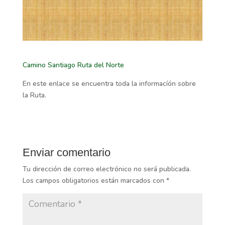
Camino Santiago Ruta del Norte
En este enlace se encuentra toda la informacíón sobre
la Ruta.
Enviar comentario
Tu dirección de correo electrónico no será publicada.
Los campos obligatorios están marcados con
*