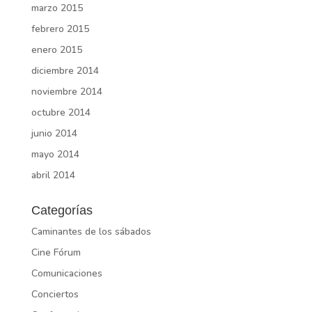
marzo 2015
febrero 2015
enero 2015
diciembre 2014
noviembre 2014
octubre 2014
junio 2014
mayo 2014
abril 2014
Categorías
Caminantes de los sábados
Cine Fórum
Comunicaciones
Conciertos