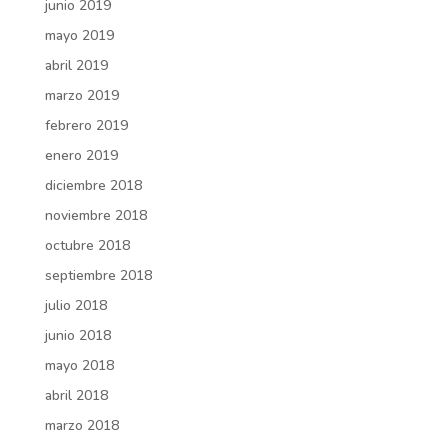
junio 2019
mayo 2019
abril 2019
marzo 2019
febrero 2019
enero 2019
diciembre 2018
noviembre 2018
octubre 2018
septiembre 2018
julio 2018
junio 2018
mayo 2018
abril 2018
marzo 2018