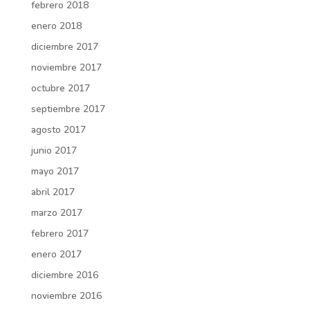
febrero 2018
enero 2018
diciembre 2017
noviembre 2017
octubre 2017
septiembre 2017
agosto 2017
junio 2017
mayo 2017
abril 2017
marzo 2017
febrero 2017
enero 2017
diciembre 2016
noviembre 2016