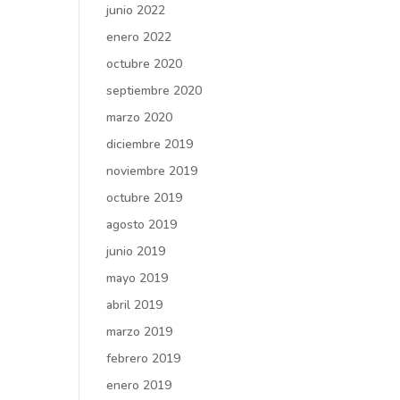
junio 2022
enero 2022
octubre 2020
septiembre 2020
marzo 2020
diciembre 2019
noviembre 2019
octubre 2019
agosto 2019
junio 2019
mayo 2019
abril 2019
marzo 2019
febrero 2019
enero 2019