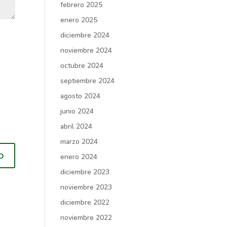
febrero 2025
enero 2025
diciembre 2024
noviembre 2024
octubre 2024
septiembre 2024
agosto 2024
junio 2024
abril 2024
marzo 2024
enero 2024
diciembre 2023
noviembre 2023
diciembre 2022
noviembre 2022