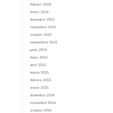
febrero 2016
enero 2016
diciembre 2015
noviembre 2015
octubre 2015
septiembre 2015
junio 2015
mayo 2015
abril 2015
marzo 2015
febrero 2015
enero 2015
diciembre 2014
noviembre 2014
octubre 2014