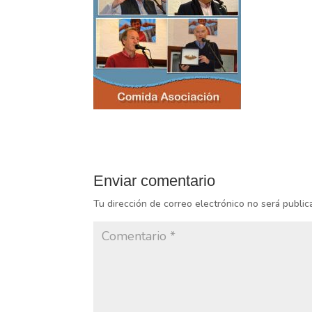
Enviar comentario
Tu dirección de correo electrónico no será public