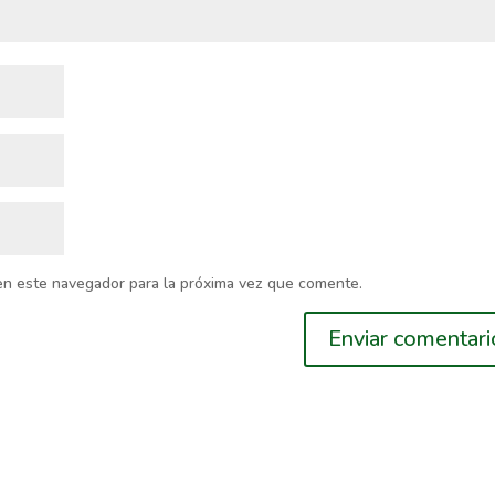
en este navegador para la próxima vez que comente.