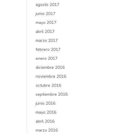
agosto 2017
junio 2017
mayo 2017
abril 2017
marzo 2017
febrero 2017
enero 2017
diciembre 2016
noviembre 2016
octubre 2016
septiembre 2016
junio 2016
mayo 2016
abril 2016
marzo 2016