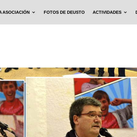
A ASOCIACIÓN
FOTOS DE DEUSTO
ACTIVIDADES