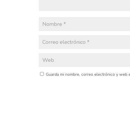
Guarda mi nombre, correo electrónico y web 