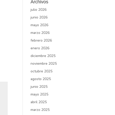
Archivos
julio 2026
junio 2026
mayo 2026
marzo 2026
febrero 2026
enero 2026
diciembre 2025
noviembre 2025
octubre 2025
agosto 2025
junio 2025
mayo 2025
abril 2025
marzo 2025