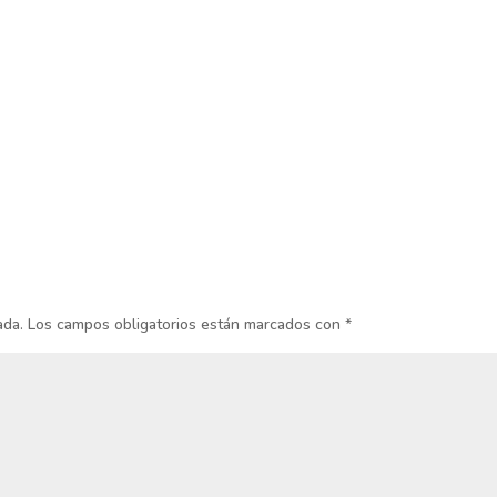
ada.
Los campos obligatorios están marcados con
*