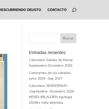
DESCUBRIENDO DEUSTO
CONTACTO
Entradas recientes
Calendario Salidas de Monte.
Septiembre-Diciembre 2026
Caminantes de los sabados.
Junio 2026 -Sep 2027
Calendario SENDERISMO
.Septiembre- Diciembre 2026
MENDI-IBILALDIEN egutegia.
2026ko iraila-abendua