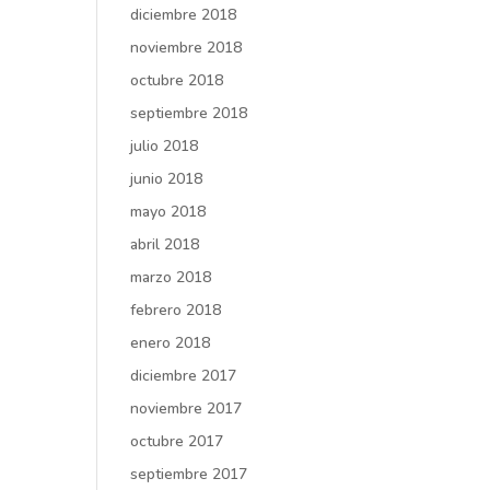
diciembre 2018
noviembre 2018
octubre 2018
septiembre 2018
julio 2018
junio 2018
mayo 2018
abril 2018
marzo 2018
febrero 2018
enero 2018
diciembre 2017
noviembre 2017
octubre 2017
septiembre 2017