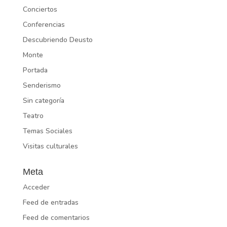
Conciertos
Conferencias
Descubriendo Deusto
Monte
Portada
Senderismo
Sin categoría
Teatro
Temas Sociales
Visitas culturales
Meta
Acceder
Feed de entradas
Feed de comentarios