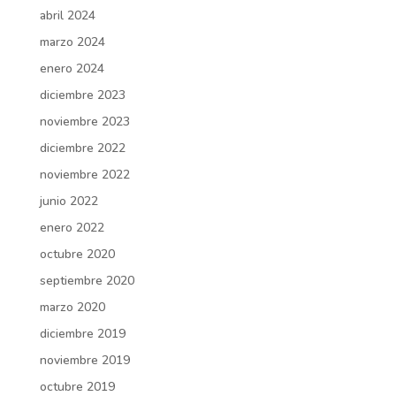
abril 2024
marzo 2024
enero 2024
diciembre 2023
noviembre 2023
diciembre 2022
noviembre 2022
junio 2022
enero 2022
octubre 2020
septiembre 2020
marzo 2020
diciembre 2019
noviembre 2019
octubre 2019