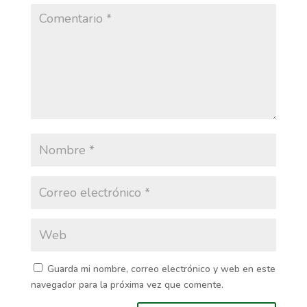
Guarda mi nombre, correo electrónico y web en este
navegador para la próxima vez que comente.