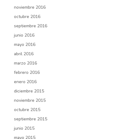
noviembre 2016
octubre 2016
septiembre 2016
junio 2016
mayo 2016
abril 2016
marzo 2016
febrero 2016
enero 2016
diciembre 2015
noviembre 2015
octubre 2015
septiembre 2015
junio 2015
mayo 2015