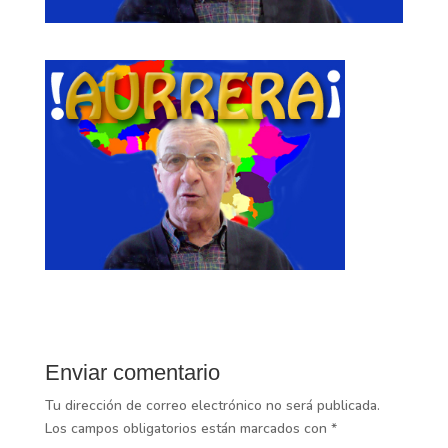
Enviar comentario
Tu dirección de correo electrónico no será publicada.
Los campos obligatorios están marcados con
*