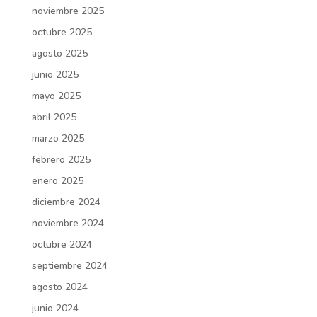
noviembre 2025
octubre 2025
agosto 2025
junio 2025
mayo 2025
abril 2025
marzo 2025
febrero 2025
enero 2025
diciembre 2024
noviembre 2024
octubre 2024
septiembre 2024
agosto 2024
junio 2024