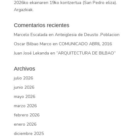
2026ko ekainaren 19ko kontzertua (San Pedro eliza).
Argazkiak.
Comentarios recientes
Marcelo Escalada
en
Anteiglesia de Deusto .Poblacion
Oscar Bilbao Marco
en
COMUNICADO ABRIL 2016
Juan José Lekanda
en
“ARQUITECTURA DE BILBAO”
Archivos
julio 2026
junio 2026
mayo 2026
marzo 2026
febrero 2026
enero 2026
diciembre 2025