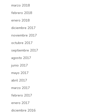
marzo 2018
febrero 2018
enero 2018
diciembre 2017
noviembre 2017
octubre 2017
septiembre 2017
agosto 2017
junio 2017
mayo 2017
abril 2017
marzo 2017
febrero 2017
enero 2017
diciembre 2016