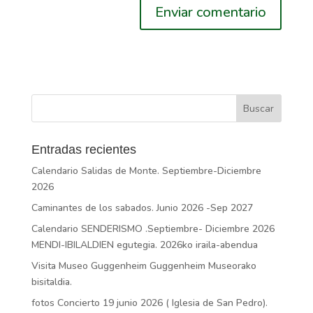
Entradas recientes
Calendario Salidas de Monte. Septiembre-Diciembre
2026
Caminantes de los sabados. Junio 2026 -Sep 2027
Calendario SENDERISMO .Septiembre- Diciembre 2026
MENDI-IBILALDIEN egutegia. 2026ko iraila-abendua
Visita Museo Guggenheim Guggenheim Museorako
bisitaldia.
fotos Concierto 19 junio 2026 ( Iglesia de San Pedro).