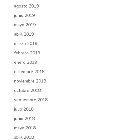
agosto 2019
junio 2019
mayo 2019
abril 2019
marzo 2019
febrero 2019
enero 2019
diciembre 2018
noviembre 2018
octubre 2018
septiembre 2018
julio 2018
junio 2018
mayo 2018
abril 2018