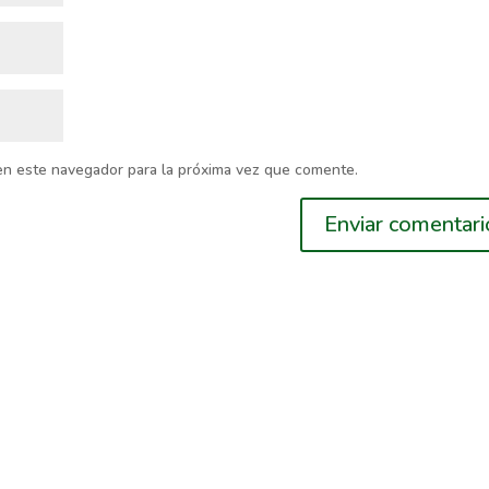
en este navegador para la próxima vez que comente.