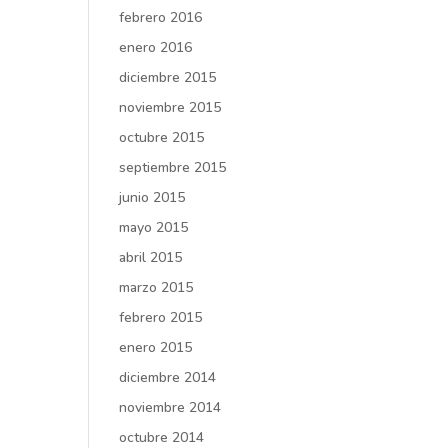
febrero 2016
enero 2016
diciembre 2015
noviembre 2015
octubre 2015
septiembre 2015
junio 2015
mayo 2015
abril 2015
marzo 2015
febrero 2015
enero 2015
diciembre 2014
noviembre 2014
octubre 2014