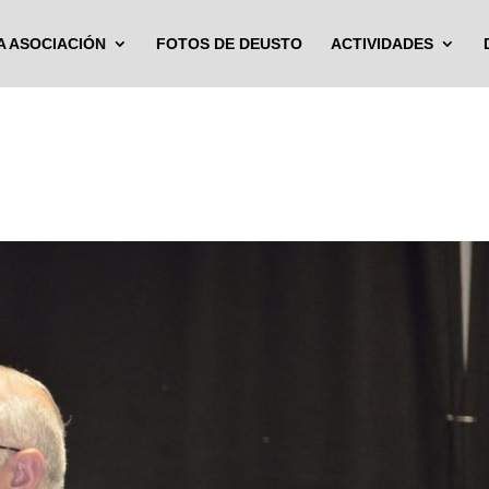
A ASOCIACIÓN
FOTOS DE DEUSTO
ACTIVIDADES