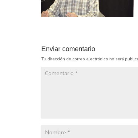
Enviar comentario
Tu dirección de correo electrónico no será public