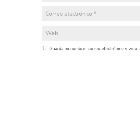
Guarda mi nombre, correo electrónico y web 