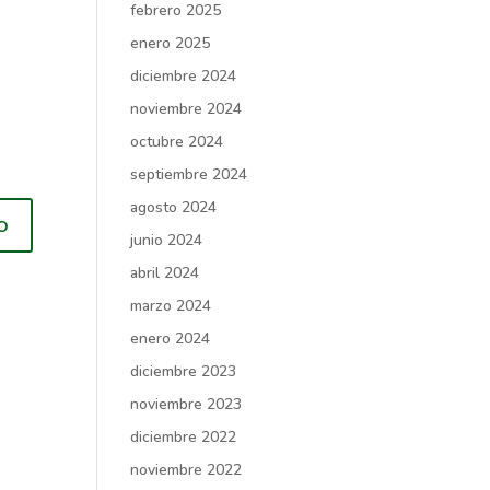
febrero 2025
enero 2025
diciembre 2024
noviembre 2024
octubre 2024
septiembre 2024
agosto 2024
junio 2024
abril 2024
marzo 2024
enero 2024
diciembre 2023
noviembre 2023
diciembre 2022
noviembre 2022