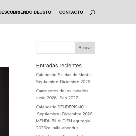
DESCUBRIENDO DEUSTO
CONTACTO
Entradas recientes
Calendario Salidas de Monte.
Septiembre-Diciembre 2026
Caminantes de los sabados.
Junio 2026 -Sep 2027
Calendario SENDERISMO
.Septiembre- Diciembre 2026
MENDI-IBILALDIEN egutegia.
2026ko iraila-abendua