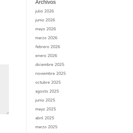
Archivos
julio 2026
junio 2026
mayo 2026
marzo 2026
febrero 2026
enero 2026
diciembre 2025
noviembre 2025
octubre 2025
agosto 2025
junio 2025
mayo 2025
abril 2025
marzo 2025