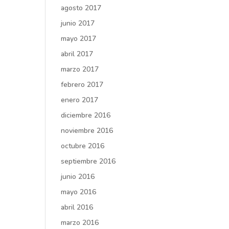
agosto 2017
junio 2017
mayo 2017
abril 2017
marzo 2017
febrero 2017
enero 2017
diciembre 2016
noviembre 2016
octubre 2016
septiembre 2016
junio 2016
mayo 2016
abril 2016
marzo 2016