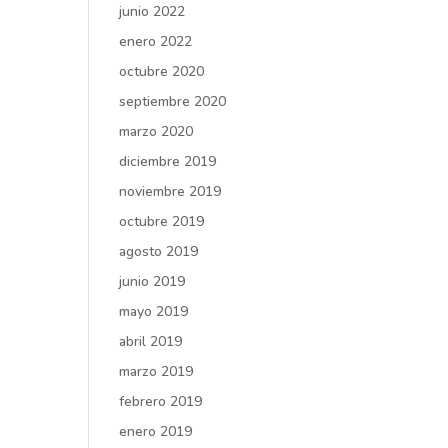
junio 2022
enero 2022
octubre 2020
septiembre 2020
marzo 2020
diciembre 2019
noviembre 2019
octubre 2019
agosto 2019
junio 2019
mayo 2019
abril 2019
marzo 2019
febrero 2019
enero 2019