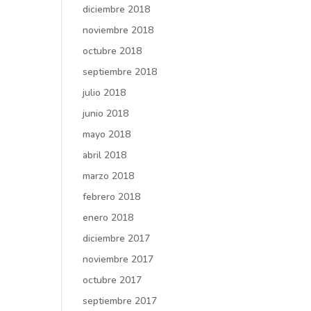
diciembre 2018
noviembre 2018
octubre 2018
septiembre 2018
julio 2018
junio 2018
mayo 2018
abril 2018
marzo 2018
febrero 2018
enero 2018
diciembre 2017
noviembre 2017
octubre 2017
septiembre 2017