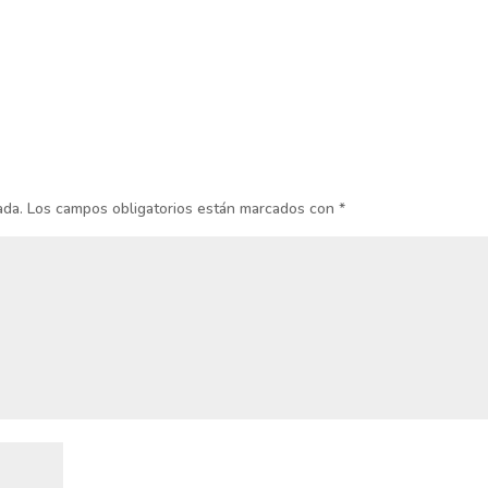
ada.
Los campos obligatorios están marcados con
*