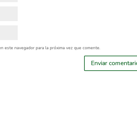
en este navegador para la próxima vez que comente.