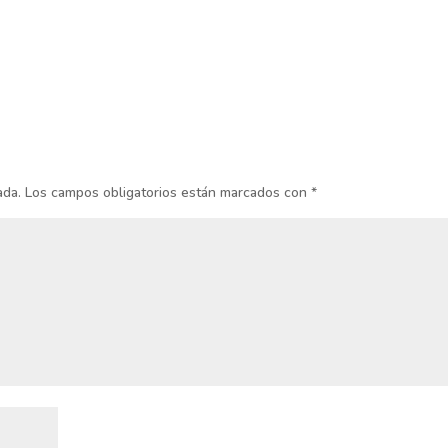
ada.
Los campos obligatorios están marcados con
*