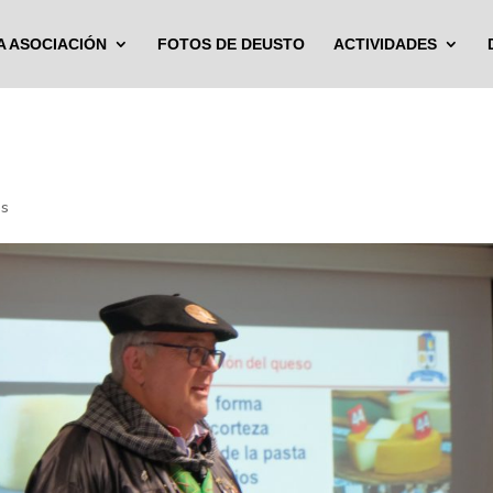
A ASOCIACIÓN
FOTOS DE DEUSTO
ACTIVIDADES
os