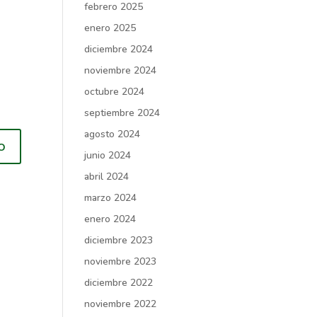
febrero 2025
enero 2025
diciembre 2024
noviembre 2024
octubre 2024
septiembre 2024
agosto 2024
junio 2024
abril 2024
marzo 2024
enero 2024
diciembre 2023
noviembre 2023
diciembre 2022
noviembre 2022