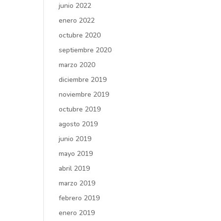
junio 2022
enero 2022
octubre 2020
septiembre 2020
marzo 2020
diciembre 2019
noviembre 2019
octubre 2019
agosto 2019
junio 2019
mayo 2019
abril 2019
marzo 2019
febrero 2019
enero 2019