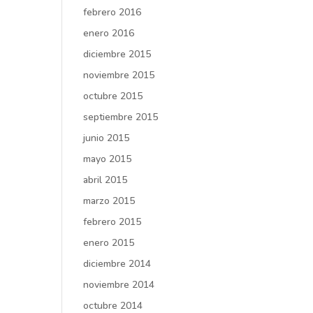
febrero 2016
enero 2016
diciembre 2015
noviembre 2015
octubre 2015
septiembre 2015
junio 2015
mayo 2015
abril 2015
marzo 2015
febrero 2015
enero 2015
diciembre 2014
noviembre 2014
octubre 2014