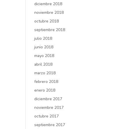
diciembre 2018
noviembre 2018
octubre 2018
septiembre 2018
julio 2018
junio 2018
mayo 2018
abril 2018
marzo 2018
febrero 2018
enero 2018
diciembre 2017
noviembre 2017
octubre 2017
septiembre 2017