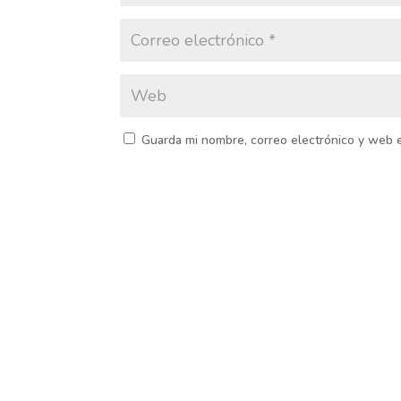
Guarda mi nombre, correo electrónico y web 