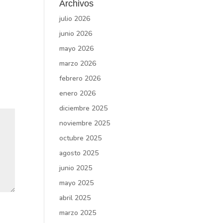
Archivos
julio 2026
junio 2026
mayo 2026
marzo 2026
febrero 2026
enero 2026
diciembre 2025
noviembre 2025
octubre 2025
agosto 2025
junio 2025
mayo 2025
abril 2025
marzo 2025