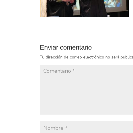
Enviar comentario
Tu dirección de correo electrónico no será public