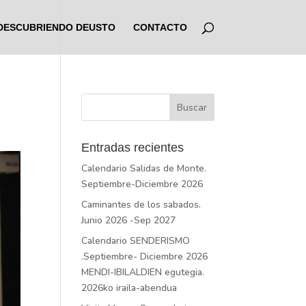
DESCUBRIENDO DEUSTO
CONTACTO
Entradas recientes
Calendario Salidas de Monte.
Septiembre-Diciembre 2026
Caminantes de los sabados.
Junio 2026 -Sep 2027
Calendario SENDERISMO
.Septiembre- Diciembre 2026
MENDI-IBILALDIEN egutegia.
2026ko iraila-abendua