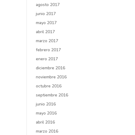
agosto 2017
junio 2017
mayo 2017
abril 2017
marzo 2017
febrero 2017
enero 2017
diciembre 2016
noviembre 2016
octubre 2016
septiembre 2016
junio 2016
mayo 2016
abril 2016
marzo 2016