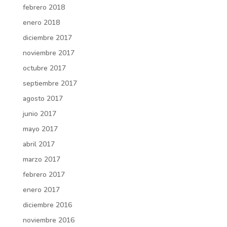
febrero 2018
enero 2018
diciembre 2017
noviembre 2017
octubre 2017
septiembre 2017
agosto 2017
junio 2017
mayo 2017
abril 2017
marzo 2017
febrero 2017
enero 2017
diciembre 2016
noviembre 2016