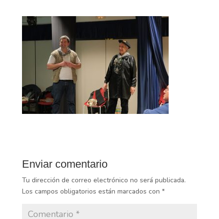
Enviar comentario
Tu dirección de correo electrónico no será publicada.
Los campos obligatorios están marcados con
*