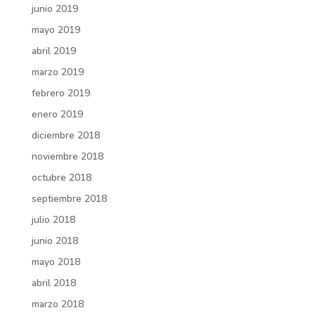
junio 2019
mayo 2019
abril 2019
marzo 2019
febrero 2019
enero 2019
diciembre 2018
noviembre 2018
octubre 2018
septiembre 2018
julio 2018
junio 2018
mayo 2018
abril 2018
marzo 2018