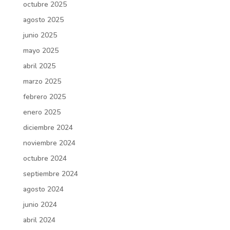
octubre 2025
agosto 2025
junio 2025
mayo 2025
abril 2025
marzo 2025
febrero 2025
enero 2025
diciembre 2024
noviembre 2024
octubre 2024
septiembre 2024
agosto 2024
junio 2024
abril 2024