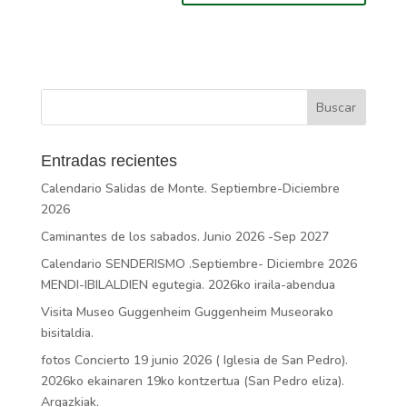
Entradas recientes
Calendario Salidas de Monte. Septiembre-Diciembre
2026
Caminantes de los sabados. Junio 2026 -Sep 2027
Calendario SENDERISMO .Septiembre- Diciembre 2026
MENDI-IBILALDIEN egutegia. 2026ko iraila-abendua
Visita Museo Guggenheim Guggenheim Museorako
bisitaldia.
fotos Concierto 19 junio 2026 ( Iglesia de San Pedro).
2026ko ekainaren 19ko kontzertua (San Pedro eliza).
Argazkiak.