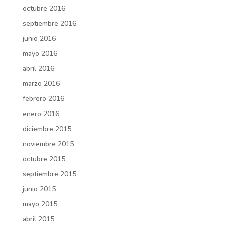
octubre 2016
septiembre 2016
junio 2016
mayo 2016
abril 2016
marzo 2016
febrero 2016
enero 2016
diciembre 2015
noviembre 2015
octubre 2015
septiembre 2015
junio 2015
mayo 2015
abril 2015