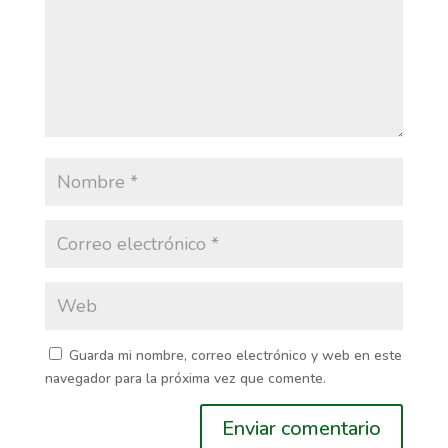
Guarda mi nombre, correo electrónico y web en este
navegador para la próxima vez que comente.