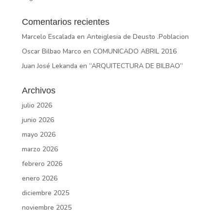
Comentarios recientes
Marcelo Escalada
en
Anteiglesia de Deusto .Poblacion
Oscar Bilbao Marco
en
COMUNICADO ABRIL 2016
Juan José Lekanda
en
“ARQUITECTURA DE BILBAO”
Archivos
julio 2026
junio 2026
mayo 2026
marzo 2026
febrero 2026
enero 2026
diciembre 2025
noviembre 2025