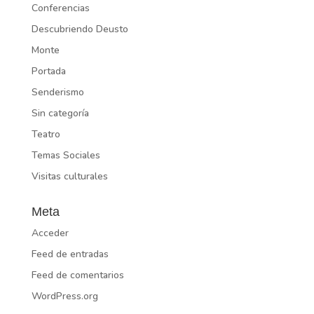
Conferencias
Descubriendo Deusto
Monte
Portada
Senderismo
Sin categoría
Teatro
Temas Sociales
Visitas culturales
Meta
Acceder
Feed de entradas
Feed de comentarios
WordPress.org