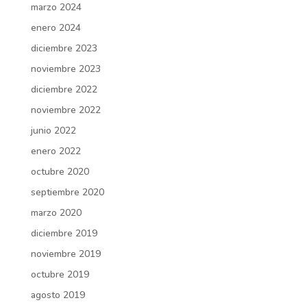
marzo 2024
enero 2024
diciembre 2023
noviembre 2023
diciembre 2022
noviembre 2022
junio 2022
enero 2022
octubre 2020
septiembre 2020
marzo 2020
diciembre 2019
noviembre 2019
octubre 2019
agosto 2019