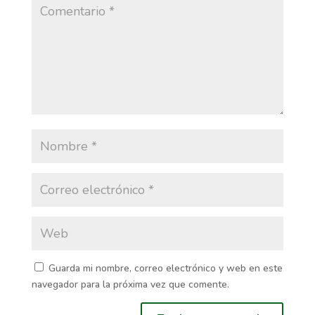
Guarda mi nombre, correo electrónico y web en este
navegador para la próxima vez que comente.