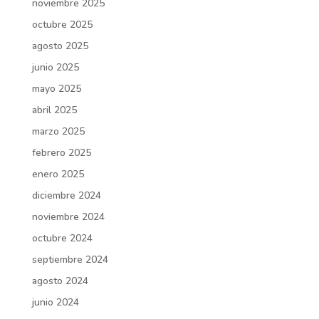
noviembre 2025
octubre 2025
agosto 2025
junio 2025
mayo 2025
abril 2025
marzo 2025
febrero 2025
enero 2025
diciembre 2024
noviembre 2024
octubre 2024
septiembre 2024
agosto 2024
junio 2024