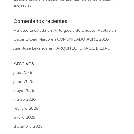
Argazkiak.
Comentarios recientes
Marcelo Escalada
en
Anteiglesia de Deusto .Poblacion
Oscar Bilbao Marco
en
COMUNICADO ABRIL 2016
Juan José Lekanda
en
“ARQUITECTURA DE BILBAO”
Archivos
julio 2026
junio 2026
mayo 2026
marzo 2026
febrero 2026
enero 2026
diciembre 2025