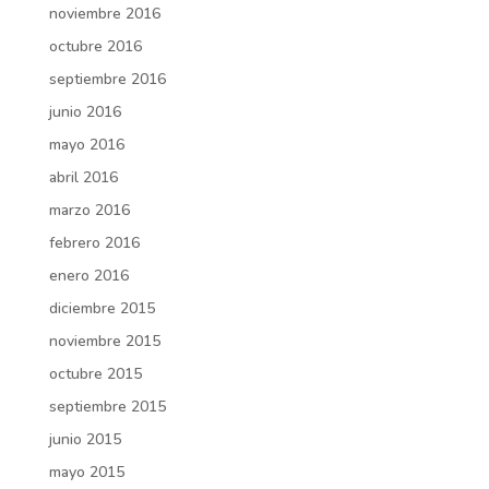
noviembre 2016
octubre 2016
septiembre 2016
junio 2016
mayo 2016
abril 2016
marzo 2016
febrero 2016
enero 2016
diciembre 2015
noviembre 2015
octubre 2015
septiembre 2015
junio 2015
mayo 2015