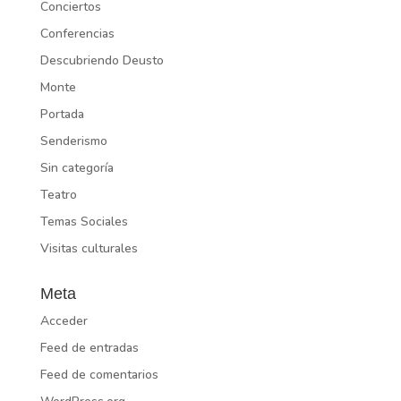
Conciertos
Conferencias
Descubriendo Deusto
Monte
Portada
Senderismo
Sin categoría
Teatro
Temas Sociales
Visitas culturales
Meta
Acceder
Feed de entradas
Feed de comentarios