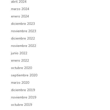
abril 2024
marzo 2024
enero 2024
diciembre 2023
noviembre 2023
diciembre 2022
noviembre 2022
junio 2022
enero 2022
octubre 2020
septiembre 2020
marzo 2020
diciembre 2019
noviembre 2019
octubre 2019