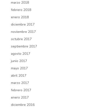
marzo 2018
febrero 2018
enero 2018
diciembre 2017
noviembre 2017
octubre 2017
septiembre 2017
agosto 2017
junio 2017
mayo 2017
abril 2017
marzo 2017
febrero 2017
enero 2017
diciembre 2016