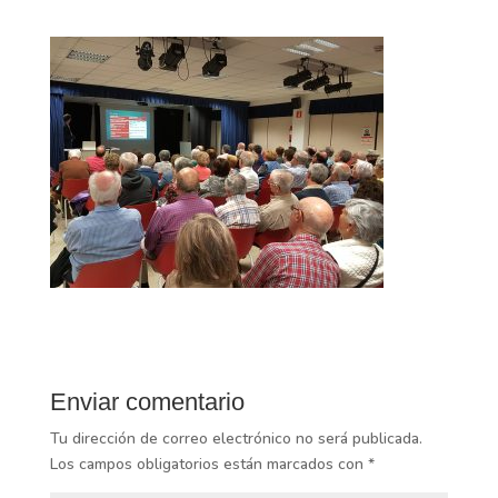
Enviar comentario
Tu dirección de correo electrónico no será publicada.
Los campos obligatorios están marcados con
*