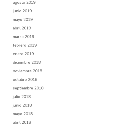
agosto 2019
junio 2019
mayo 2019
abril 2019
marzo 2019
febrero 2019
enero 2019
diciembre 2018
noviembre 2018
octubre 2018
septiembre 2018
julio 2018
junio 2018
mayo 2018
abril 2018