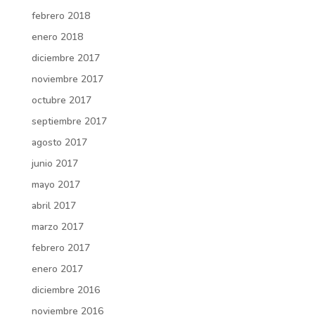
febrero 2018
enero 2018
diciembre 2017
noviembre 2017
octubre 2017
septiembre 2017
agosto 2017
junio 2017
mayo 2017
abril 2017
marzo 2017
febrero 2017
enero 2017
diciembre 2016
noviembre 2016