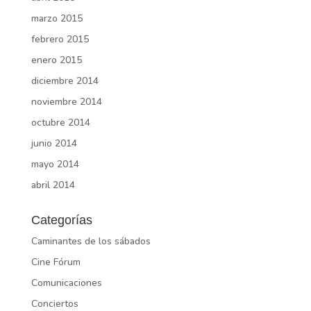
marzo 2015
febrero 2015
enero 2015
diciembre 2014
noviembre 2014
octubre 2014
junio 2014
mayo 2014
abril 2014
Categorías
Caminantes de los sábados
Cine Fórum
Comunicaciones
Conciertos