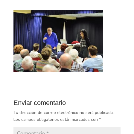
Enviar comentario
Tu dirección de correo electrónico no será publicada.
Los campos obligatorios están marcados con
*