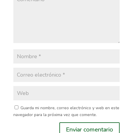
Guarda mi nombre, correo electrónico y web en este
navegador para la próxima vez que comente.