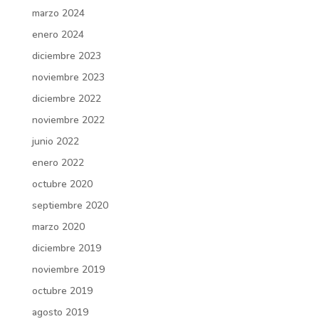
marzo 2024
enero 2024
diciembre 2023
noviembre 2023
diciembre 2022
noviembre 2022
junio 2022
enero 2022
octubre 2020
septiembre 2020
marzo 2020
diciembre 2019
noviembre 2019
octubre 2019
agosto 2019