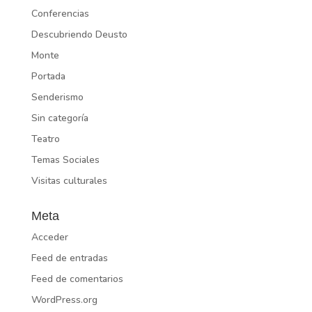
Conferencias
Descubriendo Deusto
Monte
Portada
Senderismo
Sin categoría
Teatro
Temas Sociales
Visitas culturales
Meta
Acceder
Feed de entradas
Feed de comentarios
WordPress.org