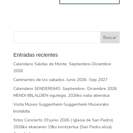
Entradas recientes
Calendario Salidas de Monte. Septiembre-Diciembre
2026
Caminantes de los sabados. Junio 2026 -Sep 2027
Calendario SENDERISMO .Septiembre- Diciembre 2026
MENDI-IBILALDIEN egutegia. 2026ko iraila-abendua
Visita Museo Guggenheim Guggenheim Museorako
bisitaldia.
fotos Concierto 19 junio 2026 ( Iglesia de San Pedro).
2026ko ekainaren 19ko kontzertua (San Pedro eliza).