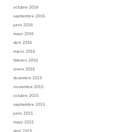
octubre 2016
septiembre 2016
junio 2016
mayo 2016
abril 2016
marzo 2016
febrero 2016
enero 2016
diciembre 2015
noviembre 2015
octubre 2015
septiembre 2015
junio 2015
mayo 2015
abril 2015