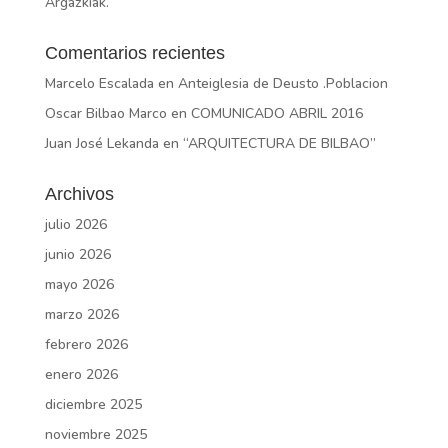
Argazkiak.
Comentarios recientes
Marcelo Escalada
en
Anteiglesia de Deusto .Poblacion
Oscar Bilbao Marco
en
COMUNICADO ABRIL 2016
Juan José Lekanda
en
“ARQUITECTURA DE BILBAO”
Archivos
julio 2026
junio 2026
mayo 2026
marzo 2026
febrero 2026
enero 2026
diciembre 2025
noviembre 2025