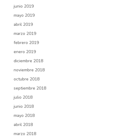
junio 2019
mayo 2019
abril 2019
marzo 2019
febrero 2019
enero 2019
diciembre 2018
noviembre 2018
octubre 2018
septiembre 2018
julio 2018
junio 2018
mayo 2018
abril 2018
marzo 2018