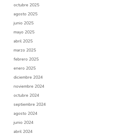
octubre 2025
agosto 2025
junio 2025
mayo 2025
abril 2025
marzo 2025
febrero 2025
enero 2025
diciembre 2024
noviembre 2024
octubre 2024
septiembre 2024
agosto 2024
junio 2024
abril 2024