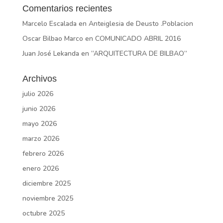
Comentarios recientes
Marcelo Escalada
en
Anteiglesia de Deusto .Poblacion
Oscar Bilbao Marco
en
COMUNICADO ABRIL 2016
Juan José Lekanda
en
“ARQUITECTURA DE BILBAO”
Archivos
julio 2026
junio 2026
mayo 2026
marzo 2026
febrero 2026
enero 2026
diciembre 2025
noviembre 2025
octubre 2025