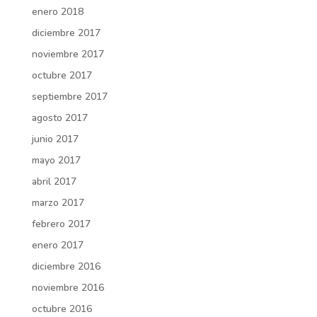
enero 2018
diciembre 2017
noviembre 2017
octubre 2017
septiembre 2017
agosto 2017
junio 2017
mayo 2017
abril 2017
marzo 2017
febrero 2017
enero 2017
diciembre 2016
noviembre 2016
octubre 2016