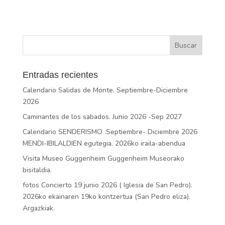
Entradas recientes
Calendario Salidas de Monte. Septiembre-Diciembre
2026
Caminantes de los sabados. Junio 2026 -Sep 2027
Calendario SENDERISMO .Septiembre- Diciembre 2026
MENDI-IBILALDIEN egutegia. 2026ko iraila-abendua
Visita Museo Guggenheim Guggenheim Museorako
bisitaldia.
fotos Concierto 19 junio 2026 ( Iglesia de San Pedro).
2026ko ekainaren 19ko kontzertua (San Pedro eliza).
Argazkiak.