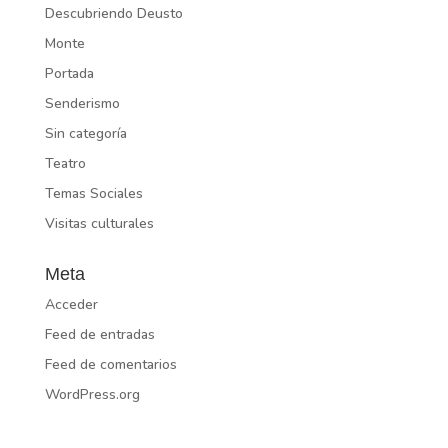
Descubriendo Deusto
Monte
Portada
Senderismo
Sin categoría
Teatro
Temas Sociales
Visitas culturales
Meta
Acceder
Feed de entradas
Feed de comentarios
WordPress.org