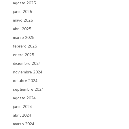
agosto 2025
junio 2025
mayo 2025
abril 2025
marzo 2025
febrero 2025
enero 2025
diciembre 2024
noviembre 2024
octubre 2024
septiembre 2024
agosto 2024
junio 2024
abril 2024
marzo 2024