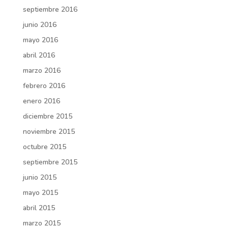
septiembre 2016
junio 2016
mayo 2016
abril 2016
marzo 2016
febrero 2016
enero 2016
diciembre 2015
noviembre 2015
octubre 2015
septiembre 2015
junio 2015
mayo 2015
abril 2015
marzo 2015