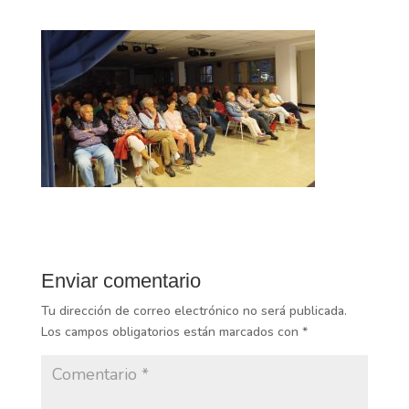
Enviar comentario
Tu dirección de correo electrónico no será publicada.
Los campos obligatorios están marcados con
*