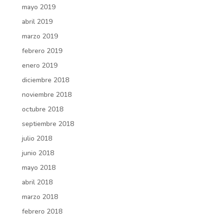
mayo 2019
abril 2019
marzo 2019
febrero 2019
enero 2019
diciembre 2018
noviembre 2018
octubre 2018
septiembre 2018
julio 2018
junio 2018
mayo 2018
abril 2018
marzo 2018
febrero 2018