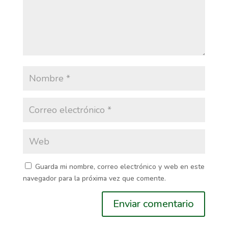
Guarda mi nombre, correo electrónico y web en este
navegador para la próxima vez que comente.