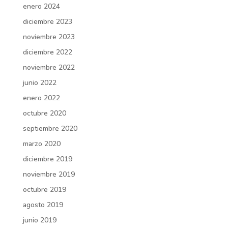
enero 2024
diciembre 2023
noviembre 2023
diciembre 2022
noviembre 2022
junio 2022
enero 2022
octubre 2020
septiembre 2020
marzo 2020
diciembre 2019
noviembre 2019
octubre 2019
agosto 2019
junio 2019