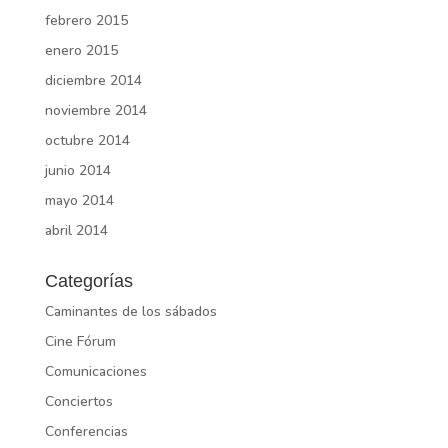
febrero 2015
enero 2015
diciembre 2014
noviembre 2014
octubre 2014
junio 2014
mayo 2014
abril 2014
Categorías
Caminantes de los sábados
Cine Fórum
Comunicaciones
Conciertos
Conferencias