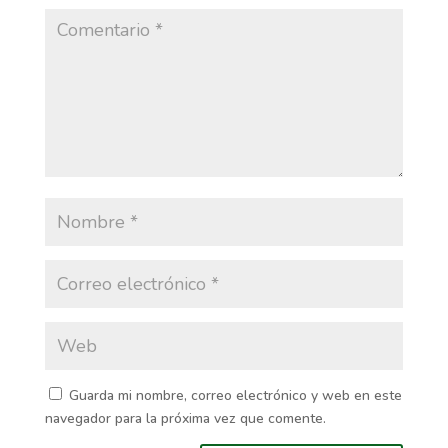
Guarda mi nombre, correo electrónico y web en este
navegador para la próxima vez que comente.