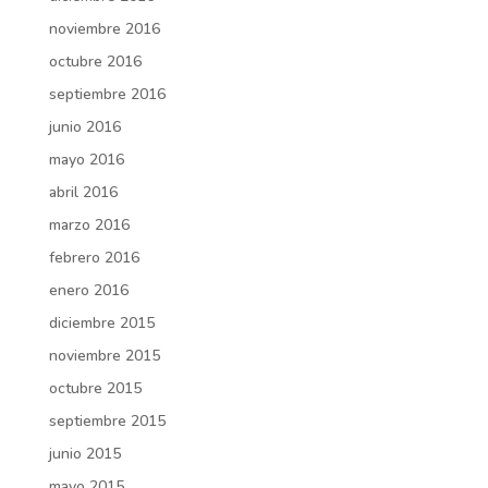
noviembre 2016
octubre 2016
septiembre 2016
junio 2016
mayo 2016
abril 2016
marzo 2016
febrero 2016
enero 2016
diciembre 2015
noviembre 2015
octubre 2015
septiembre 2015
junio 2015
mayo 2015