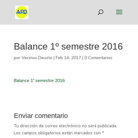
Balance 1º semestre 2016
por
Vecinos Deusto
|
Feb 14, 2017
|
0 Comentarios
Balance 1º semestre 2016
Enviar comentario
Tu dirección de correo electrónico no será publicada.
Los campos obligatorios están marcados con
*