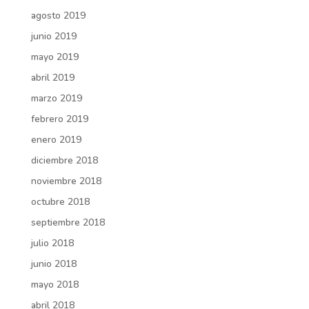
agosto 2019
junio 2019
mayo 2019
abril 2019
marzo 2019
febrero 2019
enero 2019
diciembre 2018
noviembre 2018
octubre 2018
septiembre 2018
julio 2018
junio 2018
mayo 2018
abril 2018