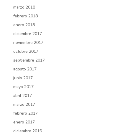
marzo 2018
febrero 2018
enero 2018
diciembre 2017
noviembre 2017
octubre 2017
septiembre 2017
agosto 2017
junio 2017
mayo 2017
abril 2017
marzo 2017
febrero 2017
enero 2017
diciembre 2016