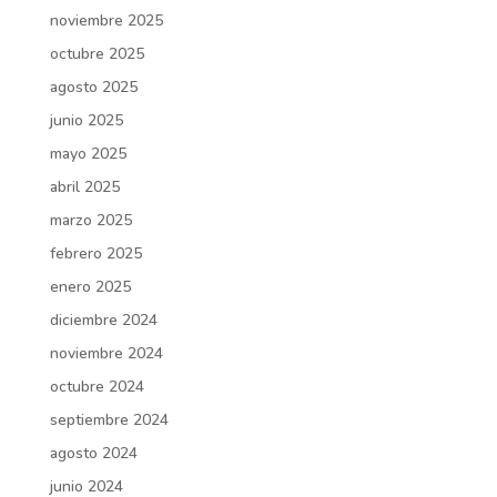
noviembre 2025
octubre 2025
agosto 2025
junio 2025
mayo 2025
abril 2025
marzo 2025
febrero 2025
enero 2025
diciembre 2024
noviembre 2024
octubre 2024
septiembre 2024
agosto 2024
junio 2024