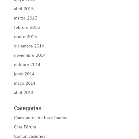
abril 2015
marzo 2015
febrero 2015
enero 2015
diciembre 2014
noviembre 2014
octubre 2014
junio 2014
mayo 2014
abril 2014
Categorías
Caminantes de los sábados
Cine Fórum
Comunicaciones