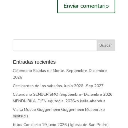
Entradas recientes
Calendario Salidas de Monte. Septiembre-Diciembre
2026
Caminantes de los sabados. Junio 2026 -Sep 2027
Calendario SENDERISMO .Septiembre- Diciembre 2026
MENDI-IBILALDIEN egutegia. 2026ko iraila-abendua
Visita Museo Guggenheim Guggenheim Museorako
bisitaldia.
fotos Concierto 19 junio 2026 ( Iglesia de San Pedro).