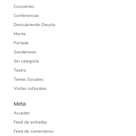
Conciertos
Conferencias
Descubriendo Deusto
Monte
Portada
Senderismo
Sin categoría
Teatro
Temas Sociales
Visitas culturales
Meta
Acceder
Feed de entradas
Feed de comentarios