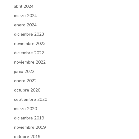
abril 2024
marzo 2024
enero 2024
diciembre 2023
noviembre 2023
diciembre 2022
noviembre 2022
junio 2022
enero 2022
octubre 2020
septiembre 2020
marzo 2020
diciembre 2019
noviembre 2019
octubre 2019