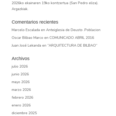
2026ko ekainaren 19ko kontzertua (San Pedro eliza).
Argazkiak.
Comentarios recientes
Marcelo Escalada
en
Anteiglesia de Deusto .Poblacion
Oscar Bilbao Marco
en
COMUNICADO ABRIL 2016
Juan José Lekanda
en
“ARQUITECTURA DE BILBAO”
Archivos
julio 2026
junio 2026
mayo 2026
marzo 2026
febrero 2026
enero 2026
diciembre 2025