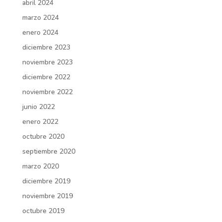
abril 2024
marzo 2024
enero 2024
diciembre 2023
noviembre 2023
diciembre 2022
noviembre 2022
junio 2022
enero 2022
octubre 2020
septiembre 2020
marzo 2020
diciembre 2019
noviembre 2019
octubre 2019