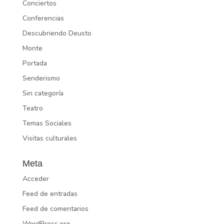
Conciertos
Conferencias
Descubriendo Deusto
Monte
Portada
Senderismo
Sin categoría
Teatro
Temas Sociales
Visitas culturales
Meta
Acceder
Feed de entradas
Feed de comentarios
WordPress.org