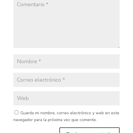
Guarda mi nombre, correo electrónico y web en este
navegador para la próxima vez que comente.