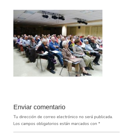
Enviar comentario
Tu dirección de correo electrónico no será publicada.
Los campos obligatorios están marcados con
*