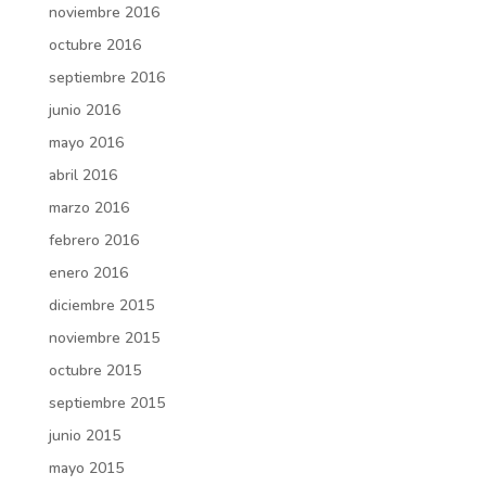
noviembre 2016
octubre 2016
septiembre 2016
junio 2016
mayo 2016
abril 2016
marzo 2016
febrero 2016
enero 2016
diciembre 2015
noviembre 2015
octubre 2015
septiembre 2015
junio 2015
mayo 2015