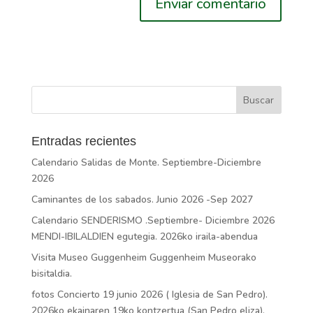
Entradas recientes
Calendario Salidas de Monte. Septiembre-Diciembre
2026
Caminantes de los sabados. Junio 2026 -Sep 2027
Calendario SENDERISMO .Septiembre- Diciembre 2026
MENDI-IBILALDIEN egutegia. 2026ko iraila-abendua
Visita Museo Guggenheim Guggenheim Museorako
bisitaldia.
fotos Concierto 19 junio 2026 ( Iglesia de San Pedro).
2026ko ekainaren 19ko kontzertua (San Pedro eliza).