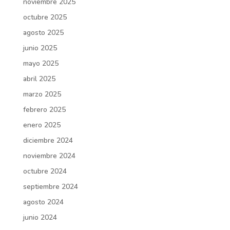
noviembre 2025
octubre 2025
agosto 2025
junio 2025
mayo 2025
abril 2025
marzo 2025
febrero 2025
enero 2025
diciembre 2024
noviembre 2024
octubre 2024
septiembre 2024
agosto 2024
junio 2024