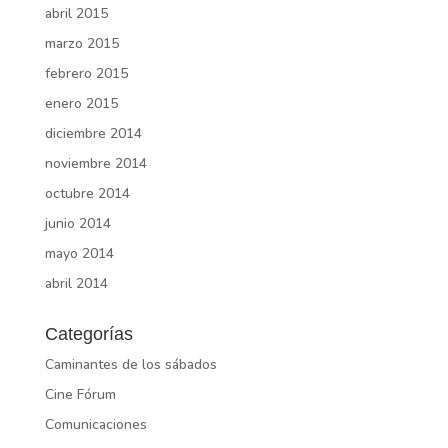
abril 2015
marzo 2015
febrero 2015
enero 2015
diciembre 2014
noviembre 2014
octubre 2014
junio 2014
mayo 2014
abril 2014
Categorías
Caminantes de los sábados
Cine Fórum
Comunicaciones