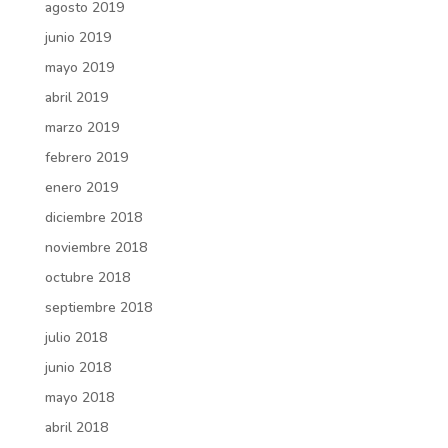
agosto 2019
junio 2019
mayo 2019
abril 2019
marzo 2019
febrero 2019
enero 2019
diciembre 2018
noviembre 2018
octubre 2018
septiembre 2018
julio 2018
junio 2018
mayo 2018
abril 2018