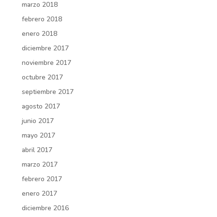
marzo 2018
febrero 2018
enero 2018
diciembre 2017
noviembre 2017
octubre 2017
septiembre 2017
agosto 2017
junio 2017
mayo 2017
abril 2017
marzo 2017
febrero 2017
enero 2017
diciembre 2016