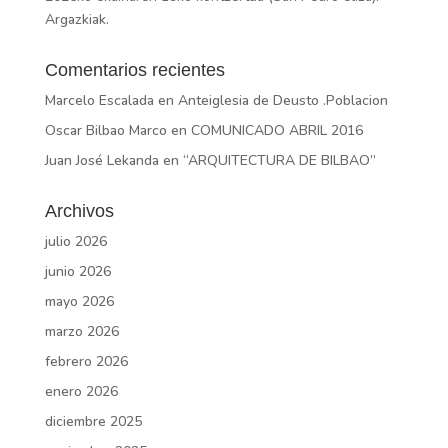
Argazkiak.
Comentarios recientes
Marcelo Escalada
en
Anteiglesia de Deusto .Poblacion
Oscar Bilbao Marco
en
COMUNICADO ABRIL 2016
Juan José Lekanda
en
“ARQUITECTURA DE BILBAO”
Archivos
julio 2026
junio 2026
mayo 2026
marzo 2026
febrero 2026
enero 2026
diciembre 2025