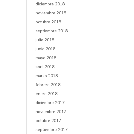
diciembre 2018
noviembre 2018
octubre 2018
septiembre 2018
julio 2018
junio 2018
mayo 2018
abril 2018
marzo 2018
febrero 2018
enero 2018
diciembre 2017
noviembre 2017
octubre 2017
septiembre 2017