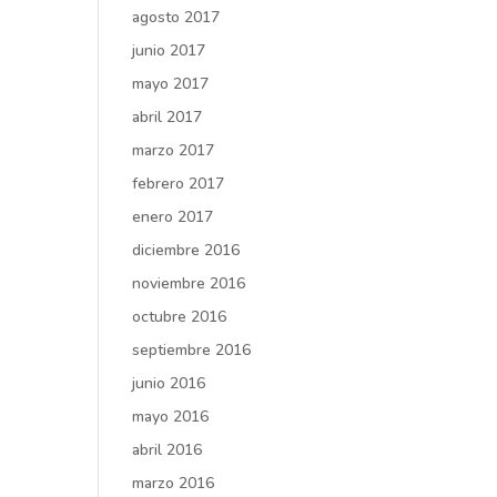
agosto 2017
junio 2017
mayo 2017
abril 2017
marzo 2017
febrero 2017
enero 2017
diciembre 2016
noviembre 2016
octubre 2016
septiembre 2016
junio 2016
mayo 2016
abril 2016
marzo 2016