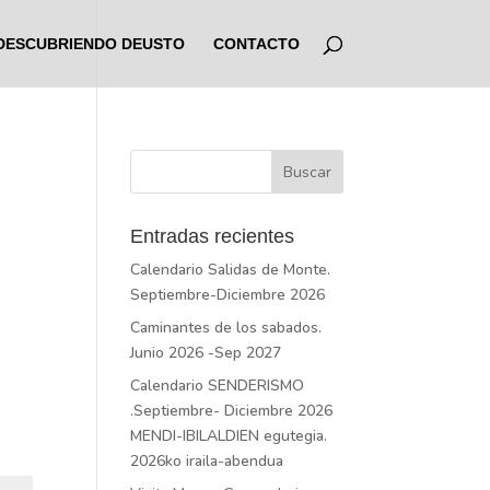
DESCUBRIENDO DEUSTO
CONTACTO
Entradas recientes
Calendario Salidas de Monte.
Septiembre-Diciembre 2026
Caminantes de los sabados.
Junio 2026 -Sep 2027
Calendario SENDERISMO
.Septiembre- Diciembre 2026
MENDI-IBILALDIEN egutegia.
2026ko iraila-abendua