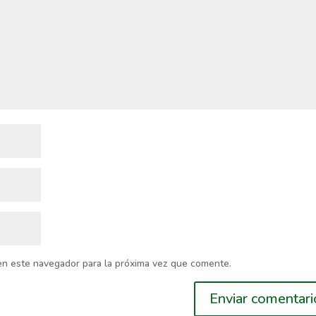
en este navegador para la próxima vez que comente.