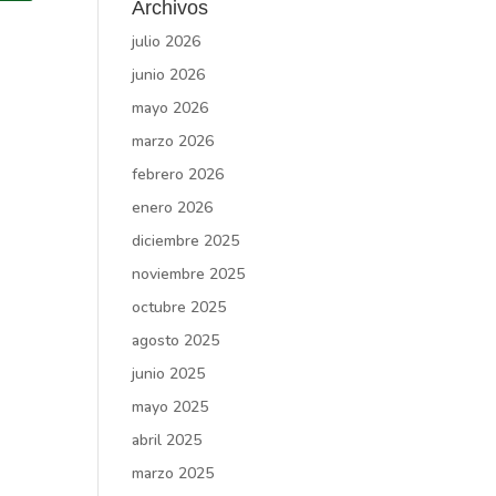
Archivos
julio 2026
junio 2026
mayo 2026
marzo 2026
febrero 2026
enero 2026
diciembre 2025
noviembre 2025
octubre 2025
agosto 2025
junio 2025
mayo 2025
abril 2025
marzo 2025