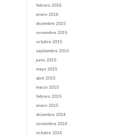
febrero 2016
enero 2016
diciembre 2015
noviembre 2015
octubre 2015
septiembre 2015
junio 2015
mayo 2015
abril 2015
marzo 2015
febrero 2015
enero 2015
diciembre 2014
noviembre 2014
octubre 2014