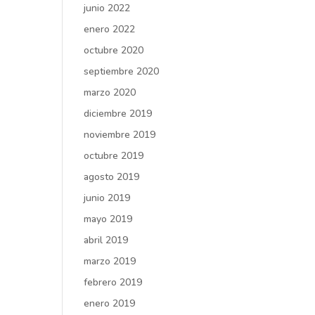
junio 2022
enero 2022
octubre 2020
septiembre 2020
marzo 2020
diciembre 2019
noviembre 2019
octubre 2019
agosto 2019
junio 2019
mayo 2019
abril 2019
marzo 2019
febrero 2019
enero 2019