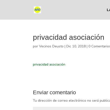
L
privacidad asociación
por
Vecinos Deusto
|
Dic 10, 2018
|
0 Comentario
privacidad asociación
Enviar comentario
Tu dirección de correo electrónico no será public