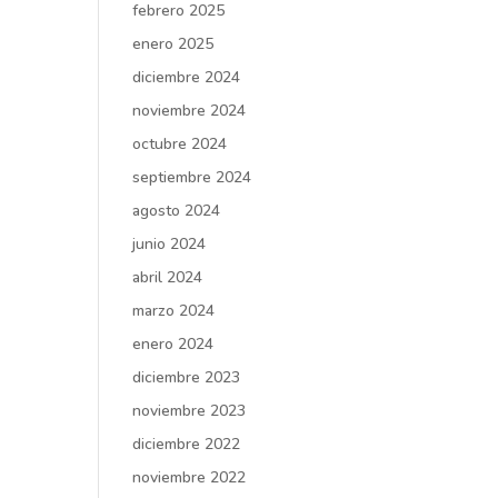
febrero 2025
enero 2025
diciembre 2024
noviembre 2024
octubre 2024
septiembre 2024
agosto 2024
junio 2024
abril 2024
marzo 2024
enero 2024
diciembre 2023
noviembre 2023
diciembre 2022
noviembre 2022