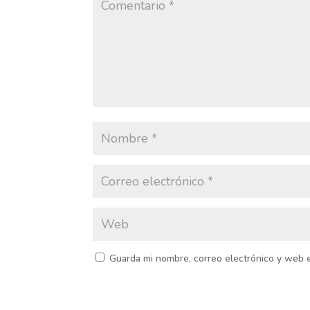
Guarda mi nombre, correo electrónico y web 