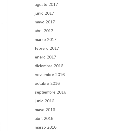
agosto 2017
junio 2017
mayo 2017
abril 2017
marzo 2017
febrero 2017
enero 2017
diciembre 2016
noviembre 2016
octubre 2016
septiembre 2016
junio 2016
mayo 2016
abril 2016
marzo 2016