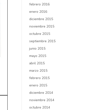
febrero 2016
enero 2016
diciembre 2015
noviembre 2015
octubre 2015
septiembre 2015
junio 2015
mayo 2015
abril 2015
marzo 2015
febrero 2015
enero 2015
diciembre 2014
noviembre 2014
octubre 2014