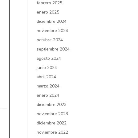
febrero 2025
enero 2025
diciembre 2024
noviembre 2024
octubre 2024
septiembre 2024
agosto 2024
junio 2024
abril 2024
marzo 2024
enero 2024
diciembre 2023
noviembre 2023
diciembre 2022
noviembre 2022