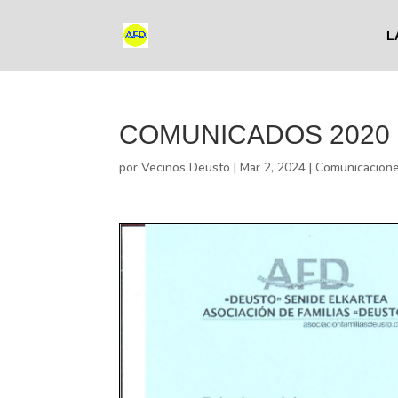
L
COMUNICADOS 2020
por
Vecinos Deusto
|
Mar 2, 2024
|
Comunicacion