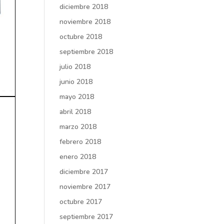
diciembre 2018
noviembre 2018
octubre 2018
septiembre 2018
julio 2018
junio 2018
mayo 2018
abril 2018
marzo 2018
febrero 2018
enero 2018
diciembre 2017
noviembre 2017
octubre 2017
septiembre 2017