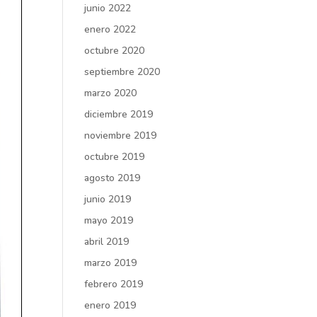
junio 2022
enero 2022
octubre 2020
septiembre 2020
marzo 2020
diciembre 2019
noviembre 2019
octubre 2019
agosto 2019
junio 2019
mayo 2019
abril 2019
marzo 2019
febrero 2019
enero 2019