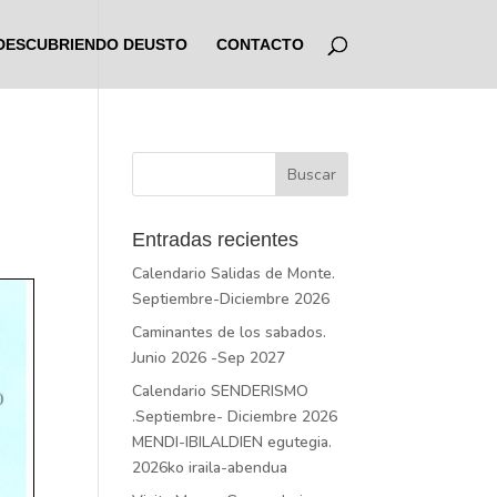
DESCUBRIENDO DEUSTO
CONTACTO
Entradas recientes
Calendario Salidas de Monte.
Septiembre-Diciembre 2026
Caminantes de los sabados.
Junio 2026 -Sep 2027
Calendario SENDERISMO
.Septiembre- Diciembre 2026
MENDI-IBILALDIEN egutegia.
2026ko iraila-abendua