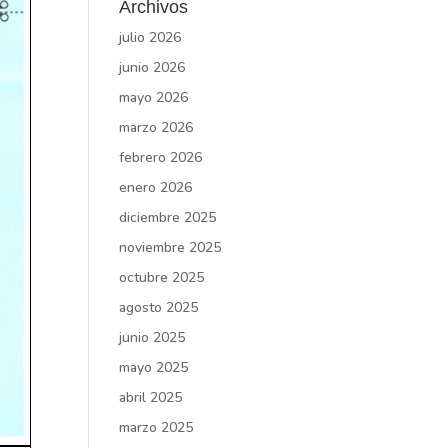
Archivos
julio 2026
junio 2026
mayo 2026
marzo 2026
febrero 2026
enero 2026
diciembre 2025
noviembre 2025
octubre 2025
agosto 2025
junio 2025
mayo 2025
abril 2025
marzo 2025