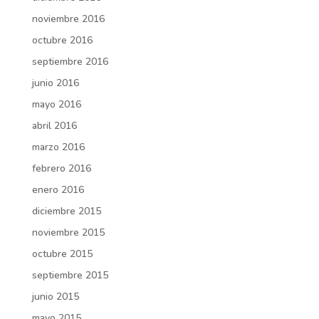
noviembre 2016
octubre 2016
septiembre 2016
junio 2016
mayo 2016
abril 2016
marzo 2016
febrero 2016
enero 2016
diciembre 2015
noviembre 2015
octubre 2015
septiembre 2015
junio 2015
mayo 2015