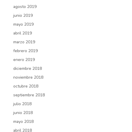
agosto 2019
junio 2019
mayo 2019
abril 2019
marzo 2019
febrero 2019
enero 2019
diciembre 2018
noviembre 2018
octubre 2018
septiembre 2018
julio 2018
junio 2018
mayo 2018
abril 2018