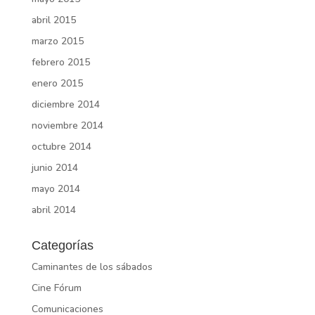
abril 2015
marzo 2015
febrero 2015
enero 2015
diciembre 2014
noviembre 2014
octubre 2014
junio 2014
mayo 2014
abril 2014
Categorías
Caminantes de los sábados
Cine Fórum
Comunicaciones