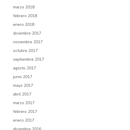
marzo 2018
febrero 2018
enero 2018
diciembre 2017
noviembre 2017
octubre 2017
septiembre 2017
agosto 2017
junio 2017
mayo 2017
abril 2017
marzo 2017
febrero 2017
enero 2017
diciembre 2016