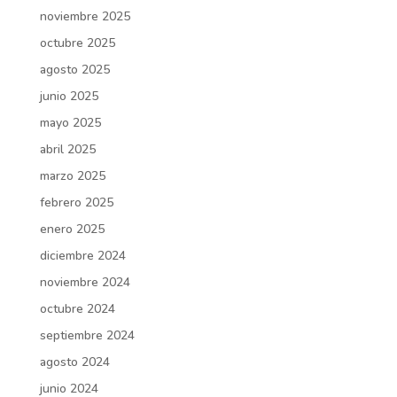
noviembre 2025
octubre 2025
agosto 2025
junio 2025
mayo 2025
abril 2025
marzo 2025
febrero 2025
enero 2025
diciembre 2024
noviembre 2024
octubre 2024
septiembre 2024
agosto 2024
junio 2024