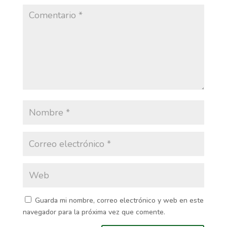
Guarda mi nombre, correo electrónico y web en este
navegador para la próxima vez que comente.