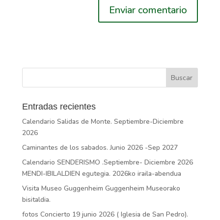
Entradas recientes
Calendario Salidas de Monte. Septiembre-Diciembre
2026
Caminantes de los sabados. Junio 2026 -Sep 2027
Calendario SENDERISMO .Septiembre- Diciembre 2026
MENDI-IBILALDIEN egutegia. 2026ko iraila-abendua
Visita Museo Guggenheim Guggenheim Museorako
bisitaldia.
fotos Concierto 19 junio 2026 ( Iglesia de San Pedro).