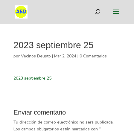
2023 septiembre 25
por
Vecinos Deusto
|
Mar 2, 2024
|
0 Comentarios
2023 septiembre 25
Enviar comentario
Tu dirección de correo electrónico no será publicada.
Los campos obligatorios están marcados con
*