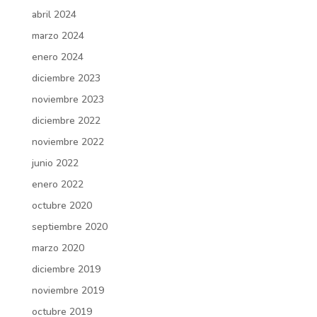
abril 2024
marzo 2024
enero 2024
diciembre 2023
noviembre 2023
diciembre 2022
noviembre 2022
junio 2022
enero 2022
octubre 2020
septiembre 2020
marzo 2020
diciembre 2019
noviembre 2019
octubre 2019