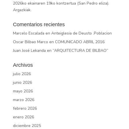
2026ko ekainaren 19ko kontzertua (San Pedro eliza).
Argazkiak.
Comentarios recientes
Marcelo Escalada
en
Anteiglesia de Deusto .Poblacion
Oscar Bilbao Marco
en
COMUNICADO ABRIL 2016
Juan José Lekanda
en
“ARQUITECTURA DE BILBAO”
Archivos
julio 2026
junio 2026
mayo 2026
marzo 2026
febrero 2026
enero 2026
diciembre 2025