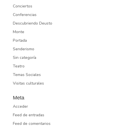
Conciertos
Conferencias
Descubriendo Deusto
Monte
Portada
Senderismo
Sin categoría
Teatro
Temas Sociales
Visitas culturales
Meta
Acceder
Feed de entradas
Feed de comentarios