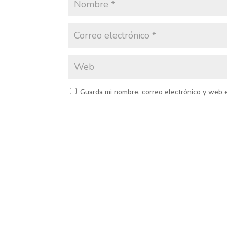
Guarda mi nombre, correo electrónico y web 