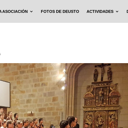
A ASOCIACIÓN
FOTOS DE DEUSTO
ACTIVIDADES
s