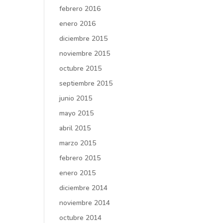
febrero 2016
enero 2016
diciembre 2015
noviembre 2015
octubre 2015
septiembre 2015
junio 2015
mayo 2015
abril 2015
marzo 2015
febrero 2015
enero 2015
diciembre 2014
noviembre 2014
octubre 2014