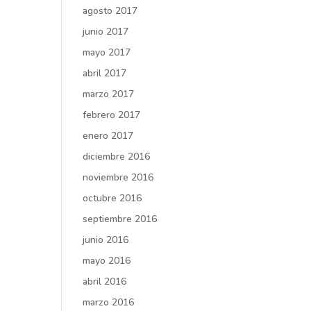
agosto 2017
junio 2017
mayo 2017
abril 2017
marzo 2017
febrero 2017
enero 2017
diciembre 2016
noviembre 2016
octubre 2016
septiembre 2016
junio 2016
mayo 2016
abril 2016
marzo 2016