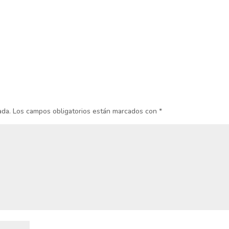
ada.
Los campos obligatorios están marcados con
*