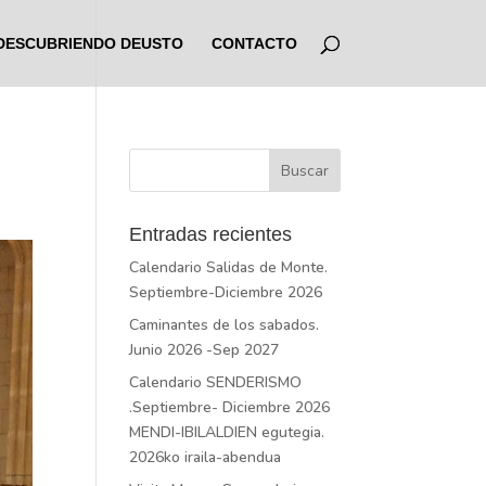
DESCUBRIENDO DEUSTO
CONTACTO
Entradas recientes
Calendario Salidas de Monte.
Septiembre-Diciembre 2026
Caminantes de los sabados.
Junio 2026 -Sep 2027
Calendario SENDERISMO
.Septiembre- Diciembre 2026
MENDI-IBILALDIEN egutegia.
2026ko iraila-abendua