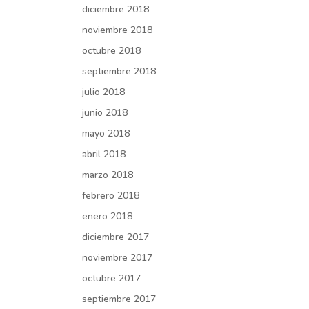
diciembre 2018
noviembre 2018
octubre 2018
septiembre 2018
julio 2018
junio 2018
mayo 2018
abril 2018
marzo 2018
febrero 2018
enero 2018
diciembre 2017
noviembre 2017
octubre 2017
septiembre 2017