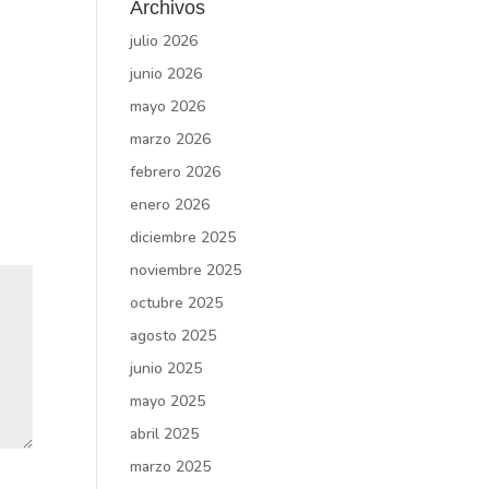
Archivos
julio 2026
junio 2026
mayo 2026
marzo 2026
febrero 2026
enero 2026
diciembre 2025
noviembre 2025
octubre 2025
agosto 2025
junio 2025
mayo 2025
abril 2025
marzo 2025