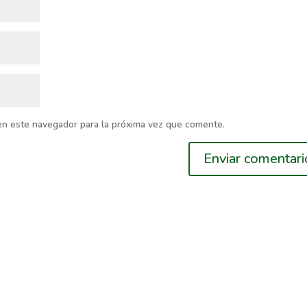
en este navegador para la próxima vez que comente.