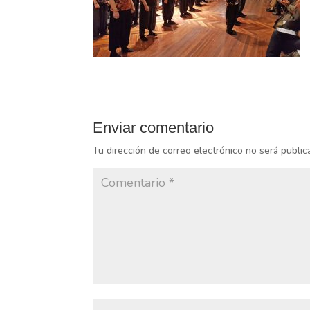
Enviar comentario
Tu dirección de correo electrónico no será public