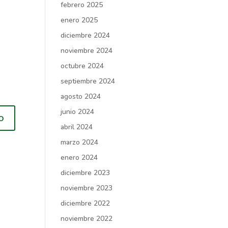
febrero 2025
enero 2025
diciembre 2024
noviembre 2024
octubre 2024
septiembre 2024
agosto 2024
junio 2024
abril 2024
marzo 2024
enero 2024
diciembre 2023
noviembre 2023
diciembre 2022
noviembre 2022