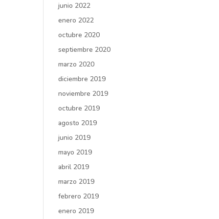
junio 2022
enero 2022
octubre 2020
septiembre 2020
marzo 2020
diciembre 2019
noviembre 2019
octubre 2019
agosto 2019
junio 2019
mayo 2019
abril 2019
marzo 2019
febrero 2019
enero 2019